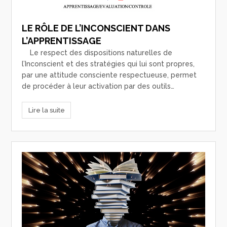
LE RÔLE DE L’INCONSCIENT DANS
L’APPRENTISSAGE
Le respect des dispositions naturelles de
l’Inconscient et des stratégies qui lui sont propres,
par une attitude consciente respectueuse, permet
de procéder à leur activation par des outils…
Lire la suite