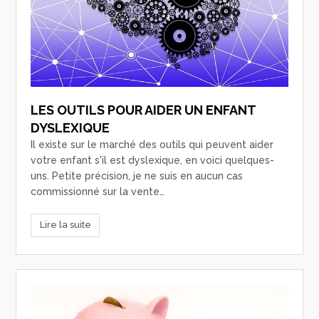
LES OUTILS POUR AIDER UN ENFANT
DYSLEXIQUE
Il existe sur le marché des outils qui peuvent aider
votre enfant s'il est dyslexique, en voici quelques-
uns. Petite précision, je ne suis en aucun cas
commissionné sur la vente…
Lire la suite