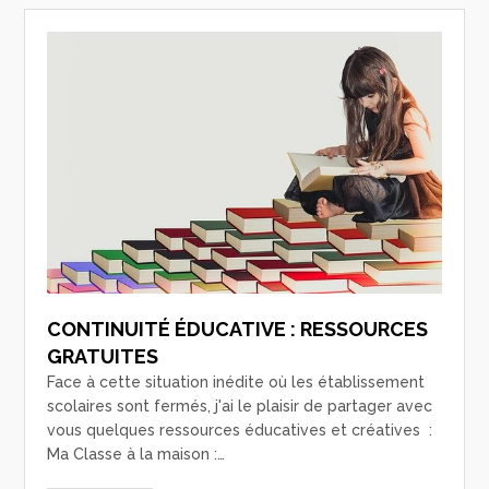
CONTINUITÉ ÉDUCATIVE : RESSOURCES
GRATUITES
Face à cette situation inédite où les établissement
scolaires sont fermés, j'ai le plaisir de partager avec
vous quelques ressources éducatives et créatives :
Ma Classe à la maison :…