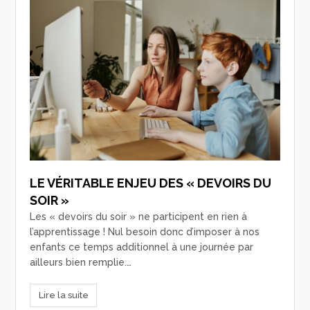
LE VÉRITABLE ENJEU DES « DEVOIRS DU
SOIR »
Les « devoirs du soir » ne participent en rien à
l’apprentissage ! Nul besoin donc d’imposer à nos
enfants ce temps additionnel à une journée par
ailleurs bien remplie.…
Lire la suite