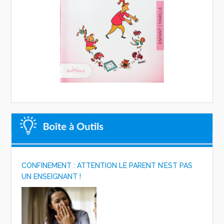
CONFINEMENT : ATTENTION LE PARENT N’EST PAS
UN ENSEIGNANT !