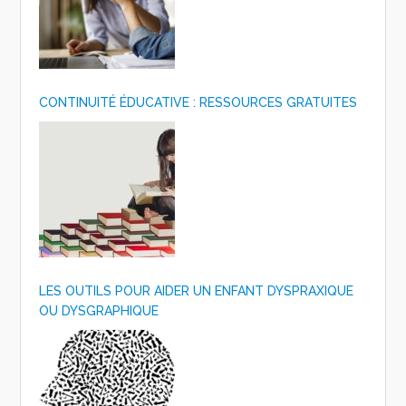
CONTINUITÉ ÉDUCATIVE : RESSOURCES GRATUITES
LES OUTILS POUR AIDER UN ENFANT DYSPRAXIQUE
OU DYSGRAPHIQUE