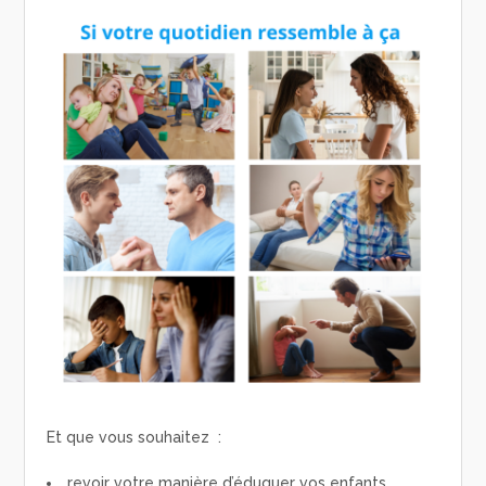
Et que vous souhaitez :
revoir votre manière d’éduquer vos enfants,