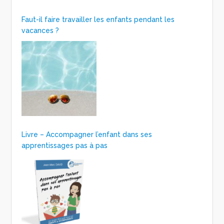
Faut-il faire travailler les enfants pendant les
vacances ?
Livre – Accompagner l’enfant dans ses
apprentissages pas à pas