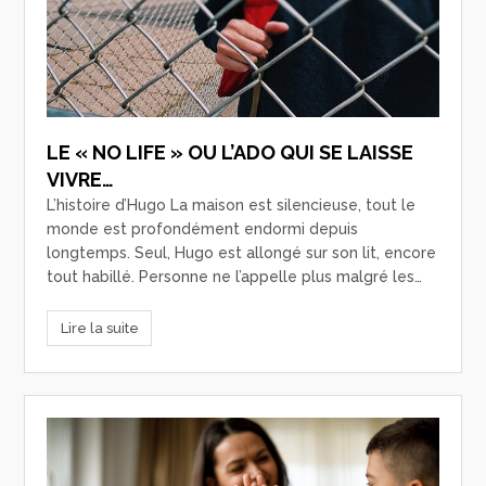
LE « NO LIFE » OU L’ADO QUI SE LAISSE
VIVRE…
L’histoire d’Hugo La maison est silencieuse, tout le
monde est profondément endormi depuis
longtemps. Seul, Hugo est allongé sur son lit, encore
tout habillé. Personne ne l’appelle plus malgré les…
Lire la suite