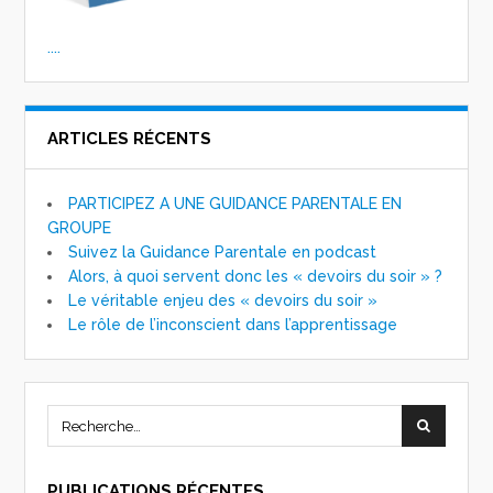
....
ARTICLES RÉCENTS
PARTICIPEZ A UNE GUIDANCE PARENTALE EN
GROUPE
Suivez la Guidance Parentale en podcast
Alors, à quoi servent donc les « devoirs du soir » ?
Le véritable enjeu des « devoirs du soir »
Le rôle de l’inconscient dans l’apprentissage
PUBLICATIONS RÉCENTES