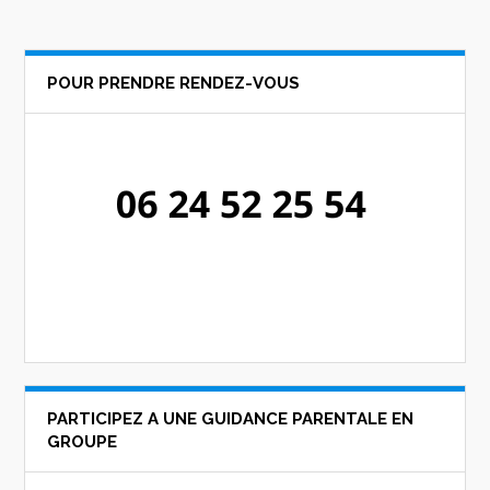
POUR PRENDRE RENDEZ-VOUS
PARTICIPEZ A UNE GUIDANCE PARENTALE EN
GROUPE