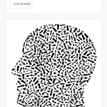
Lire la suite