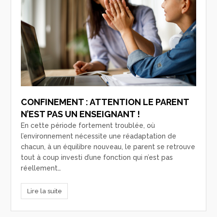
CONFINEMENT : ATTENTION LE PARENT
N’EST PAS UN ENSEIGNANT !
En cette période fortement troublée, où
l’environnement nécessite une réadaptation de
chacun, à un équilibre nouveau, le parent se retrouve
tout à coup investi d’une fonction qui n’est pas
réellement…
Lire la suite