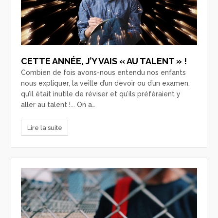
CETTE ANNÉE, J’Y VAIS « AU TALENT » !
Combien de fois avons-nous entendu nos enfants
nous expliquer, la veille d’un devoir ou d’un examen,
qu’il était inutile de réviser et qu’ils préféraient y
aller au talent !... On a…
Lire la suite