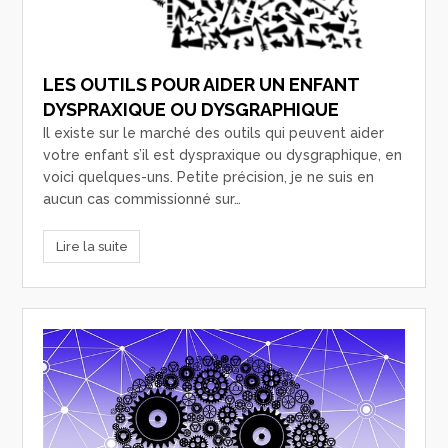
LES OUTILS POUR AIDER UN ENFANT
DYSPRAXIQUE OU DYSGRAPHIQUE
Il existe sur le marché des outils qui peuvent aider
votre enfant s’il est dyspraxique ou dysgraphique, en
voici quelques-uns. Petite précision, je ne suis en
aucun cas commissionné sur…
Lire la suite