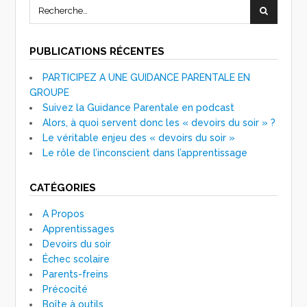
PUBLICATIONS RÉCENTES
PARTICIPEZ A UNE GUIDANCE PARENTALE EN
GROUPE
Suivez la Guidance Parentale en podcast
Alors, à quoi servent donc les « devoirs du soir » ?
Le véritable enjeu des « devoirs du soir »
Le rôle de l’inconscient dans l’apprentissage
CATÉGORIES
A Propos
Apprentissages
Devoirs du soir
Échec scolaire
Parents-freins
Précocité
Boîte à outils