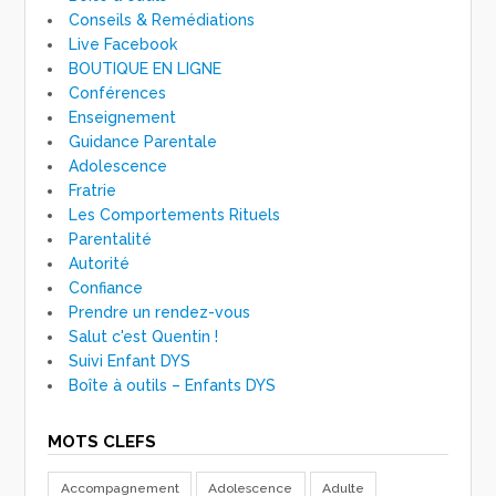
Conseils & Remédiations
Live Facebook
BOUTIQUE EN LIGNE
Conférences
Enseignement
Guidance Parentale
Adolescence
Fratrie
Les Comportements Rituels
Parentalité
Autorité
Confiance
Prendre un rendez-vous
Salut c'est Quentin !
Suivi Enfant DYS
Boîte à outils – Enfants DYS
MOTS CLEFS
Accompagnement
Adolescence
Adulte