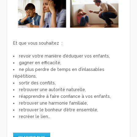
Et que vous souhaitez :
revoir votre manière d’éduquer vos enfants,
gagner en efficacité,
ne plus perdre de temps en d’inlassables
répétitions,
sortir des conflits,
retrouver une autorité naturelle,
réapprendre à faire confiance à vos enfants,
retrouver une harmonie familiale,
retrouver le bonheur d’être ensemble,
recréer le lien…