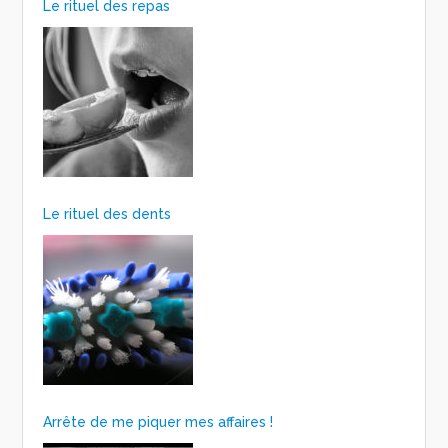
Le rituel des repas
Le rituel des dents
Arrête de me piquer mes affaires !