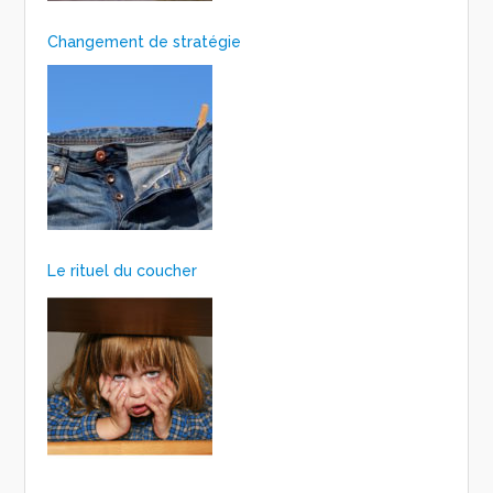
Changement de stratégie
Le rituel du coucher