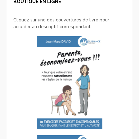
BOUTIQUE EN LIGNE
Cliquez sur une des couvertures de livre pour
accéder au descriptif correspondant.