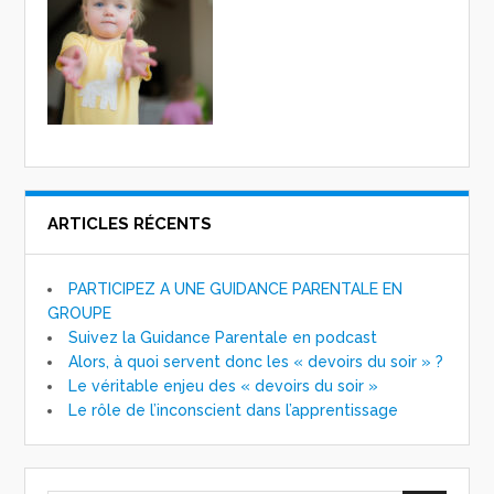
ARTICLES RÉCENTS
PARTICIPEZ A UNE GUIDANCE PARENTALE EN
GROUPE
Suivez la Guidance Parentale en podcast
Alors, à quoi servent donc les « devoirs du soir » ?
Le véritable enjeu des « devoirs du soir »
Le rôle de l’inconscient dans l’apprentissage