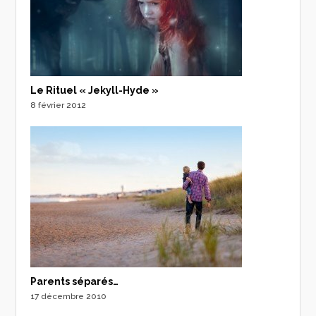
Le Rituel « Jekyll-Hyde »
8 février 2012
Parents séparés…
17 décembre 2010