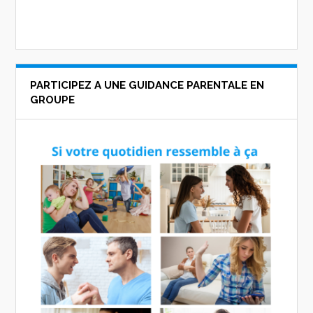
PARTICIPEZ A UNE GUIDANCE PARENTALE EN
GROUPE