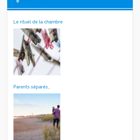
Le rituel de la chambre
Parents séparés…