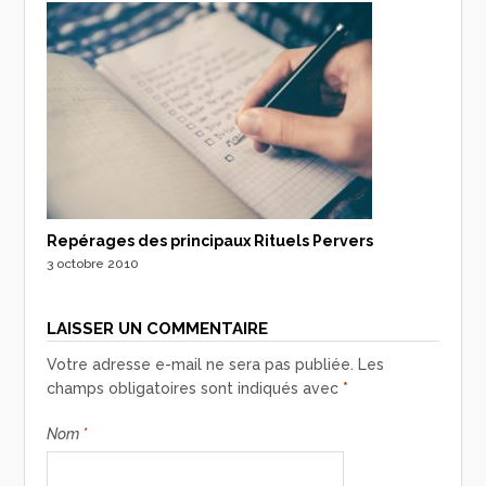
Repérages des principaux Rituels Pervers
3 octobre 2010
LAISSER UN COMMENTAIRE
Votre adresse e-mail ne sera pas publiée.
Les
champs obligatoires sont indiqués avec
*
Nom
*