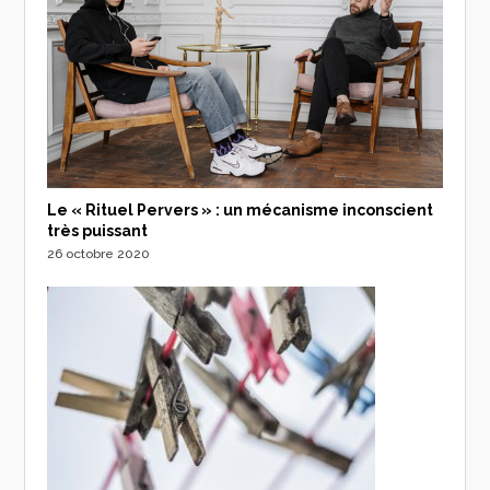
Le « Rituel Pervers » : un mécanisme inconscient
très puissant
26 octobre 2020