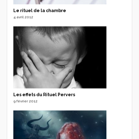
Le rituel de la chambre
4 avril 2012
Les effets du Rituel Pervers
9 février 2012