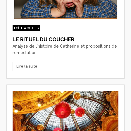
BOÎTE À OUTILS
LE RITUEL DU COUCHER
Analyse de l'histoire de Catherine et propositions de
remédiation.
Lire la suite