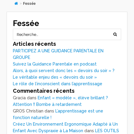
>
Fessée
Fessée
Articles récents
PARTICIPEZ A UNE GUIDANCE PARENTALE EN
GROUPE
Suivez la Guidance Parentale en podcast
Alors, à quoi servent donc les « devoirs du soir » ?
Le véritable enjeu des « devoirs du soir »
Le rôle de l’inconscient dans l’apprentissage
Commentaires récents
Gracia
dans
Enfant « modèle », élève brillant ?
Attention !! Bombe à retardement
GROS Christian
dans
L’apprentissage est une
fonction naturelle !
Créez Un Environnement Ergonomique Adapté à Un
Enfant Avec Dyspraxie à La Maison
dans
LES OUTILS