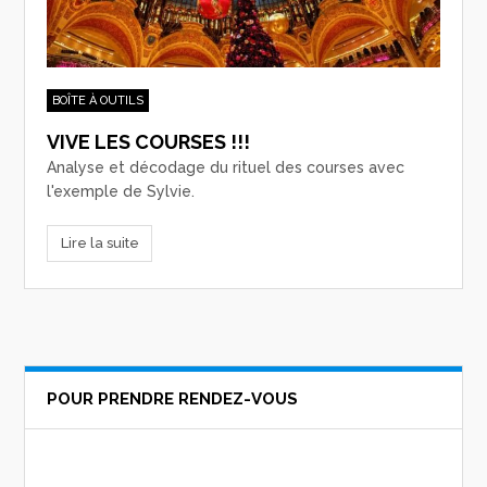
BOÎTE À OUTILS
VIVE LES COURSES !!!
Analyse et décodage du rituel des courses avec
l'exemple de Sylvie.
Lire la suite
POUR PRENDRE RENDEZ-VOUS