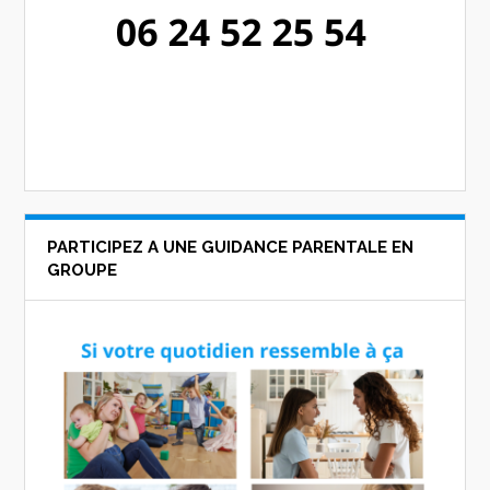
PARTICIPEZ A UNE GUIDANCE PARENTALE EN
GROUPE