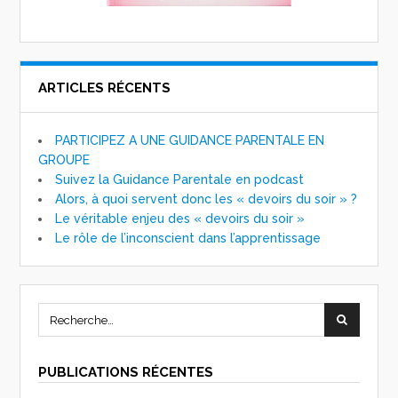
ARTICLES RÉCENTS
PARTICIPEZ A UNE GUIDANCE PARENTALE EN
GROUPE
Suivez la Guidance Parentale en podcast
Alors, à quoi servent donc les « devoirs du soir » ?
Le véritable enjeu des « devoirs du soir »
Le rôle de l’inconscient dans l’apprentissage
PUBLICATIONS RÉCENTES