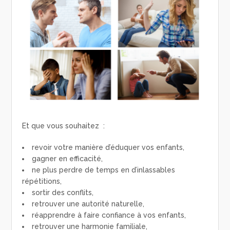
Et que vous souhaitez :
revoir votre manière d’éduquer vos enfants,
gagner en efficacité,
ne plus perdre de temps en d’inlassables
répétitions,
sortir des conflits,
retrouver une autorité naturelle,
réapprendre à faire confiance à vos enfants,
retrouver une harmonie familiale,