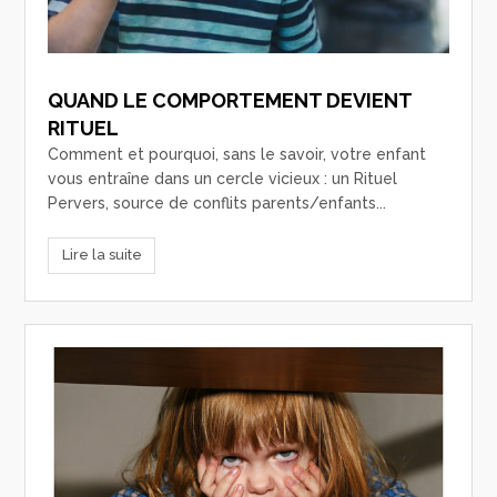
QUAND LE COMPORTEMENT DEVIENT
RITUEL
Comment et pourquoi, sans le savoir, votre enfant
vous entraîne dans un cercle vicieux : un Rituel
Pervers, source de conflits parents/enfants...
Lire la suite