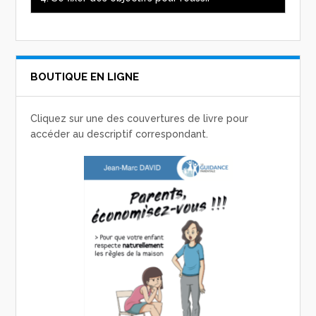
BOUTIQUE EN LIGNE
Cliquez sur une des couvertures de livre pour
accéder au descriptif correspondant.