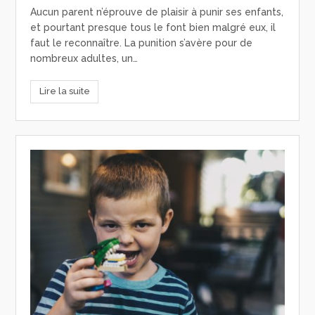
Aucun parent n’éprouve de plaisir à punir ses enfants,
et pourtant presque tous le font bien malgré eux, il
faut le reconnaître. La punition s’avère pour de
nombreux adultes, un…
Lire la suite