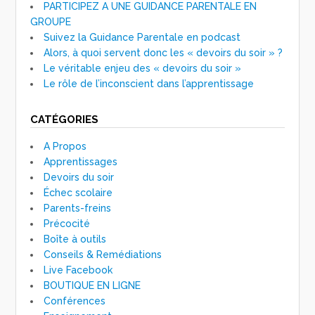
PARTICIPEZ A UNE GUIDANCE PARENTALE EN
GROUPE
Suivez la Guidance Parentale en podcast
Alors, à quoi servent donc les « devoirs du soir » ?
Le véritable enjeu des « devoirs du soir »
Le rôle de l’inconscient dans l’apprentissage
CATÉGORIES
A Propos
Apprentissages
Devoirs du soir
Échec scolaire
Parents-freins
Précocité
Boîte à outils
Conseils & Remédiations
Live Facebook
BOUTIQUE EN LIGNE
Conférences