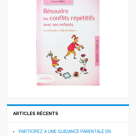
ARTICLES RÉCENTS
PARTICIPEZ A UNE GUIDANCE PARENTALE EN