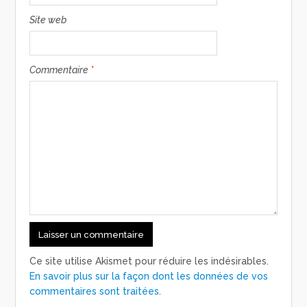
Site web
Commentaire
*
Ce site utilise Akismet pour réduire les indésirables.
En savoir plus sur la façon dont les données de vos
commentaires sont traitées
.