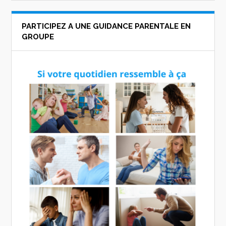
PARTICIPEZ A UNE GUIDANCE PARENTALE EN
GROUPE