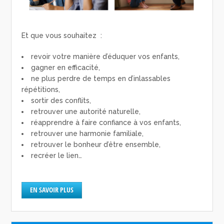
Et que vous souhaitez :
revoir votre manière d’éduquer vos enfants,
gagner en efficacité,
ne plus perdre de temps en d’inlassables
répétitions,
sortir des conflits,
retrouver une autorité naturelle,
réapprendre à faire confiance à vos enfants,
retrouver une harmonie familiale,
retrouver le bonheur d’être ensemble,
recréer le lien…
EN SAVOIR PLUS