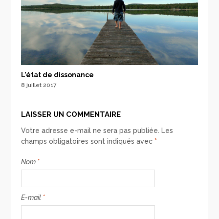
L’état de dissonance
8 juillet 2017
LAISSER UN COMMENTAIRE
Votre adresse e-mail ne sera pas publiée.
Les
champs obligatoires sont indiqués avec
*
Nom
*
E-mail
*