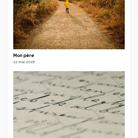
Mon père
22 mai 2018