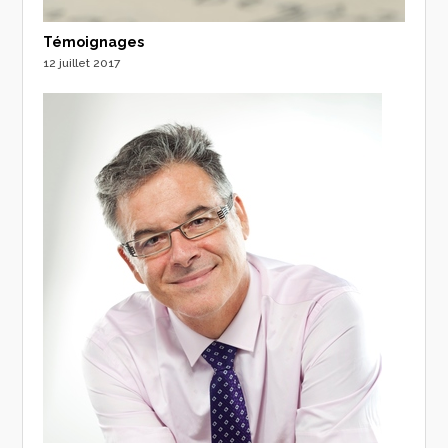
Témoignages
12 juillet 2017