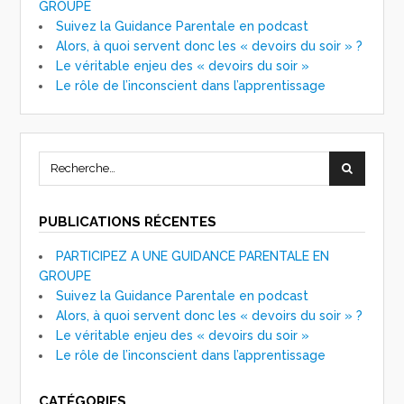
GROUPE
Suivez la Guidance Parentale en podcast
Alors, à quoi servent donc les « devoirs du soir » ?
Le véritable enjeu des « devoirs du soir »
Le rôle de l’inconscient dans l’apprentissage
PUBLICATIONS RÉCENTES
PARTICIPEZ A UNE GUIDANCE PARENTALE EN
GROUPE
Suivez la Guidance Parentale en podcast
Alors, à quoi servent donc les « devoirs du soir » ?
Le véritable enjeu des « devoirs du soir »
Le rôle de l’inconscient dans l’apprentissage
CATÉGORIES