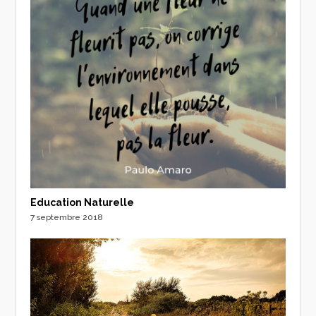
Education Naturelle
7 septembre 2018