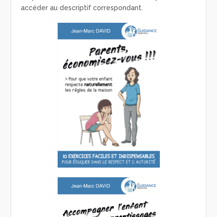
accéder au descriptif correspondant.