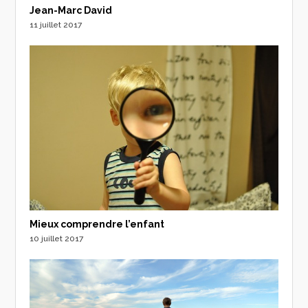
Jean-Marc David
11 juillet 2017
Mieux comprendre l’enfant
10 juillet 2017