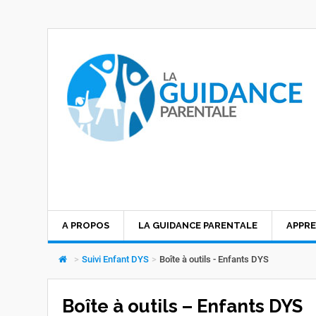
A PROPOS
LA GUIDANCE PARENTALE
APPRE
>
Suivi Enfant DYS
>
Boîte à outils - Enfants DYS
Boîte à outils – Enfants DYS