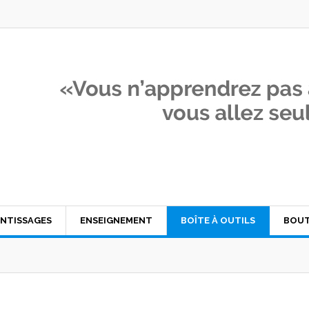
NTISSAGES
ENSEIGNEMENT
BOÎTE À OUTILS
BOUT