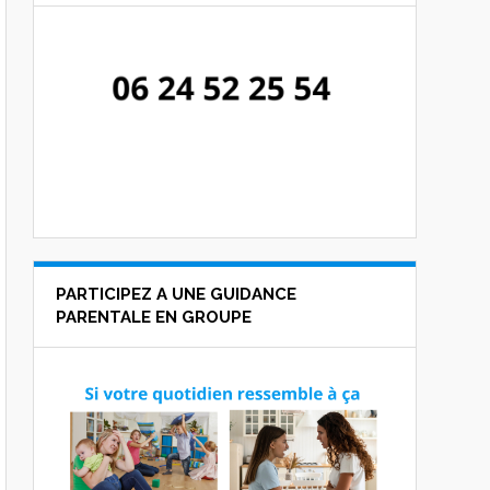
PARTICIPEZ A UNE GUIDANCE
PARENTALE EN GROUPE