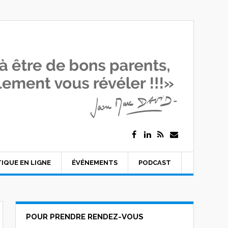
IQUE EN LIGNE
ÉVÉNEMENTS
PODCAST
POUR PRENDRE RENDEZ-VOUS