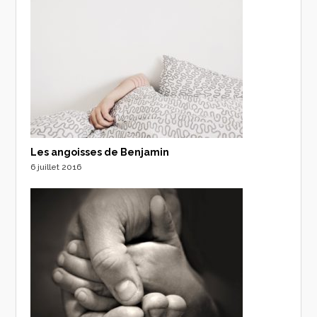
Les angoisses de Benjamin
6 juillet 2016