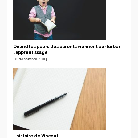
Quand les peurs des parents viennent perturber
l’apprentissage
10 décembre 2009
L’histoire de Vincent