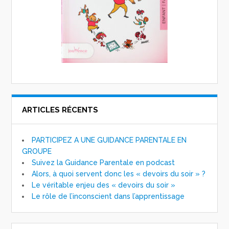
ARTICLES RÉCENTS
PARTICIPEZ A UNE GUIDANCE PARENTALE EN
GROUPE
Suivez la Guidance Parentale en podcast
Alors, à quoi servent donc les « devoirs du soir » ?
Le véritable enjeu des « devoirs du soir »
Le rôle de l’inconscient dans l’apprentissage