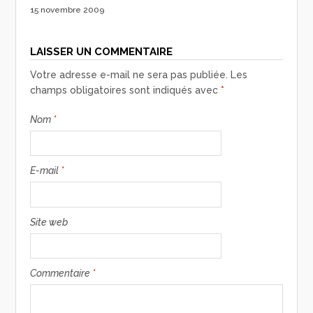
15 novembre 2009
LAISSER UN COMMENTAIRE
Votre adresse e-mail ne sera pas publiée.
Les
champs obligatoires sont indiqués avec
*
Nom
*
E-mail
*
Site web
Commentaire
*