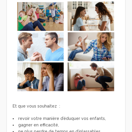
Et que vous souhaitez :
revoir votre manière d’éduquer vos enfants,
gagner en efficacité,
ne plus perdre de temps en d’inlassables