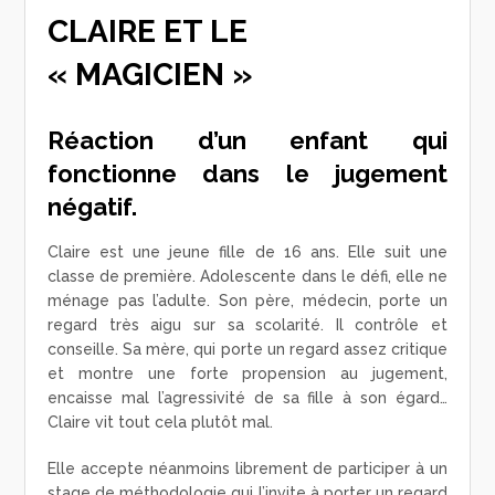
CLAIRE ET LE
« MAGICIEN »
Réaction d’un enfant qui
fonctionne dans le jugement
négatif.
Claire est une jeune fille de 16 ans. Elle suit une
classe de première. Adolescente dans le défi, elle ne
ménage pas l’adulte. Son père, médecin, porte un
regard très aigu sur sa scolarité. Il contrôle et
conseille. Sa mère, qui porte un regard assez critique
et montre une forte propension au jugement,
encaisse mal l’agressivité de sa fille à son égard…
Claire vit tout cela plutôt mal.
Elle accepte néanmoins librement de participer à un
stage de méthodologie qui l’invite à porter un regard