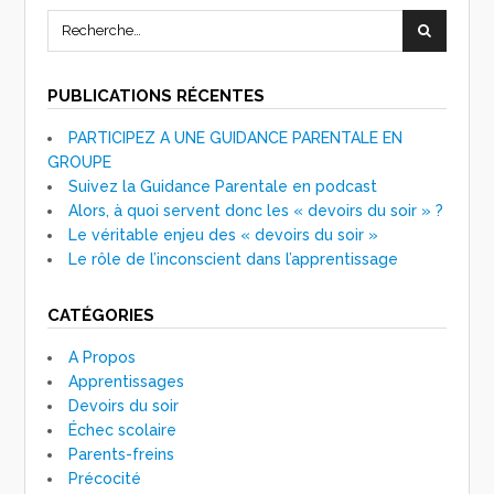
PUBLICATIONS RÉCENTES
PARTICIPEZ A UNE GUIDANCE PARENTALE EN
GROUPE
Suivez la Guidance Parentale en podcast
Alors, à quoi servent donc les « devoirs du soir » ?
Le véritable enjeu des « devoirs du soir »
Le rôle de l’inconscient dans l’apprentissage
CATÉGORIES
A Propos
Apprentissages
Devoirs du soir
Échec scolaire
Parents-freins
Précocité