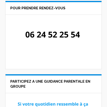
POUR PRENDRE RENDEZ-VOUS
PARTICIPEZ A UNE GUIDANCE PARENTALE EN
GROUPE