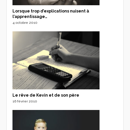
Lorsque trop d’explications nuisent à
l’apprentissage…
4 octobre 2010
Le rêve de Kevin et de son père
16 février 2010