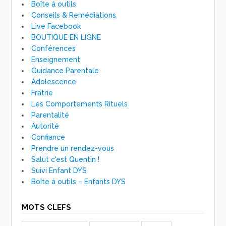
Boîte à outils
Conseils & Remédiations
Live Facebook
BOUTIQUE EN LIGNE
Conférences
Enseignement
Guidance Parentale
Adolescence
Fratrie
Les Comportements Rituels
Parentalité
Autorité
Confiance
Prendre un rendez-vous
Salut c'est Quentin !
Suivi Enfant DYS
Boîte à outils – Enfants DYS
MOTS CLEFS