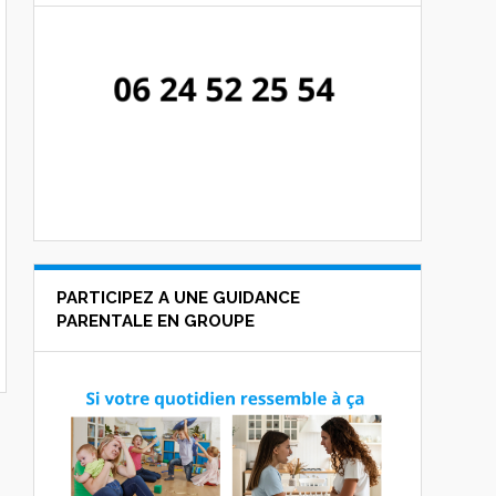
PARTICIPEZ A UNE GUIDANCE
PARENTALE EN GROUPE