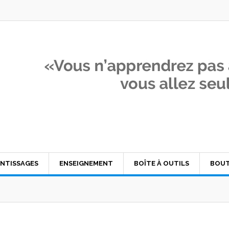
NTISSAGES
ENSEIGNEMENT
BOÎTE À OUTILS
BOUT