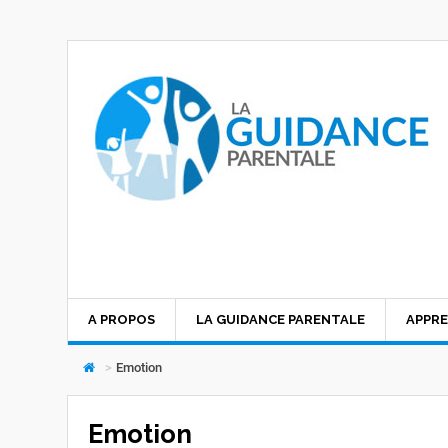
A PROPOS
LA GUIDANCE PARENTALE
APPRE
>
Emotion
Emotion