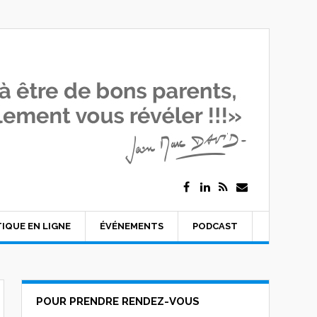
IQUE EN LIGNE
ÉVÉNEMENTS
PODCAST
POUR PRENDRE RENDEZ-VOUS