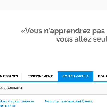
NTISSAGES
ENSEIGNEMENT
BOÎTE À OUTILS
BOUT
LES DE GUIDANCE
eplays des conférences
Pour organiser une conférence
 GUIDANCE