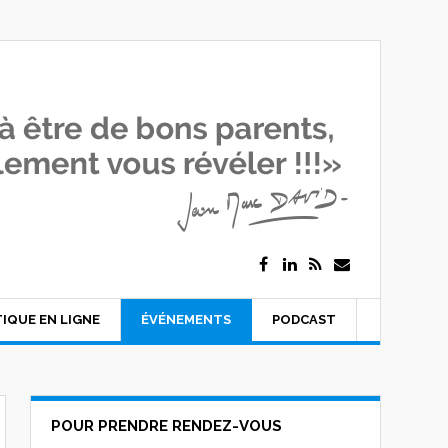
IQUE EN LIGNE
ÉVÉNEMENTS
PODCAST
POUR PRENDRE RENDEZ-VOUS