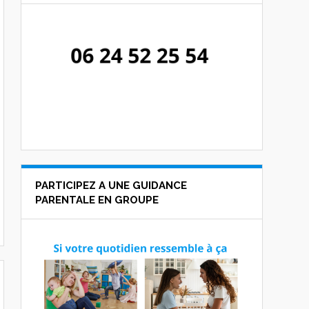
PARTICIPEZ A UNE GUIDANCE
PARENTALE EN GROUPE