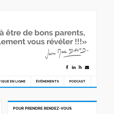
IQUE EN LIGNE
ÉVÉNEMENTS
PODCAST
POUR PRENDRE RENDEZ-VOUS