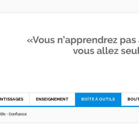
NTISSAGES
ENSEIGNEMENT
BOÎTE À OUTILS
BOUT
tils - Confiance