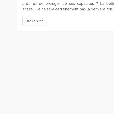
prêt, et de préjuger de ses capacités ? La bell
affaire ! Ce ne sera certainement pas la dernière fois..
Lire la suite