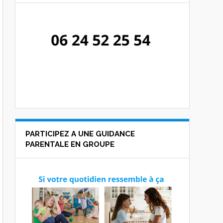
PARTICIPEZ A UNE GUIDANCE
PARENTALE EN GROUPE