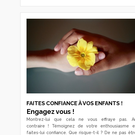
FAITES CONFIANCE À VOS ENFANTS !
Engagez vous !
Montrez-lui que cela ne vous effraye pas. A
contraire ! Témoignez de votre enthousiasme e
faites-lui confiance. Que risque-t-il ? De ne pas êtr