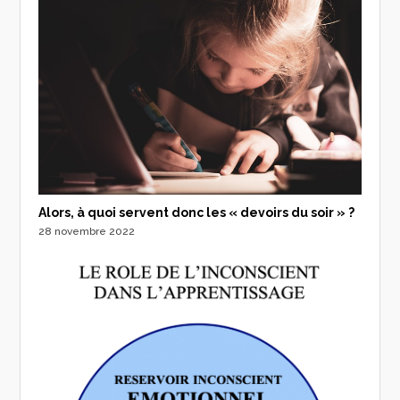
Alors, à quoi servent donc les « devoirs du soir » ?
28 novembre 2022