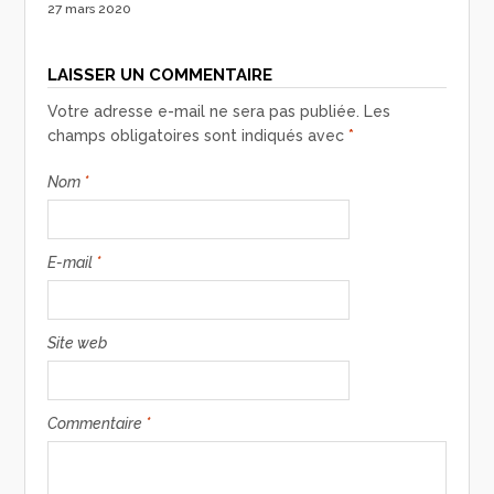
27 mars 2020
LAISSER UN COMMENTAIRE
Votre adresse e-mail ne sera pas publiée.
Les
champs obligatoires sont indiqués avec
*
Nom
*
E-mail
*
Site web
Commentaire
*