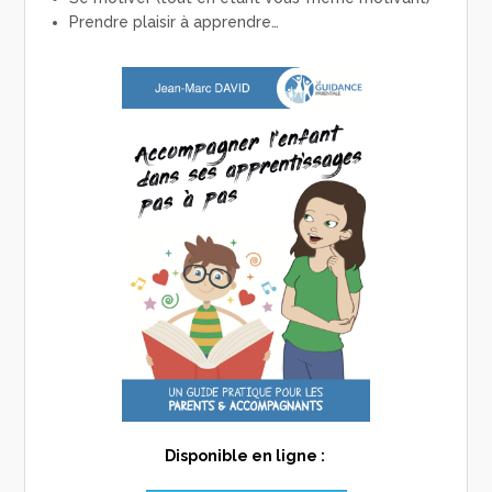
Prendre plaisir à apprendre…
Disponible en ligne :