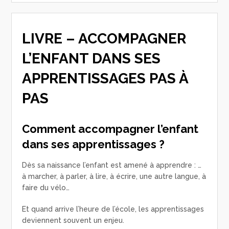
LIVRE – ACCOMPAGNER
L’ENFANT DANS SES
APPRENTISSAGES PAS À
PAS
Comment accompagner l’enfant
dans ses apprentissages ?
Dès sa naissance l’enfant est amené à apprendre : …
à marcher, à parler, à lire, à écrire, une autre langue, à
faire du vélo…
Et quand arrive l’heure de l’école, les apprentissages
deviennent souvent un enjeu.