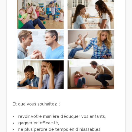
Et que vous souhaitez :
revoir votre manière d’éduquer vos enfants,
gagner en efficacité,
ne plus perdre de temps en d’inlassables