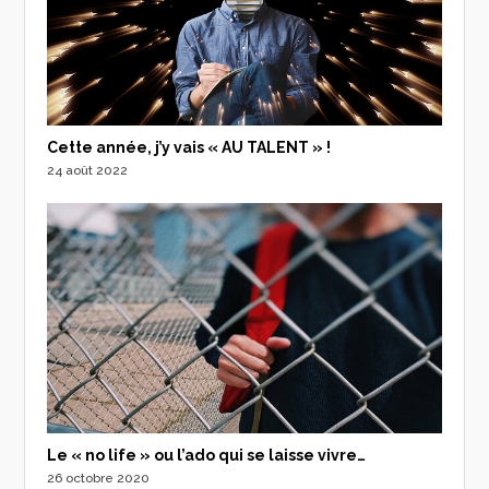
Cette année, j’y vais « AU TALENT » !
24 août 2022
Le « no life » ou l’ado qui se laisse vivre…
26 octobre 2020