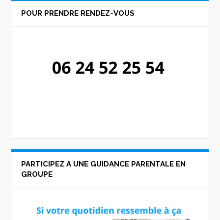
POUR PRENDRE RENDEZ-VOUS
PARTICIPEZ A UNE GUIDANCE PARENTALE EN
GROUPE