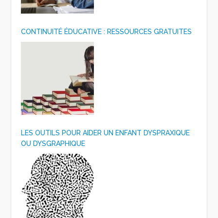
CONTINUITÉ ÉDUCATIVE : RESSOURCES GRATUITES
LES OUTILS POUR AIDER UN ENFANT DYSPRAXIQUE
OU DYSGRAPHIQUE