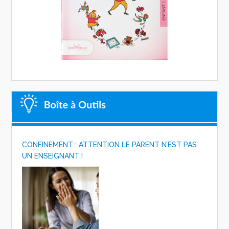
CONFINEMENT : ATTENTION LE PARENT N’EST PAS
UN ENSEIGNANT !