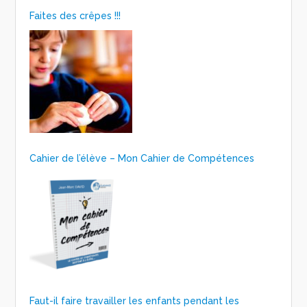
Faites des crêpes !!!
Cahier de l’élève – Mon Cahier de Compétences
Faut-il faire travailler les enfants pendant les