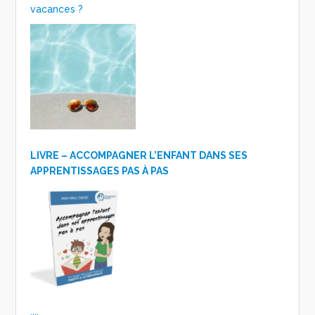
vacances ?
LIVRE – ACCOMPAGNER L’ENFANT DANS SES
APPRENTISSAGES PAS À PAS
....