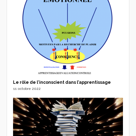
Le rôle de l’inconscient dans l’apprentissage
11 octobre 2022