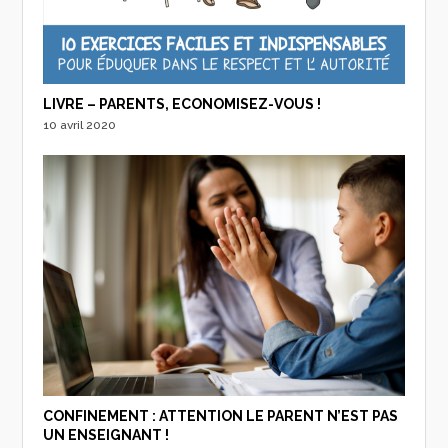
LIVRE – PARENTS, ECONOMISEZ-VOUS !
10 avril 2020
CONFINEMENT : ATTENTION LE PARENT N’EST PAS
UN ENSEIGNANT !