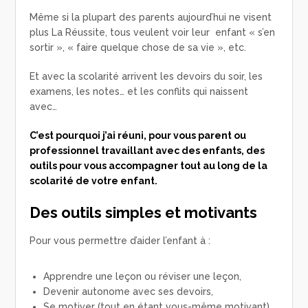
Même si la plupart des parents aujourd’hui ne visent
plus La Réussite, tous veulent voir leur enfant « s’en
sortir », « faire quelque chose de sa vie », etc.
Et avec la scolarité arrivent les devoirs du soir, les
examens, les notes… et les conflits qui naissent
avec…
C’est pourquoi j’ai réuni, pour vous parent ou
professionnel travaillant avec des enfants, des
outils pour vous accompagner tout au long de la
scolarité de votre enfant.
Des outils simples et motivants
Pour vous permettre d’aider l’enfant à :
Apprendre une leçon ou réviser une leçon,
Devenir autonome avec ses devoirs,
Se motiver (tout en étant vous-même motivant)