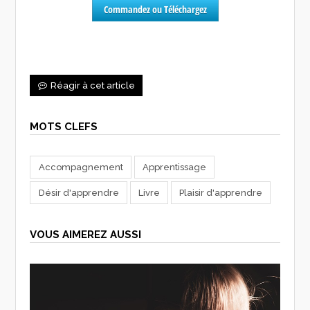
Commandez ou Téléchargez
Réagir à cet article
MOTS CLEFS
Accompagnement
Apprentissage
Désir d'apprendre
Livre
Plaisir d'apprendre
VOUS AIMEREZ AUSSI