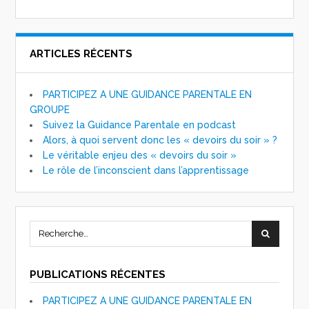
ARTICLES RÉCENTS
PARTICIPEZ A UNE GUIDANCE PARENTALE EN
GROUPE
Suivez la Guidance Parentale en podcast
Alors, à quoi servent donc les « devoirs du soir » ?
Le véritable enjeu des « devoirs du soir »
Le rôle de l’inconscient dans l’apprentissage
PUBLICATIONS RÉCENTES
PARTICIPEZ A UNE GUIDANCE PARENTALE EN