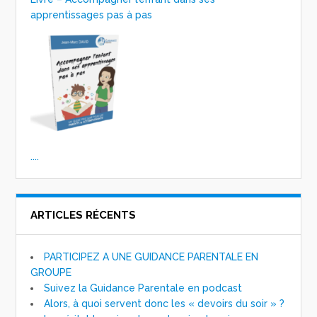
apprentissages pas à pas
....
ARTICLES RÉCENTS
PARTICIPEZ A UNE GUIDANCE PARENTALE EN
GROUPE
Suivez la Guidance Parentale en podcast
Alors, à quoi servent donc les « devoirs du soir » ?