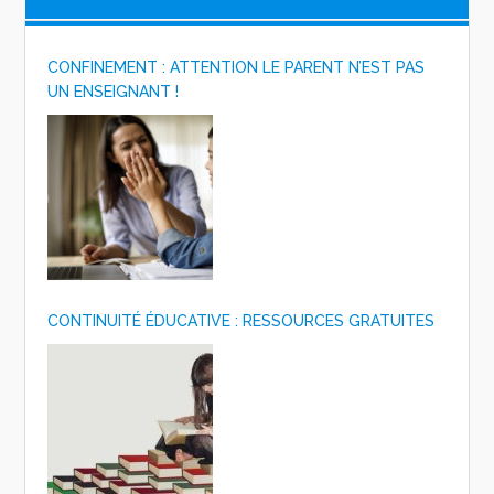
CONFINEMENT : ATTENTION LE PARENT N’EST PAS
UN ENSEIGNANT !
CONTINUITÉ ÉDUCATIVE : RESSOURCES GRATUITES