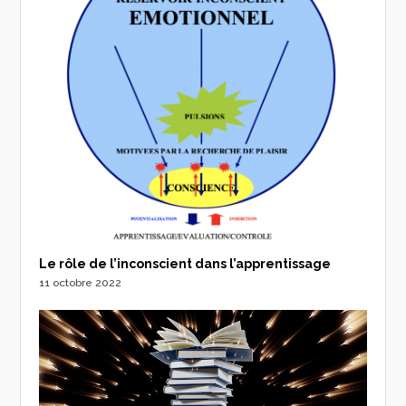
Le rôle de l’inconscient dans l’apprentissage
11 octobre 2022