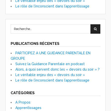
Le véritable enjeu des « devoirs du soir »
Le rôle de l’inconscient dans l’apprentissage
PUBLICATIONS RÉCENTES
PARTICIPEZ A UNE GUIDANCE PARENTALE EN
GROUPE
Suivez la Guidance Parentale en podcast
Alors, à quoi servent donc les « devoirs du soir » ?
Le véritable enjeu des « devoirs du soir »
Le rôle de l’inconscient dans l’apprentissage
CATÉGORIES
A Propos
Apprentissages