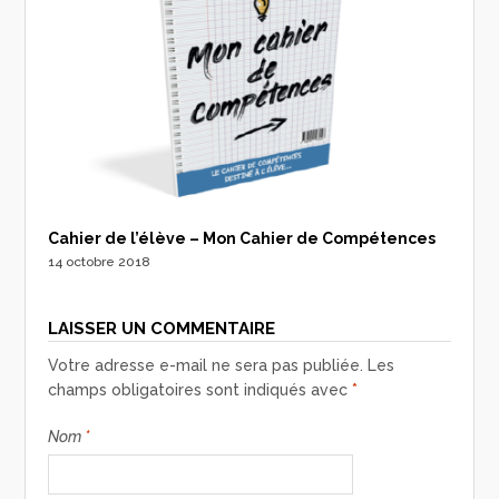
Cahier de l’élève – Mon Cahier de Compétences
14 octobre 2018
LAISSER UN COMMENTAIRE
Votre adresse e-mail ne sera pas publiée.
Les
champs obligatoires sont indiqués avec
*
Nom
*