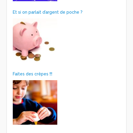
Et si on parlait d’argent de poche ?
Faites des crêpes !!!