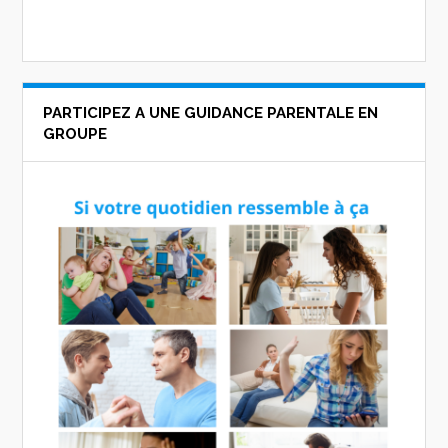
PARTICIPEZ A UNE GUIDANCE PARENTALE EN
GROUPE