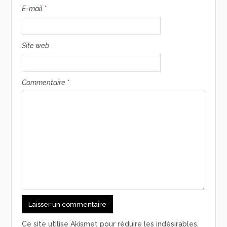
E-mail
*
Site web
Commentaire
*
Ce site utilise Akismet pour réduire les indésirables.