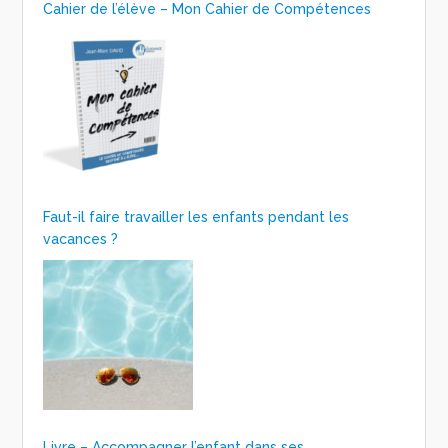
Cahier de l’élève – Mon Cahier de Compétences
Faut-il faire travailler les enfants pendant les
vacances ?
Livre – Accompagner l’enfant dans ses