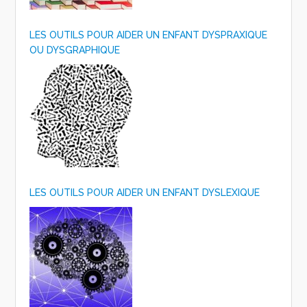
LES OUTILS POUR AIDER UN ENFANT DYSPRAXIQUE
OU DYSGRAPHIQUE
LES OUTILS POUR AIDER UN ENFANT DYSLEXIQUE