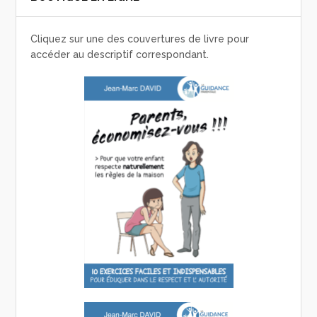
Cliquez sur une des couvertures de livre pour
accéder au descriptif correspondant.