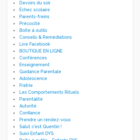
Devoirs du soir
Échec scolaire
Parents-freins
Précocité
Boîte à outils
Conseils & Remédiations
Live Facebook
BOUTIQUE EN LIGNE
Conférences
Enseignement
Guidance Parentale
Adolescence
Fratrie
Les Comportements Rituels
Parentalité
Autorité
Confiance
Prendre un rendez-vous
Salut c'est Quentin !
Suivi Enfant DYS