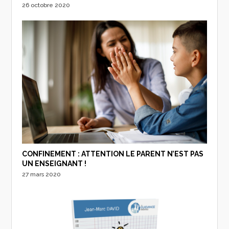
26 octobre 2020
CONFINEMENT : ATTENTION LE PARENT N’EST PAS
UN ENSEIGNANT !
27 mars 2020