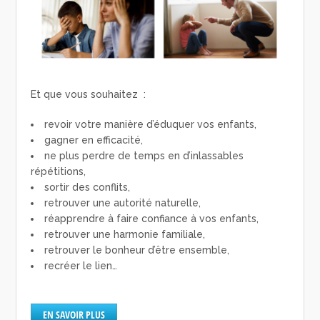
Et que vous souhaitez :
revoir votre manière d’éduquer vos enfants,
gagner en efficacité,
ne plus perdre de temps en d’inlassables
répétitions,
sortir des conflits,
retrouver une autorité naturelle,
réapprendre à faire confiance à vos enfants,
retrouver une harmonie familiale,
retrouver le bonheur d’être ensemble,
recréer le lien…
EN SAVOIR PLUS