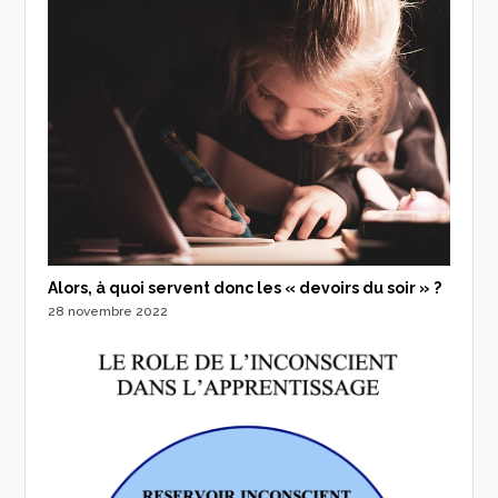
Alors, à quoi servent donc les « devoirs du soir » ?
28 novembre 2022