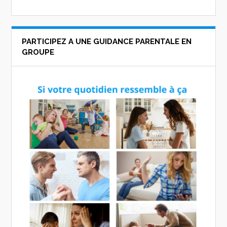
PARTICIPEZ A UNE GUIDANCE PARENTALE EN
GROUPE