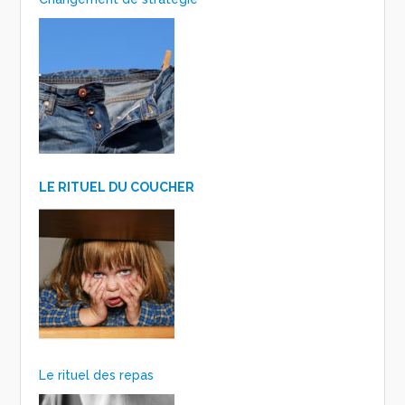
LE RITUEL DU COUCHER
Le rituel des repas