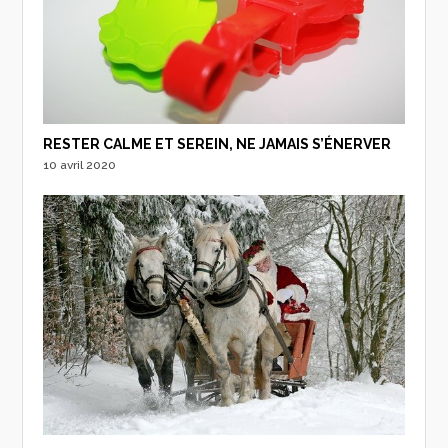
RESTER CALME ET SEREIN, NE JAMAIS S’ÉNERVER
10 avril 2020