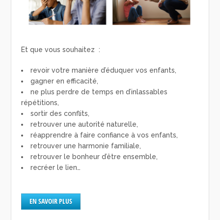
Et que vous souhaitez :
revoir votre manière d’éduquer vos enfants,
gagner en efficacité,
ne plus perdre de temps en d’inlassables
répétitions,
sortir des conflits,
retrouver une autorité naturelle,
réapprendre à faire confiance à vos enfants,
retrouver une harmonie familiale,
retrouver le bonheur d’être ensemble,
recréer le lien…
EN SAVOIR PLUS