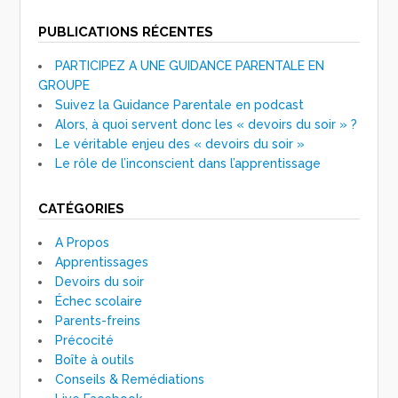
PUBLICATIONS RÉCENTES
PARTICIPEZ A UNE GUIDANCE PARENTALE EN
GROUPE
Suivez la Guidance Parentale en podcast
Alors, à quoi servent donc les « devoirs du soir » ?
Le véritable enjeu des « devoirs du soir »
Le rôle de l’inconscient dans l’apprentissage
CATÉGORIES
A Propos
Apprentissages
Devoirs du soir
Échec scolaire
Parents-freins
Précocité
Boîte à outils
Conseils & Remédiations