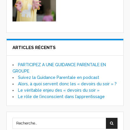
ARTICLES RÉCENTS
PARTICIPEZ A UNE GUIDANCE PARENTALE EN
GROUPE
Suivez la Guidance Parentale en podcast
Alors, à quoi servent donc les « devoirs du soir » ?
Le véritable enjeu des « devoirs du soir »
Le rôle de l’inconscient dans l’apprentissage