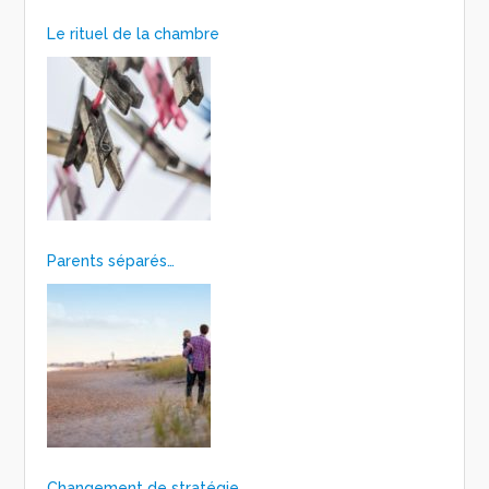
Le rituel de la chambre
Parents séparés…
Changement de stratégie