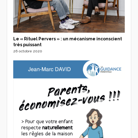
Le « Rituel Pervers » : un mécanisme inconscient
très puissant
26 octobre 2020