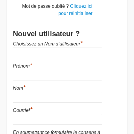
Mot de passe oublié ?
Cliquez ici
pour réinitialiser
Nouvel utilisateur ?
*
Choisissez un Nom d’utilisateur
*
Prénom
*
Nom
*
Courriel
En soumettant ce formulaire je consens à