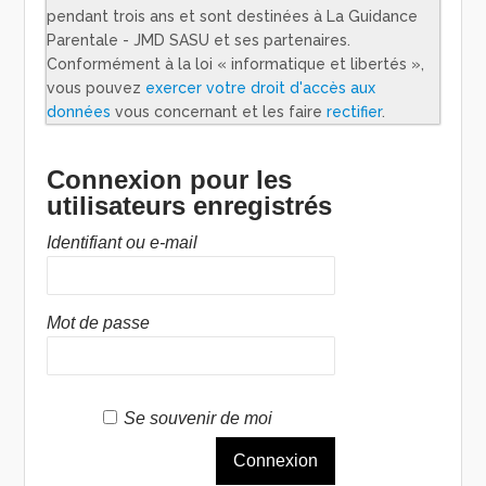
pendant trois ans et sont destinées à La Guidance
Parentale - JMD SASU et ses partenaires.
Conformément à la loi « informatique et libertés »,
vous pouvez
exercer votre droit d'accès aux
données
vous concernant et les faire
rectifier
.
Connexion pour les
utilisateurs enregistrés
Identifiant ou e-mail
Mot de passe
Se souvenir de moi