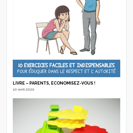
LIVRE – PARENTS, ECONOMISEZ-VOUS !
10 avril 2020