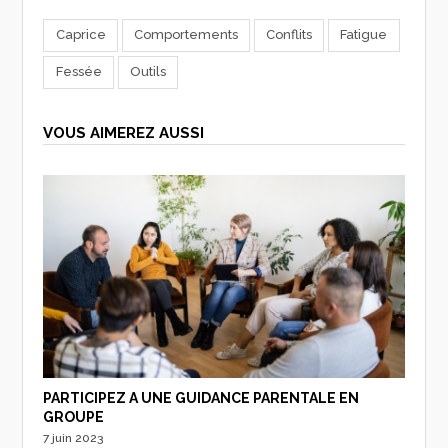
Caprice
Comportements
Conflits
Fatigue
Fessée
Outils
VOUS AIMEREZ AUSSI
PARTICIPEZ A UNE GUIDANCE PARENTALE EN
GROUPE
7 juin 2023