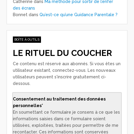
Catherine
dans
Ma méthode pour sortir de l’enfer
des écrans
Bonnet
dans
Qu’est-ce qu’une Guidance Parentale ?
BOÎTE À OUTILS
LE RITUEL DU COUCHER
Ce contenu est réservé aux abonnés. Si vous êtes un
utilisateur existant, connectez-vous. Les nouveaux
utilisateurs peuvent s'inscrire gratuitement ci-
dessous.
Consentement au traitement des données
personnelles*
En soumettant ce formulaire je consens à ce que les
informations saisies dans ce formulaire soient
utilisées, exploitées, traitées pour permettre de me
recontacter. Ces informations sont conservées