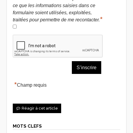
ce que les informations saisies dans ce
formulaire soient utilisées, exploitées,
*
traitées pour permettre de me recontacter.
*
Champ requis
Réagir à cet article
MOTS CLEFS