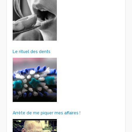
Le rituel des dents
Arrête de me piquer mes affaires !