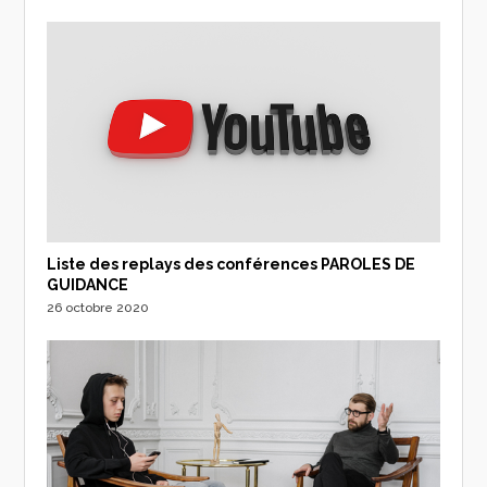
Liste des replays des conférences PAROLES DE
GUIDANCE
26 octobre 2020