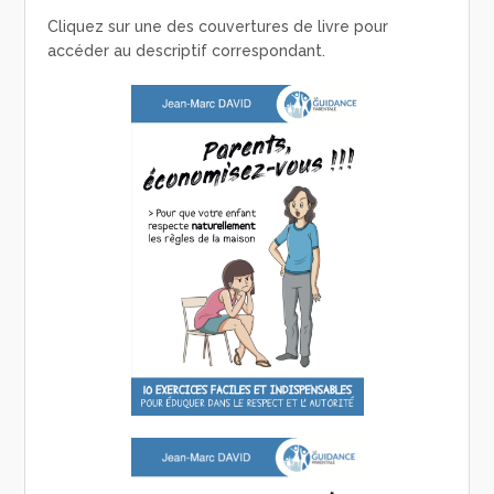
Cliquez sur une des couvertures de livre pour
accéder au descriptif correspondant.