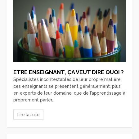
ETRE ENSEIGNANT, ÇA VEUT DIRE QUOI ?
Spécialistes incontestables de leur propre matière,
ces enseignants se présentent généralement, plus
en experts de leur domaine, que de l’apprentissage à
proprement parler.
Lire la suite