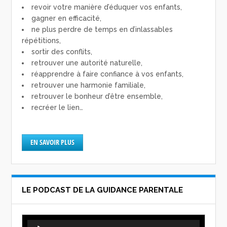
revoir votre manière d’éduquer vos enfants,
gagner en efficacité,
ne plus perdre de temps en d’inlassables
répétitions,
sortir des conflits,
retrouver une autorité naturelle,
réapprendre à faire confiance à vos enfants,
retrouver une harmonie familiale,
retrouver le bonheur d’être ensemble,
recréer le lien…
EN SAVOIR PLUS
LE PODCAST DE LA GUIDANCE PARENTALE
Lecteur