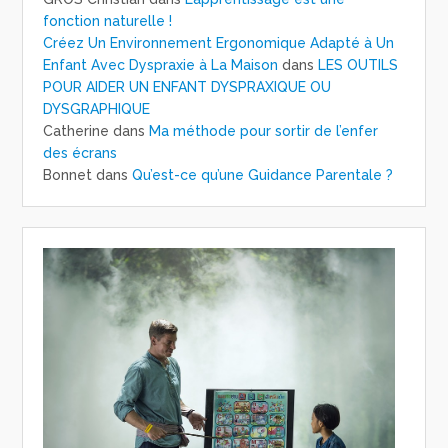
fonction naturelle !
Créez Un Environnement Ergonomique Adapté à Un
Enfant Avec Dyspraxie à La Maison
dans
LES OUTILS
POUR AIDER UN ENFANT DYSPRAXIQUE OU
DYSGRAPHIQUE
Catherine
dans
Ma méthode pour sortir de l’enfer
des écrans
Bonnet
dans
Qu’est-ce qu’une Guidance Parentale ?