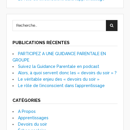
PUBLICATIONS RÉCENTES
PARTICIPEZ A UNE GUIDANCE PARENTALE EN
GROUPE
Suivez la Guidance Parentale en podcast
Alors, à quoi servent donc les « devoirs du soir » ?
Le véritable enjeu des « devoirs du soir »
Le rôle de l’inconscient dans l’apprentissage
CATÉGORIES
A Propos
Apprentissages
Devoirs du soir