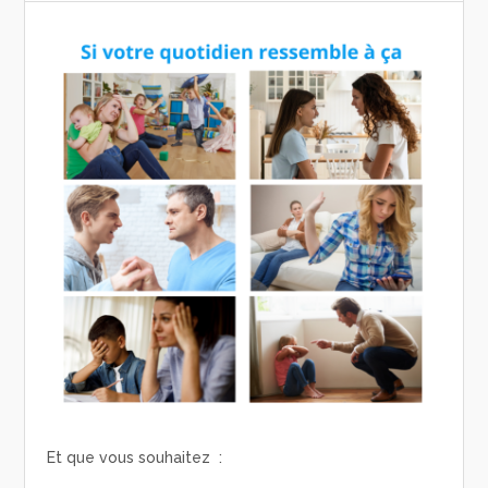
Et que vous souhaitez :