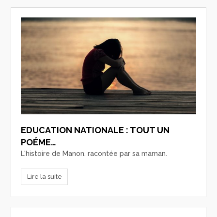
EDUCATION NATIONALE : TOUT UN
POÉME…
L'histoire de Manon, racontée par sa maman.
Lire la suite