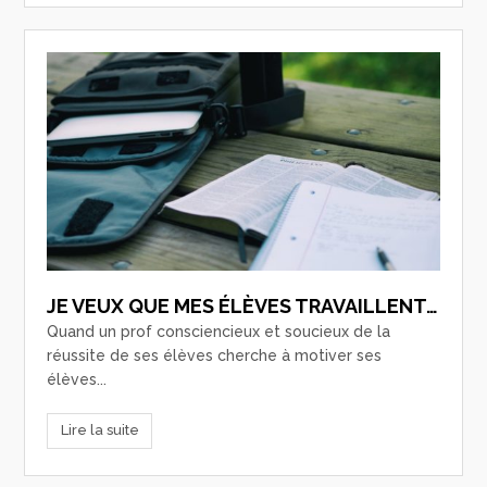
JE VEUX QUE MES ÉLÈVES TRAVAILLENT…
Quand un prof consciencieux et soucieux de la
réussite de ses élèves cherche à motiver ses
élèves...
Lire la suite