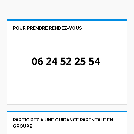
POUR PRENDRE RENDEZ-VOUS
PARTICIPEZ A UNE GUIDANCE PARENTALE EN
GROUPE