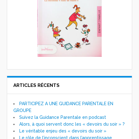
ARTICLES RÉCENTS
PARTICIPEZ A UNE GUIDANCE PARENTALE EN
GROUPE
Suivez la Guidance Parentale en podcast
Alors, à quoi servent donc les « devoirs du soir » ?
Le véritable enjeu des « devoirs du soir »
Le rôle de l’inconscient dans l’apprentissage