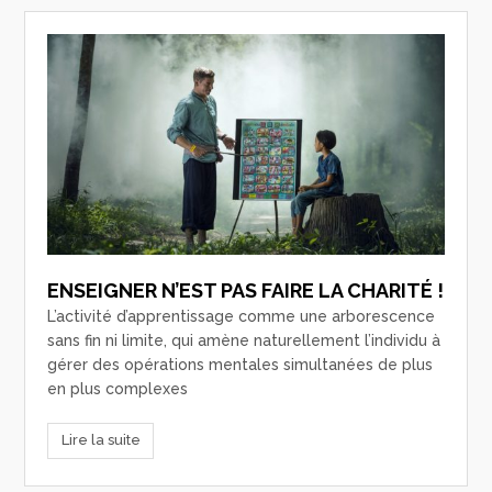
ENSEIGNER N’EST PAS FAIRE LA CHARITÉ !
L’activité d’apprentissage comme une arborescence
sans fin ni limite, qui amène naturellement l’individu à
gérer des opérations mentales simultanées de plus
en plus complexes
Lire la suite