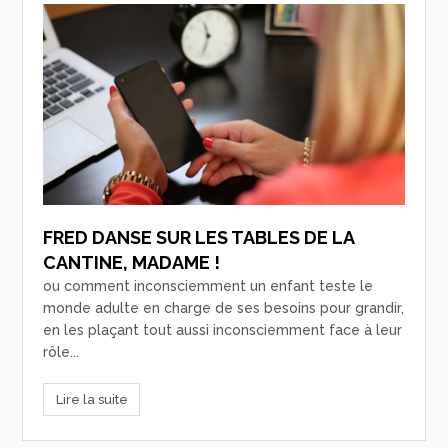
FRED DANSE SUR LES TABLES DE LA
CANTINE, MADAME !
ou comment inconsciemment un enfant teste le
monde adulte en charge de ses besoins pour grandir,
en les plaçant tout aussi inconsciemment face à leur
rôle...
Lire la suite