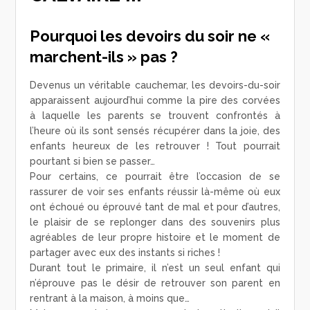
Pourquoi les devoirs du soir ne «
marchent-ils » pas ?
Devenus un véritable cauchemar, les devoirs-du-soir
apparaissent aujourd’hui comme la pire des corvées
à laquelle les parents se trouvent confrontés à
l’heure où ils sont sensés récupérer dans la joie, des
enfants heureux de les retrouver ! Tout pourrait
pourtant si bien se passer…
Pour certains, ce pourrait être l’occasion de se
rassurer de voir ses enfants réussir là-même où eux
ont échoué ou éprouvé tant de mal et pour d’autres,
le plaisir de se replonger dans des souvenirs plus
agréables de leur propre histoire et le moment de
partager avec eux des instants si riches !
Durant tout le primaire, il n’est un seul enfant qui
n’éprouve pas le désir de retrouver son parent en
rentrant à la maison, à moins que…