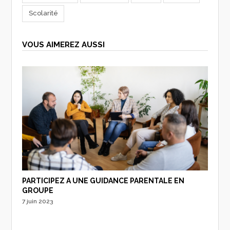
Scolarité
VOUS AIMEREZ AUSSI
PARTICIPEZ A UNE GUIDANCE PARENTALE EN
GROUPE
7 juin 2023