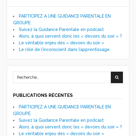
PARTICIPEZ A UNE GUIDANCE PARENTALE EN
GROUPE
Suivez la Guidance Parentale en podcast
Alors, à quoi servent donc les « devoirs du soir » ?
Le véritable enjeu des « devoirs du soir »
Le rôle de l’inconscient dans l’apprentissage
PUBLICATIONS RÉCENTES
PARTICIPEZ A UNE GUIDANCE PARENTALE EN
GROUPE
Suivez la Guidance Parentale en podcast
Alors, à quoi servent donc les « devoirs du soir » ?
Le véritable enjeu des « devoirs du soir »