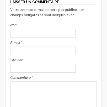
LAISSER UN COMMENTAIRE
Votre adresse e-mail ne sera pas publiée.
Les
champs obligatoires sont indiqués avec
*
Nom
*
E-mail
*
Site web
Commentaire
*