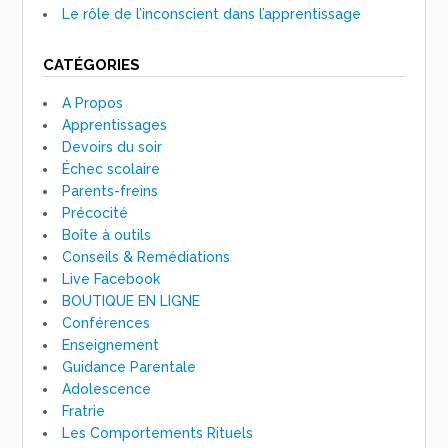
Le rôle de l’inconscient dans l’apprentissage
CATÉGORIES
A Propos
Apprentissages
Devoirs du soir
Échec scolaire
Parents-freins
Précocité
Boîte à outils
Conseils & Remédiations
Live Facebook
BOUTIQUE EN LIGNE
Conférences
Enseignement
Guidance Parentale
Adolescence
Fratrie
Les Comportements Rituels