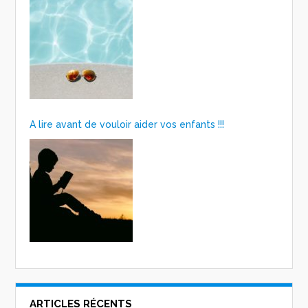
A lire avant de vouloir aider vos enfants !!!
ARTICLES RÉCENTS