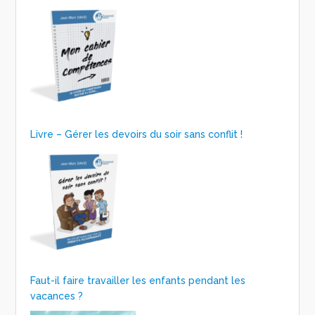
Livre – Gérer les devoirs du soir sans conflit !
Faut-il faire travailler les enfants pendant les
vacances ?