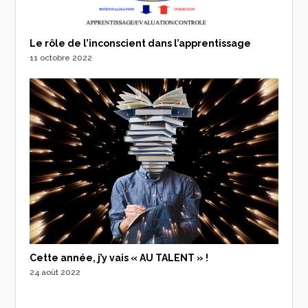
Le rôle de l’inconscient dans l’apprentissage
11 octobre 2022
Cette année, j’y vais « AU TALENT » !
24 août 2022