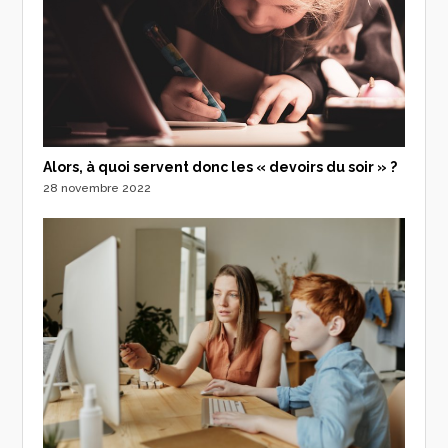
Alors, à quoi servent donc les « devoirs du soir » ?
28 novembre 2022