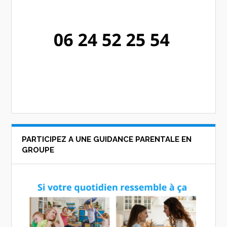
PARTICIPEZ A UNE GUIDANCE PARENTALE EN
GROUPE