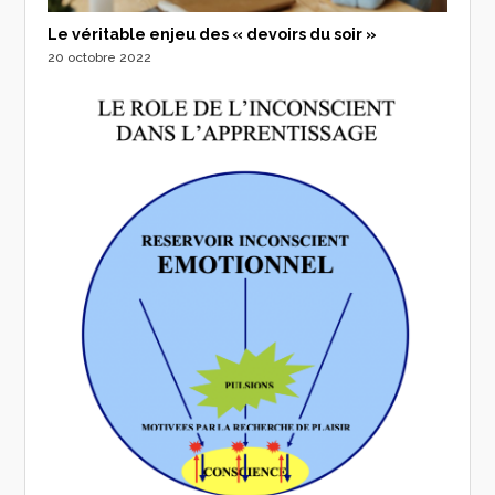
Le véritable enjeu des « devoirs du soir »
20 octobre 2022