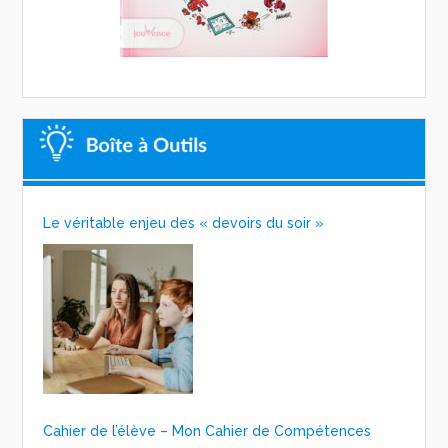
Le véritable enjeu des « devoirs du soir »
Cahier de l’élève – Mon Cahier de Compétences