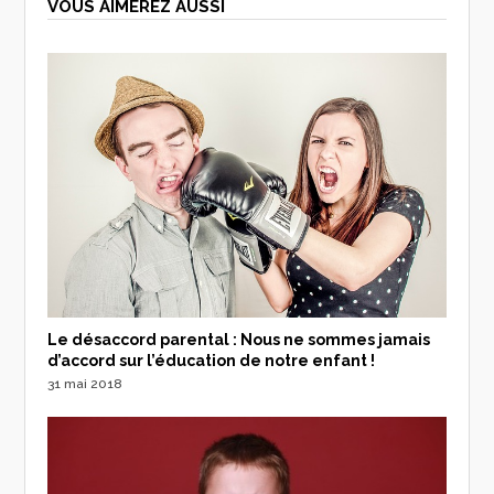
VOUS AIMEREZ AUSSI
Le désaccord parental : Nous ne sommes jamais
d’accord sur l’éducation de notre enfant !
31 mai 2018