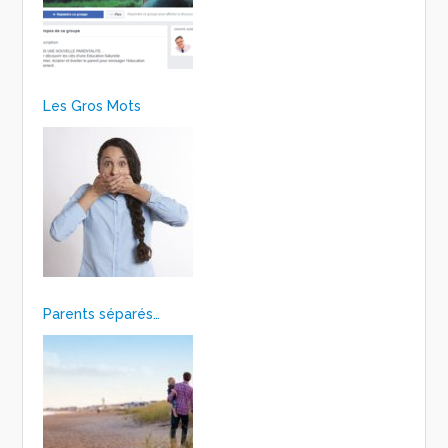
Les Gros Mots
Parents séparés…