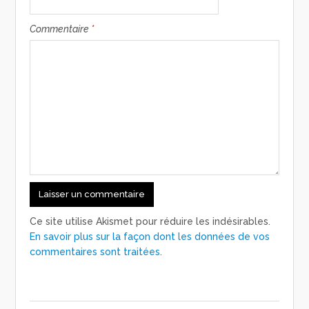
Commentaire
*
Ce site utilise Akismet pour réduire les indésirables.
En savoir plus sur la façon dont les données de vos
commentaires sont traitées
.