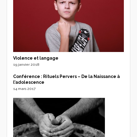
Violence et langage
19 janvier 2018
Conférence : Rituels Pervers – De la Naissance à
l’adolescence
14 mars 2017