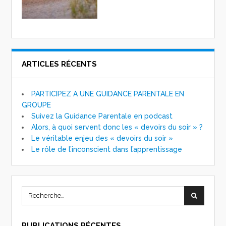
ARTICLES RÉCENTS
PARTICIPEZ A UNE GUIDANCE PARENTALE EN
GROUPE
Suivez la Guidance Parentale en podcast
Alors, à quoi servent donc les « devoirs du soir » ?
Le véritable enjeu des « devoirs du soir »
Le rôle de l’inconscient dans l’apprentissage
PUBLICATIONS RÉCENTES