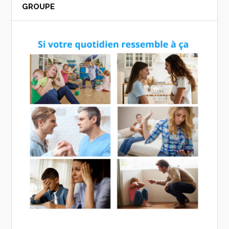
GROUPE