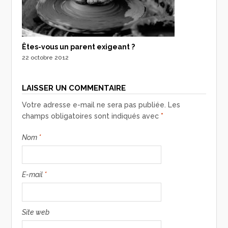
Êtes-vous un parent exigeant ?
22 octobre 2012
LAISSER UN COMMENTAIRE
Votre adresse e-mail ne sera pas publiée.
Les
champs obligatoires sont indiqués avec
*
Nom
*
E-mail
*
Site web