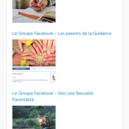
Le Groupe Facebook – Les parents de la Guidance
Le Groupe Facebook – Vers une Nouvelle
Parentalité…