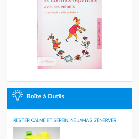
RESTER CALME ET SEREIN, NE JAMAIS S’ÉNERVER