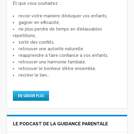
Et que vous souhaitez :
revoir votre manière d’éduquer vos enfants,
gagner en efficacité,
ne plus perdre de temps en d’inlassables
répétitions,
sortir des conflits,
retrouver une autorité naturelle,
réapprendre à faire confiance à vos enfants,
retrouver une harmonie familiale,
retrouver le bonheur d’être ensemble,
recréer le lien…
EN SAVOIR PLUS
LE PODCAST DE LA GUIDANCE PARENTALE