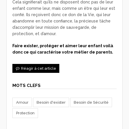
Cela signifierait qu’ils ne disposent donc pas de leur
enfant comme leur, mais comme un être qui leur est
confié. Ils reçoivent donc ce don de la Vie, qui leur
abandonne en toute confiance, la précieuse tâche
d’accomplir leur mission de sauvegarde, de
protection, et d’amour.
Faire exister, protéger et aimer leur enfant voilà
donc ce qui caractérise votre métier de parents.
Réagir à cet article
MOTS CLEFS
Amour
Besoin d'exister
Besoin de Sécurité
Protection