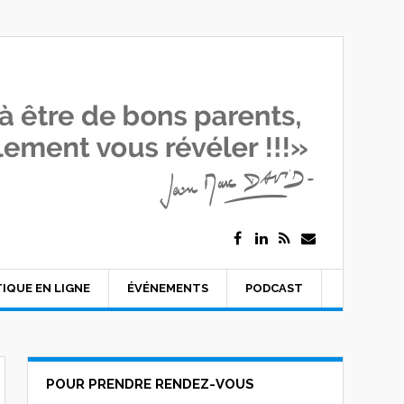
IQUE EN LIGNE
ÉVÉNEMENTS
PODCAST
POUR PRENDRE RENDEZ-VOUS