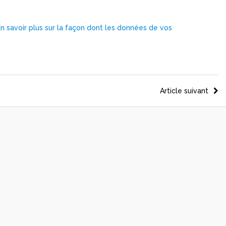
En savoir plus sur la façon dont les données de vos
Article suivant