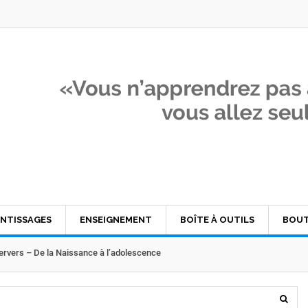
NTISSAGES
ENSEIGNEMENT
BOÎTE À OUTILS
BOUT
Pervers – De la Naissance à l’adolescence