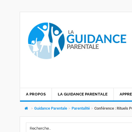
A PROPOS
LA GUIDANCE PARENTALE
APPRE
>
Guidance Parentale
>
Parentalité
>
Conférence : Rituels 