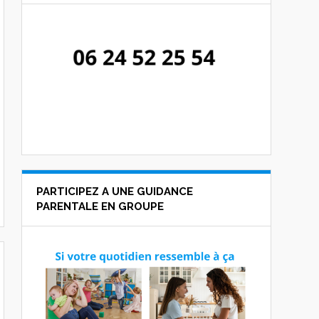
PARTICIPEZ A UNE GUIDANCE
PARENTALE EN GROUPE