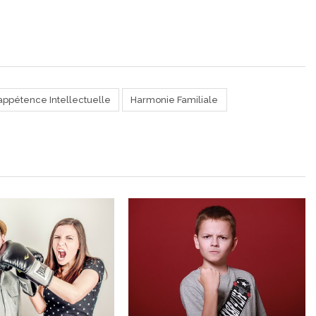
ppétence Intellectuelle
Harmonie Familiale