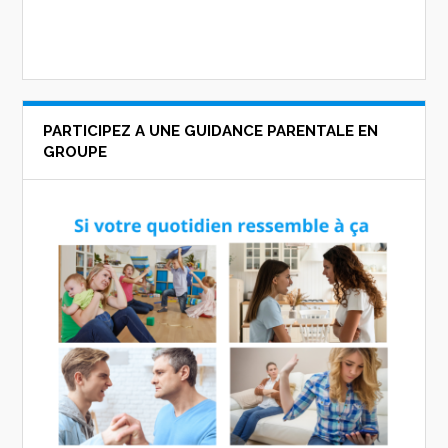
PARTICIPEZ A UNE GUIDANCE PARENTALE EN
GROUPE