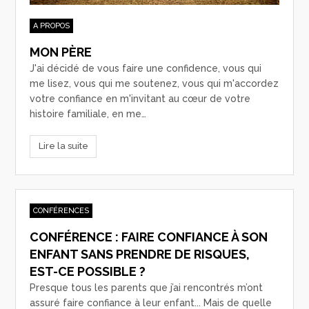
A PROPOS
MON PÈRE
J'ai décidé de vous faire une confidence, vous qui
me lisez, vous qui me soutenez, vous qui m'accordez
votre confiance en m'invitant au cœur de votre
histoire familiale, en me…
Lire la suite
CONFÉRENCES
CONFÉRENCE : FAIRE CONFIANCE À SON
ENFANT SANS PRENDRE DE RISQUES,
EST-CE POSSIBLE ?
Presque tous les parents que j’ai rencontrés m’ont
assuré faire confiance à leur enfant... Mais de quelle