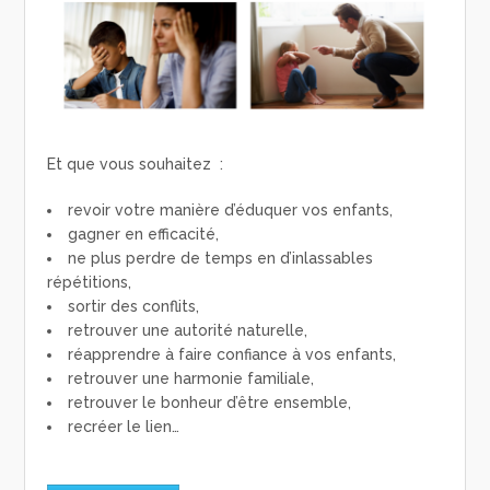
Et que vous souhaitez :
revoir votre manière d’éduquer vos enfants,
gagner en efficacité,
ne plus perdre de temps en d’inlassables
répétitions,
sortir des conflits,
retrouver une autorité naturelle,
réapprendre à faire confiance à vos enfants,
retrouver une harmonie familiale,
retrouver le bonheur d’être ensemble,
recréer le lien…