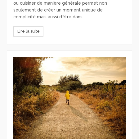
ou cuisiner de manière générale permet non
seulement de créer un moment unique de
complicité mais aussi d’être dans…
Lire la suite