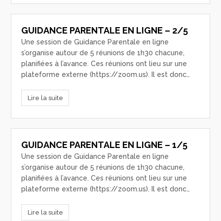
GUIDANCE PARENTALE EN LIGNE – 2/5
Une session de Guidance Parentale en ligne
s’organise autour de 5 réunions de 1h30 chacune,
planifiées à l’avance. Ces réunions ont lieu sur une
plateforme externe (https://zoom.us). Il est donc…
Lire la suite
GUIDANCE PARENTALE EN LIGNE – 1/5
Une session de Guidance Parentale en ligne
s’organise autour de 5 réunions de 1h30 chacune,
planifiées à l’avance. Ces réunions ont lieu sur une
plateforme externe (https://zoom.us). Il est donc…
Lire la suite