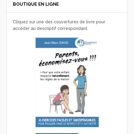
BOUTIQUE EN LIGNE
Cliquez sur une des couvertures de livre pour
accéder au descriptif correspondant.