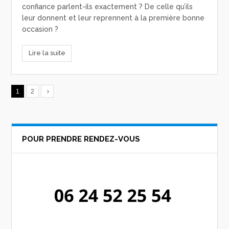
confiance parlent-ils exactement ? De celle qu’ils
leur donnent et leur reprennent à la première bonne
occasion ?
Lire la suite
1
2
POUR PRENDRE RENDEZ-VOUS