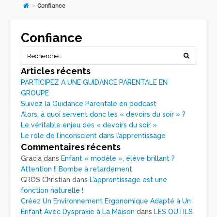
>
Confiance
Confiance
Articles récents
PARTICIPEZ A UNE GUIDANCE PARENTALE EN
GROUPE
Suivez la Guidance Parentale en podcast
Alors, à quoi servent donc les « devoirs du soir » ?
Le véritable enjeu des « devoirs du soir »
Le rôle de l’inconscient dans l’apprentissage
Commentaires récents
Gracia
dans
Enfant « modèle », élève brillant ?
Attention !! Bombe à retardement
GROS Christian
dans
L’apprentissage est une
fonction naturelle !
Créez Un Environnement Ergonomique Adapté à Un
Enfant Avec Dyspraxie à La Maison
dans
LES OUTILS