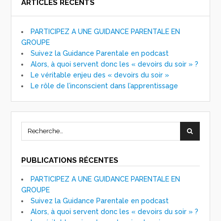
ARTICLES RÉCENTS
PARTICIPEZ A UNE GUIDANCE PARENTALE EN
GROUPE
Suivez la Guidance Parentale en podcast
Alors, à quoi servent donc les « devoirs du soir » ?
Le véritable enjeu des « devoirs du soir »
Le rôle de l’inconscient dans l’apprentissage
PUBLICATIONS RÉCENTES
PARTICIPEZ A UNE GUIDANCE PARENTALE EN
GROUPE
Suivez la Guidance Parentale en podcast
Alors, à quoi servent donc les « devoirs du soir » ?