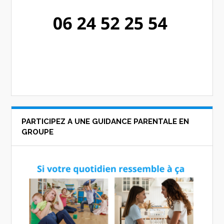
PARTICIPEZ A UNE GUIDANCE PARENTALE EN
GROUPE