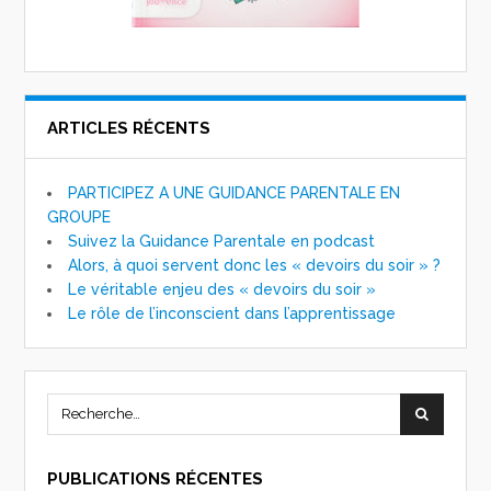
ARTICLES RÉCENTS
PARTICIPEZ A UNE GUIDANCE PARENTALE EN
GROUPE
Suivez la Guidance Parentale en podcast
Alors, à quoi servent donc les « devoirs du soir » ?
Le véritable enjeu des « devoirs du soir »
Le rôle de l’inconscient dans l’apprentissage
PUBLICATIONS RÉCENTES