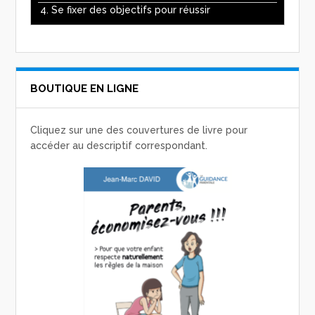
4. Se fixer des objectifs pour réussir
BOUTIQUE EN LIGNE
Cliquez sur une des couvertures de livre pour
accéder au descriptif correspondant.