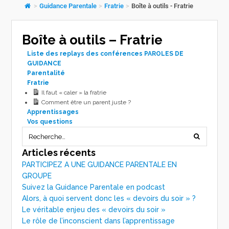
>
Guidance Parentale
>
Fratrie
>
Boîte à outils - Fratrie
Boîte à outils – Fratrie
Liste des replays des conférences PAROLES DE
GUIDANCE
Parentalité
Fratrie
Il faut « caler » la fratrie
Comment être un parent juste ?
Apprentissages
Vos questions
Articles récents
PARTICIPEZ A UNE GUIDANCE PARENTALE EN
GROUPE
Suivez la Guidance Parentale en podcast
Alors, à quoi servent donc les « devoirs du soir » ?
Le véritable enjeu des « devoirs du soir »
Le rôle de l’inconscient dans l’apprentissage