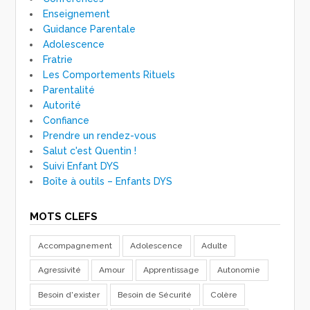
Enseignement
Guidance Parentale
Adolescence
Fratrie
Les Comportements Rituels
Parentalité
Autorité
Confiance
Prendre un rendez-vous
Salut c'est Quentin !
Suivi Enfant DYS
Boîte à outils – Enfants DYS
MOTS CLEFS
Accompagnement
Adolescence
Adulte
Agressivité
Amour
Apprentissage
Autonomie
Besoin d'exister
Besoin de Sécurité
Colère