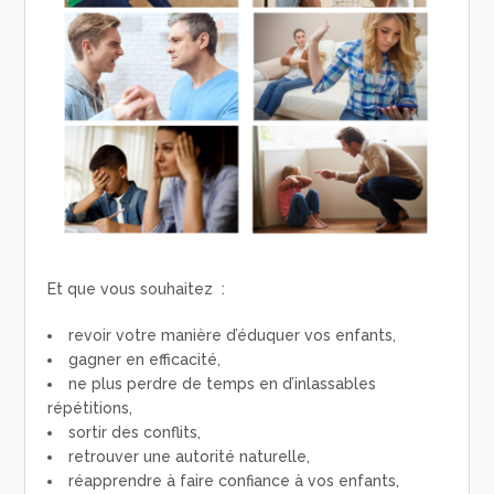
Et que vous souhaitez :
revoir votre manière d’éduquer vos enfants,
gagner en efficacité,
ne plus perdre de temps en d’inlassables
répétitions,
sortir des conflits,
retrouver une autorité naturelle,
réapprendre à faire confiance à vos enfants,