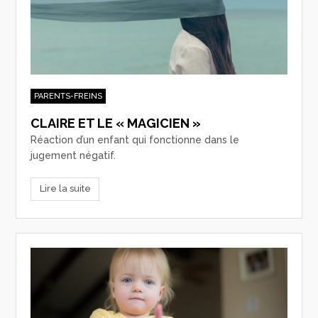
PARENTS-FREINS
CLAIRE ET LE « MAGICIEN »
Réaction d’un enfant qui fonctionne dans le
jugement négatif.
Lire la suite