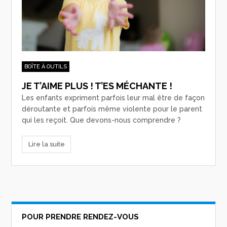
BOÎTE À OUTILS
JE T’AIME PLUS ! T’ES MÉCHANTE !
Les enfants expriment parfois leur mal être de façon
déroutante et parfois même violente pour le parent
qui les reçoit. Que devons-nous comprendre ?
Lire la suite
POUR PRENDRE RENDEZ-VOUS