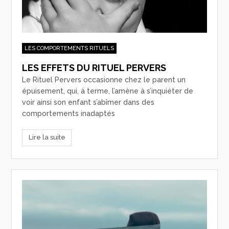
LES COMPORTEMENTS RITUELS
LES EFFETS DU RITUEL PERVERS
Le Rituel Pervers occasionne chez le parent un
épuisement, qui, à terme, l’amène à s’inquiéter de
voir ainsi son enfant s’abîmer dans des
comportements inadaptés
Lire la suite