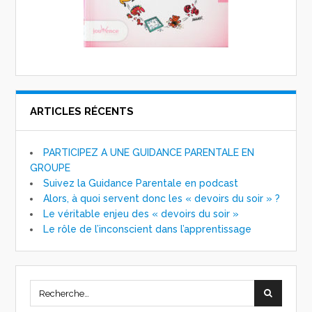
ARTICLES RÉCENTS
PARTICIPEZ A UNE GUIDANCE PARENTALE EN
GROUPE
Suivez la Guidance Parentale en podcast
Alors, à quoi servent donc les « devoirs du soir » ?
Le véritable enjeu des « devoirs du soir »
Le rôle de l’inconscient dans l’apprentissage