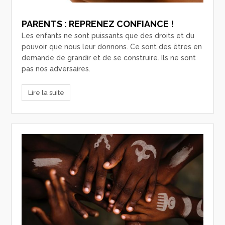
PARENTS : REPRENEZ CONFIANCE !
Les enfants ne sont puissants que des droits et du
pouvoir que nous leur donnons. Ce sont des êtres en
demande de grandir et de se construire. Ils ne sont
pas nos adversaires.
Lire la suite