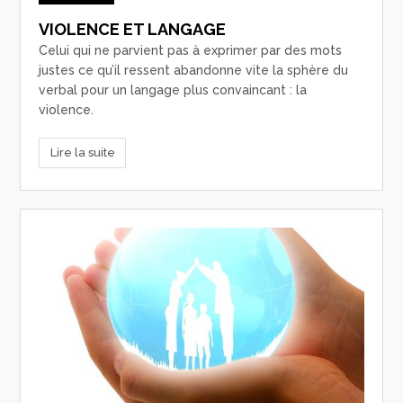
VIOLENCE ET LANGAGE
Celui qui ne parvient pas à exprimer par des mots
justes ce qu’il ressent abandonne vite la sphère du
verbal pour un langage plus convaincant : la
violence.
Lire la suite