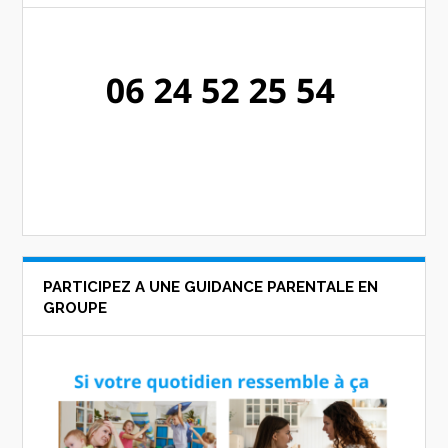
PARTICIPEZ A UNE GUIDANCE PARENTALE EN
GROUPE