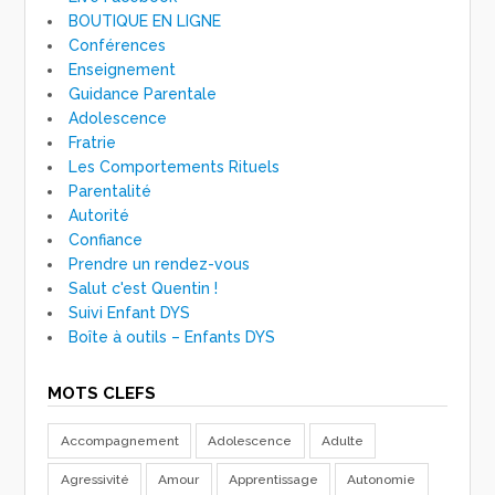
BOUTIQUE EN LIGNE
Conférences
Enseignement
Guidance Parentale
Adolescence
Fratrie
Les Comportements Rituels
Parentalité
Autorité
Confiance
Prendre un rendez-vous
Salut c'est Quentin !
Suivi Enfant DYS
Boîte à outils – Enfants DYS
MOTS CLEFS
Accompagnement
Adolescence
Adulte
Agressivité
Amour
Apprentissage
Autonomie