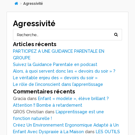
>
Agressivité
Agressivité
Articles récents
PARTICIPEZ A UNE GUIDANCE PARENTALE EN
GROUPE
Suivez la Guidance Parentale en podcast
Alors, à quoi servent donc les « devoirs du soir » ?
Le véritable enjeu des « devoirs du soir »
Le rôle de l’inconscient dans l’apprentissage
Commentaires récents
Gracia
dans
Enfant « modèle », élève brillant ?
Attention !! Bombe à retardement
GROS Christian
dans
L’apprentissage est une
fonction naturelle !
Créez Un Environnement Ergonomique Adapté à Un
Enfant Avec Dyspraxie à La Maison
dans
LES OUTILS