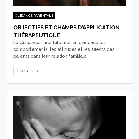
GUIDANCE PARENTALE
OBJECTIFS ET CHAMPS D’APPLICATION
THÉRAPEUTIQUE
La Guidance Parentale met en évidence les
comportements, les attitudes et les affects des
parents dans leur relation familiale.
Lire la suite