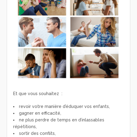
Et que vous souhaitez :
revoir votre manière d’éduquer vos enfants,
gagner en efficacité,
ne plus perdre de temps en d’inlassables
répétitions,
sortir des conflits,