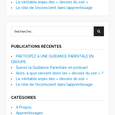
Le véritable enjeu des « devoirs du soir »
Le rôle de l’inconscient dans l’apprentissage
PUBLICATIONS RÉCENTES
PARTICIPEZ A UNE GUIDANCE PARENTALE EN
GROUPE
Suivez la Guidance Parentale en podcast
Alors, à quoi servent donc les « devoirs du soir » ?
Le véritable enjeu des « devoirs du soir »
Le rôle de l’inconscient dans l’apprentissage
CATÉGORIES
A Propos
Apprentissages