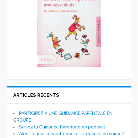
ARTICLES RÉCENTS
PARTICIPEZ A UNE GUIDANCE PARENTALE EN
GROUPE
Suivez la Guidance Parentale en podcast
Alors, à quoi servent donc les « devoirs du soir » ?