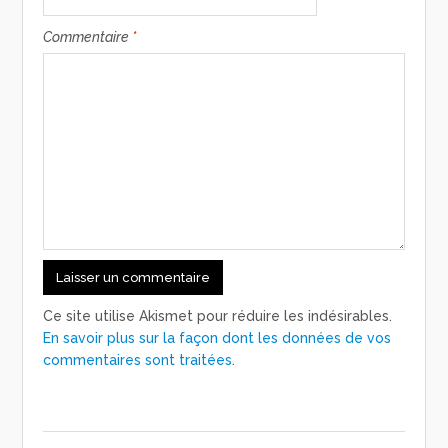
Commentaire
*
Ce site utilise Akismet pour réduire les indésirables.
En savoir plus sur la façon dont les données de vos
commentaires sont traitées
.