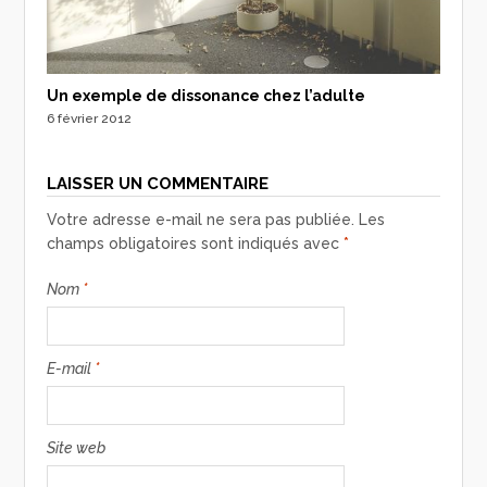
Un exemple de dissonance chez l’adulte
6 février 2012
LAISSER UN COMMENTAIRE
Votre adresse e-mail ne sera pas publiée.
Les
champs obligatoires sont indiqués avec
*
Nom
*
E-mail
*
Site web