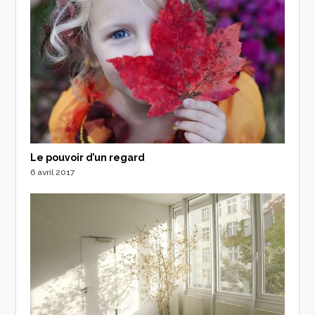
Le pouvoir d’un regard
6 avril 2017