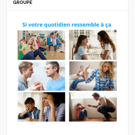
GROUPE