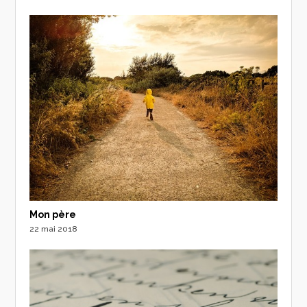
Mon père
22 mai 2018