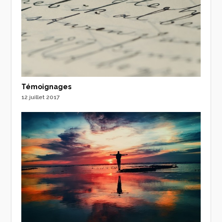
Témoignages
12 juillet 2017