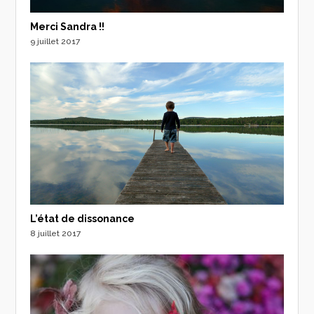
Merci Sandra !!
9 juillet 2017
L’état de dissonance
8 juillet 2017