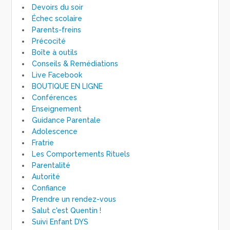
Devoirs du soir
Échec scolaire
Parents-freins
Précocité
Boîte à outils
Conseils & Remédiations
Live Facebook
BOUTIQUE EN LIGNE
Conférences
Enseignement
Guidance Parentale
Adolescence
Fratrie
Les Comportements Rituels
Parentalité
Autorité
Confiance
Prendre un rendez-vous
Salut c'est Quentin !
Suivi Enfant DYS