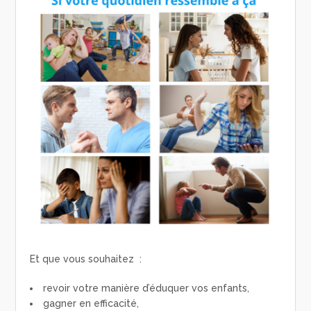
Et que vous souhaitez :
revoir votre manière d’éduquer vos enfants,
gagner en efficacité,