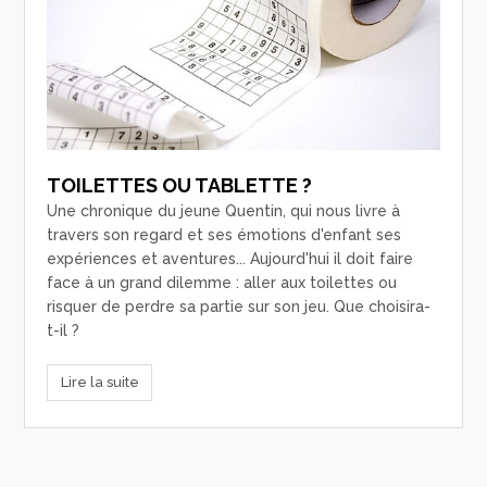
TOILETTES OU TABLETTE ?
Une chronique du jeune Quentin, qui nous livre à
travers son regard et ses émotions d'enfant ses
expériences et aventures... Aujourd'hui il doit faire
face à un grand dilemme : aller aux toilettes ou
risquer de perdre sa partie sur son jeu. Que choisira-
t-il ?
Lire la suite