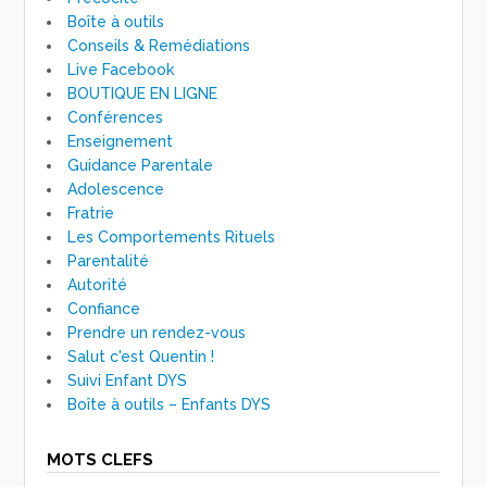
Boîte à outils
Conseils & Remédiations
Live Facebook
BOUTIQUE EN LIGNE
Conférences
Enseignement
Guidance Parentale
Adolescence
Fratrie
Les Comportements Rituels
Parentalité
Autorité
Confiance
Prendre un rendez-vous
Salut c'est Quentin !
Suivi Enfant DYS
Boîte à outils – Enfants DYS
MOTS CLEFS