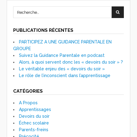
PUBLICATIONS RÉCENTES
PARTICIPEZ A UNE GUIDANCE PARENTALE EN
GROUPE
Suivez la Guidance Parentale en podcast
Alors, à quoi servent donc les « devoirs du soir » ?
Le véritable enjeu des « devoirs du soir »
Le rôle de l’inconscient dans l’apprentissage
CATÉGORIES
A Propos
Apprentissages
Devoirs du soir
Échec scolaire
Parents-freins
Précocité