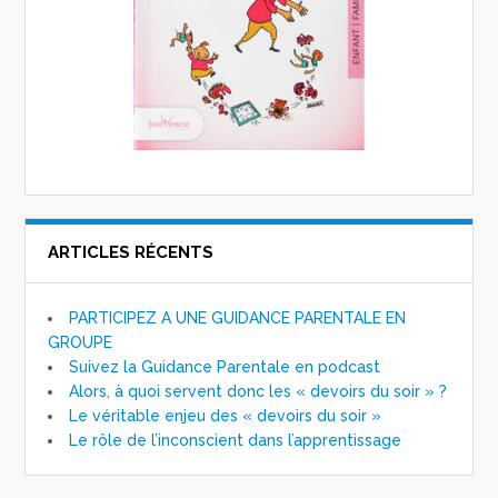
ARTICLES RÉCENTS
PARTICIPEZ A UNE GUIDANCE PARENTALE EN
GROUPE
Suivez la Guidance Parentale en podcast
Alors, à quoi servent donc les « devoirs du soir » ?
Le véritable enjeu des « devoirs du soir »
Le rôle de l’inconscient dans l’apprentissage