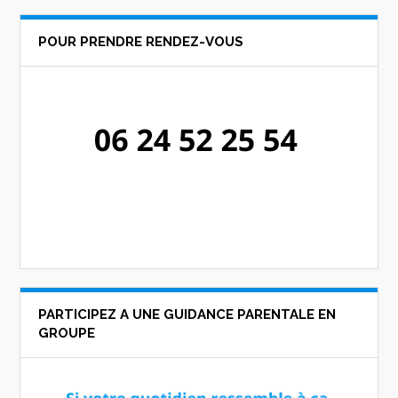
POUR PRENDRE RENDEZ-VOUS
PARTICIPEZ A UNE GUIDANCE PARENTALE EN
GROUPE