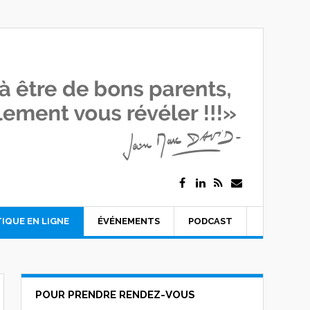
IQUE EN LIGNE
ÉVÉNEMENTS
PODCAST
POUR PRENDRE RENDEZ-VOUS