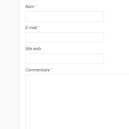
Nom
*
E-mail
*
Site web
Commentaire
*