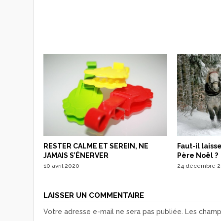
Faut-il laiss
RESTER CALME ET SEREIN, NE
Père Noël ?
JAMAIS S’ÉNERVER
24 décembre 2
10 avril 2020
LAISSER UN COMMENTAIRE
Votre adresse e-mail ne sera pas publiée.
Les champs