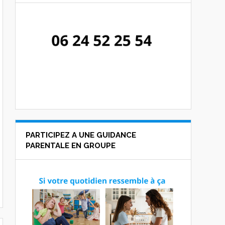
PARTICIPEZ A UNE GUIDANCE
PARENTALE EN GROUPE