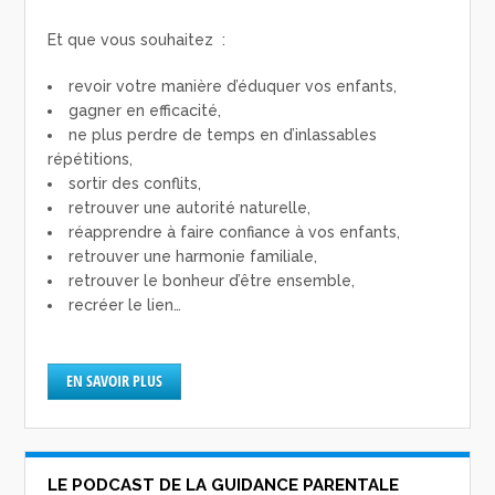
Et que vous souhaitez :
revoir votre manière d’éduquer vos enfants,
gagner en efficacité,
ne plus perdre de temps en d’inlassables
répétitions,
sortir des conflits,
retrouver une autorité naturelle,
réapprendre à faire confiance à vos enfants,
retrouver une harmonie familiale,
retrouver le bonheur d’être ensemble,
recréer le lien…
EN SAVOIR PLUS
LE PODCAST DE LA GUIDANCE PARENTALE