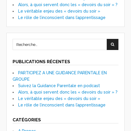
Alors, à quoi servent donc les « devoirs du soir » ?
Le véritable enjeu des « devoirs du soir »
Le rôle de l’inconscient dans l’apprentissage
PUBLICATIONS RÉCENTES
PARTICIPEZ A UNE GUIDANCE PARENTALE EN
GROUPE
Suivez la Guidance Parentale en podcast
Alors, à quoi servent donc les « devoirs du soir » ?
Le véritable enjeu des « devoirs du soir »
Le rôle de l’inconscient dans l’apprentissage
CATÉGORIES