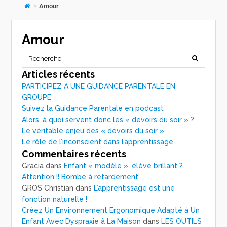
>
Amour
Amour
Articles récents
PARTICIPEZ A UNE GUIDANCE PARENTALE EN
GROUPE
Suivez la Guidance Parentale en podcast
Alors, à quoi servent donc les « devoirs du soir » ?
Le véritable enjeu des « devoirs du soir »
Le rôle de l’inconscient dans l’apprentissage
Commentaires récents
Gracia
dans
Enfant « modèle », élève brillant ?
Attention !! Bombe à retardement
GROS Christian
dans
L’apprentissage est une
fonction naturelle !
Créez Un Environnement Ergonomique Adapté à Un
Enfant Avec Dyspraxie à La Maison
dans
LES OUTILS