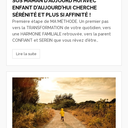
SOS MAMAN D’AUJOURD’HUI AVEC
ENFANT D’AUJOURD’HUI CHERCHE
SÉRÉNITÉ ET PLUS SI AFFINITÉ !
Première étape de MA MÉTHODE. Un premier pas
vers la TRANSFORMATION de votre quotidien, vers
une HARMONIE FAMILIALE retrouvée, vers la parent
CONFIANT et SEREIN que vous rêvez d'être…
Lire la suite