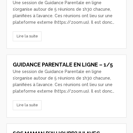
Une session de Guidance Parentale en ligne
s’organise autour de 5 réunions de 1h30 chacune,
planifiées à l’avance. Ces réunions ont lieu sur une
plateforme externe (https://zoom.us). Il est donc…
Lire la suite
GUIDANCE PARENTALE EN LIGNE – 1/5
Une session de Guidance Parentale en ligne
s’organise autour de 5 réunions de 1h30 chacune,
planifiées à l’avance. Ces réunions ont lieu sur une
plateforme externe (https://zoom.us). Il est donc…
Lire la suite