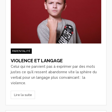
PARENTALITÉ
VIOLENCE ET LANGAGE
Celui qui ne parvient pas à exprimer par des mots
justes ce qu’il ressent abandonne vite la sphère du
verbal pour un langage plus convaincant : la
violence.
Lire la suite