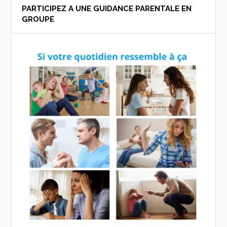
PARTICIPEZ A UNE GUIDANCE PARENTALE EN
GROUPE