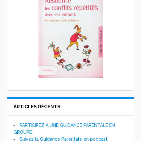
ARTICLES RÉCENTS
PARTICIPEZ A UNE GUIDANCE PARENTALE EN
GROUPE
Suivez la Guidance Parentale en podcast