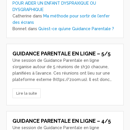
POUR AIDER UN ENFANT DYSPRAXIQUE OU
DYSGRAPHIQUE
Catherine
dans
Ma méthode pour sortir de l’enfer
des écrans
Bonnet
dans
Qu’est-ce qu’une Guidance Parentale ?
GUIDANCE PARENTALE EN LIGNE – 5/5
Une session de Guidance Parentale en ligne
s’organise autour de 5 réunions de 1h30 chacune,
planifiées à l’avance. Ces réunions ont lieu sur une
plateforme externe (https://zoom.us). Il est donc…
Lire la suite
GUIDANCE PARENTALE EN LIGNE – 4/5
Une session de Guidance Parentale en ligne