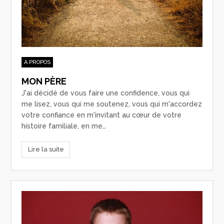
A PROPOS
MON PÈRE
J'ai décidé de vous faire une confidence, vous qui
me lisez, vous qui me soutenez, vous qui m'accordez
votre confiance en m'invitant au cœur de votre
histoire familiale, en me…
Lire la suite