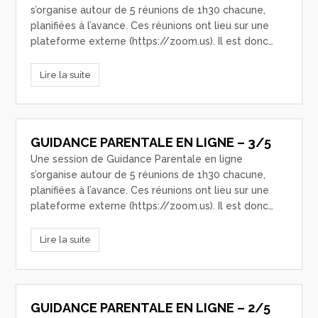
s’organise autour de 5 réunions de 1h30 chacune,
planifiées à l’avance. Ces réunions ont lieu sur une
plateforme externe (https://zoom.us). Il est donc…
Lire la suite
GUIDANCE PARENTALE EN LIGNE – 3/5
Une session de Guidance Parentale en ligne
s’organise autour de 5 réunions de 1h30 chacune,
planifiées à l’avance. Ces réunions ont lieu sur une
plateforme externe (https://zoom.us). Il est donc…
Lire la suite
GUIDANCE PARENTALE EN LIGNE – 2/5