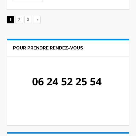
1
2
3
POUR PRENDRE RENDEZ-VOUS