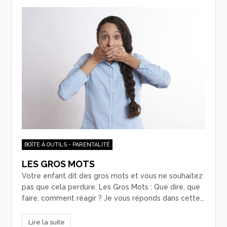
BOÎTE À OUTILS - PARENTALITÉ
LES GROS MOTS
Votre enfant dit des gros mots et vous ne souhaitez
pas que cela perdure. Les Gros Mots : Que dire, que
faire, comment réagir ? Je vous réponds dans cette…
Lire la suite