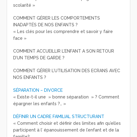
scolarité »
COMMENT GÉRER LES COMPORTEMENTS
INADAPTÉS DE NOS ENFANTS ?
« Les clés pour les comprendre et savoir y faire
face »
COMMENT ACCUEILLIR L’ENFANT A SON RETOUR
D’UN TEMPS DE GARDE ?
COMMENT GÉRER L’UTILISATION DES ECRANS AVEC
NOS ENFANTS ?
SÉPARATION – DIVORCE
« Existe-t-il une » bonne séparation » ? Comment
épargner les enfants ?… »
DÉFINIR UN CADRE FAMILIAL STRUCTURANT
« Comment choisir et définir des limites afin qu’elles
participent à l’ épanouissement de l’enfant et de la
famille?