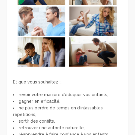
Et que vous souhaitez :
revoir votre manière d’éduquer vos enfants,
gagner en efficacité,
ne plus perdre de temps en d’inlassables
répétitions,
sortir des conflits,
retrouver une autorité naturelle,
réapprendre à faire confiance à vos enfants,