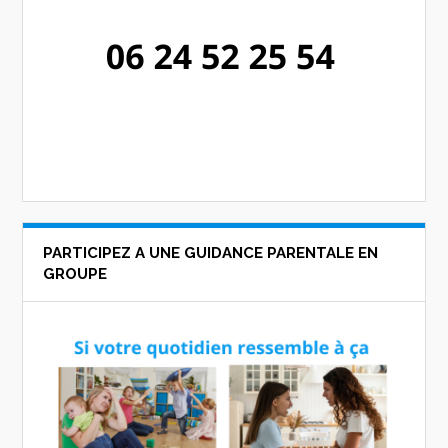
PARTICIPEZ A UNE GUIDANCE PARENTALE EN
GROUPE