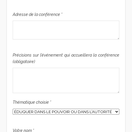
Adresse de la conférence *
Précisions sur l’événement qui accueillera la conférence
(obligatoire)
Thématique choisie *
Votre nom *