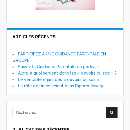
ARTICLES RÉCENTS
PARTICIPEZ A UNE GUIDANCE PARENTALE EN
GROUPE
Suivez la Guidance Parentale en podcast
Alors, à quoi servent donc les « devoirs du soir » ?
Le véritable enjeu des « devoirs du soir »
Le rôle de l’inconscient dans l’apprentissage
PUBLICATIONS RÉCENTES