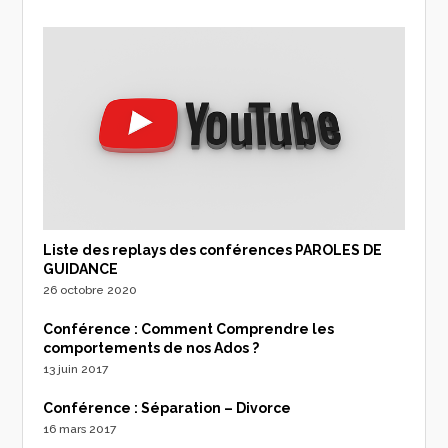
Liste des replays des conférences PAROLES DE
GUIDANCE
26 octobre 2020
Conférence : Comment Comprendre les
comportements de nos Ados ?
13 juin 2017
Conférence : Séparation – Divorce
16 mars 2017