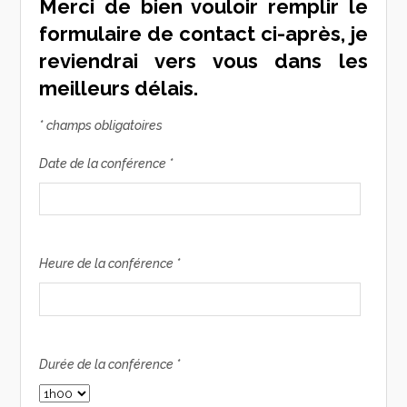
Merci de bien vouloir remplir le
formulaire de contact ci-après, je
reviendrai vers vous dans les
meilleurs délais.
* champs obligatoires
Date de la conférence *
Heure de la conférence *
Durée de la conférence *