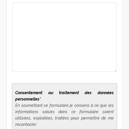
Consentement au traitement des données
personnelles*
En soumettant ce formulaire je consens à ce que les
informations saisies dans ce formulaire soient
utilisées, exploitées, traitées pour permettre de me
recontacter.