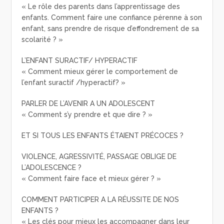
« Le rôle des parents dans l’apprentissage des
enfants. Comment faire une confiance pérenne à son
enfant, sans prendre de risque d’effondrement de sa
scolarité ? »
L’ENFANT SURACTIF/ HYPERACTIF
« Comment mieux gérer le comportement de
l’enfant suractif /hyperactif? »
PARLER DE L’AVENIR A UN ADOLESCENT
« Comment s’y prendre et que dire ? »
ET SI TOUS LES ENFANTS ÉTAIENT PRÉCOCES ?
VIOLENCE, AGRESSIVITÉ, PASSAGE OBLIGE DE
L’ADOLESCENCE ?
« Comment faire face et mieux gérer ? »
COMMENT PARTICIPER A LA RÉUSSITE DE NOS
ENFANTS ?
« Les clés pour mieux les accompagner dans leur