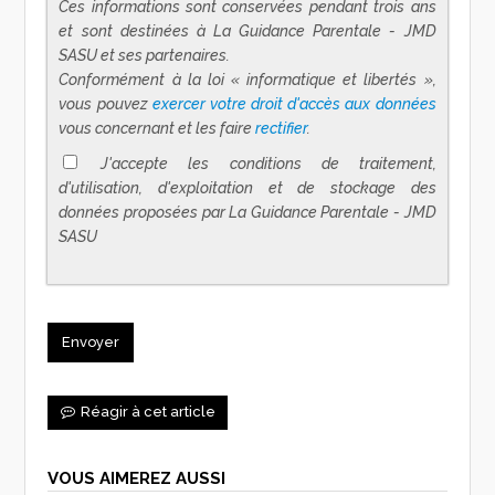
Ces informations sont conservées pendant trois ans
et sont destinées à La Guidance Parentale - JMD
SASU et ses partenaires.
Conformément à la loi « informatique et libertés »,
vous pouvez
exercer votre droit d'accès aux données
vous concernant et les faire
rectifier
.
J'accepte les conditions de traitement,
d'utilisation, d'exploitation et de stockage des
données proposées par La Guidance Parentale - JMD
SASU
Réagir à cet article
VOUS AIMEREZ AUSSI