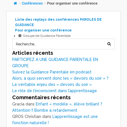
>
Conférences
>
Pour organiser une conférence
Liste des replays des conférences PAROLES DE
GUIDANCE
Pour organiser une conférence
Groupe de Guidance Parentale
Articles récents
PARTICIPEZ A UNE GUIDANCE PARENTALE EN
GROUPE
Suivez la Guidance Parentale en podcast
Alors, à quoi servent donc les « devoirs du soir » ?
Le véritable enjeu des « devoirs du soir »
Le rôle de l’inconscient dans l’apprentissage
Commentaires récents
Gracia
dans
Enfant « modèle », élève brillant ?
Attention !! Bombe à retardement
GROS Christian
dans
L’apprentissage est une
fonction naturelle !