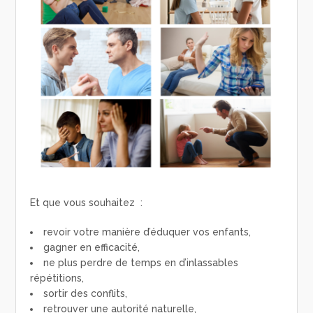
Et que vous souhaitez :
revoir votre manière d’éduquer vos enfants,
gagner en efficacité,
ne plus perdre de temps en d’inlassables
répétitions,
sortir des conflits,
retrouver une autorité naturelle,