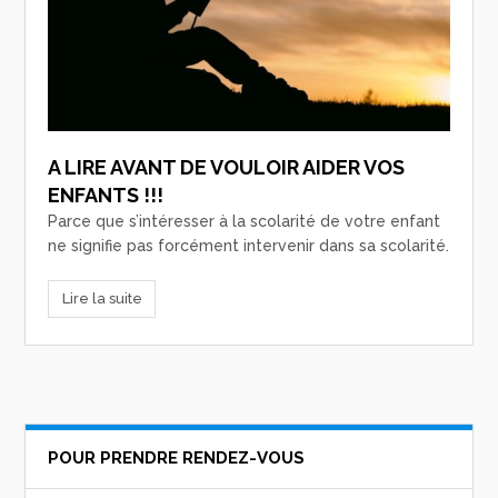
A LIRE AVANT DE VOULOIR AIDER VOS
ENFANTS !!!
Parce que s’intéresser à la scolarité de votre enfant
ne signifie pas forcément intervenir dans sa scolarité.
Lire la suite
POUR PRENDRE RENDEZ-VOUS