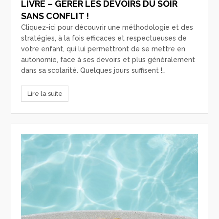
LIVRE – GÉRER LES DEVOIRS DU SOIR
SANS CONFLIT !
Cliquez-ici pour découvrir une méthodologie et des
stratégies, à la fois efficaces et respectueuses de
votre enfant, qui lui permettront de se mettre en
autonomie, face à ses devoirs et plus généralement
dans sa scolarité. Quelques jours suffisent !…
Lire la suite