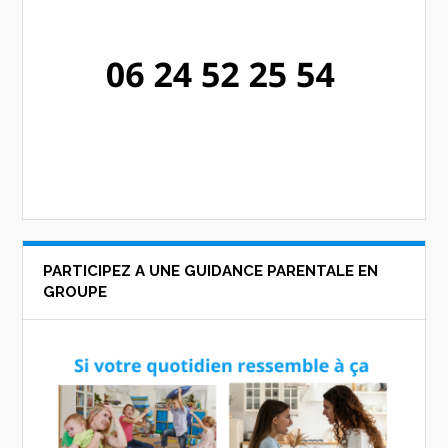
PARTICIPEZ A UNE GUIDANCE PARENTALE EN
GROUPE