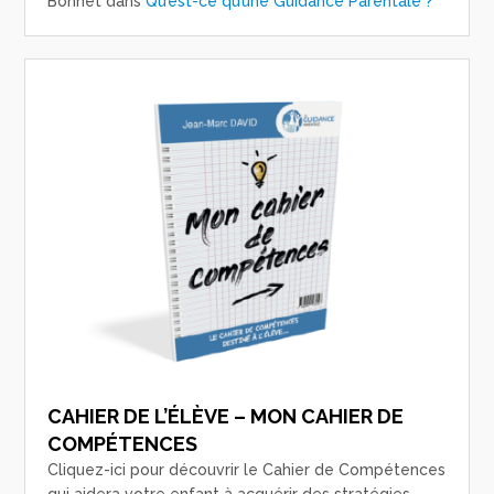
Bonnet
dans
Qu’est-ce qu’une Guidance Parentale ?
CAHIER DE L’ÉLÈVE – MON CAHIER DE
COMPÉTENCES
Cliquez-ici pour découvrir le Cahier de Compétences