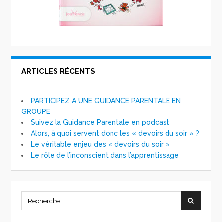
ARTICLES RÉCENTS
PARTICIPEZ A UNE GUIDANCE PARENTALE EN
GROUPE
Suivez la Guidance Parentale en podcast
Alors, à quoi servent donc les « devoirs du soir » ?
Le véritable enjeu des « devoirs du soir »
Le rôle de l’inconscient dans l’apprentissage