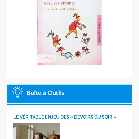
LE VÉRITABLE ENJEU DES « DEVOIRS DU SOIR »