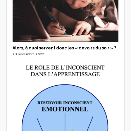
Alors, à quoi servent donc les « devoirs du soir » ?
28 novembre 2022