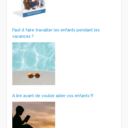
Faut-il faire travailler les enfants pendant les
vacances ?
A lire avant de vouloir aider vos enfants !!!