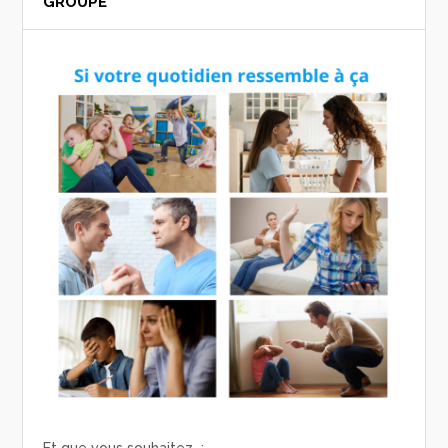
GROUPE