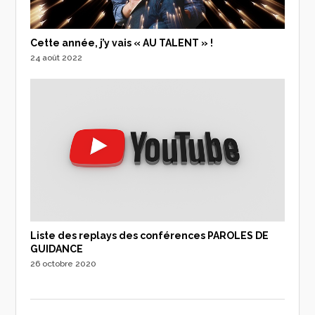
Cette année, j’y vais « AU TALENT » !
24 août 2022
Liste des replays des conférences PAROLES DE
GUIDANCE
26 octobre 2020