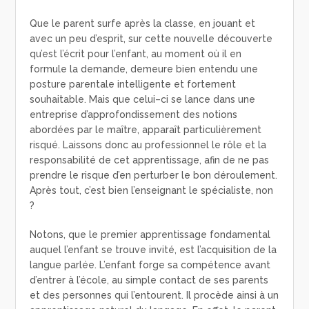
Que le parent surfe après la classe, en jouant et
avec un peu d’esprit, sur cette nouvelle découverte
qu’est l’écrit pour l’enfant, au moment où il en
formule la demande, demeure bien entendu une
posture parentale intelligente et fortement
souhaitable. Mais que celui–ci se lance dans une
entreprise d’approfondissement des notions
abordées par le maître, apparaît particulièrement
risqué. Laissons donc au professionnel le rôle et la
responsabilité de cet apprentissage, afin de ne pas
prendre le risque d’en perturber le bon déroulement.
Après tout, c’est bien l’enseignant le spécialiste, non
?
Notons, que le premier apprentissage fondamental
auquel l’enfant se trouve invité, est l’acquisition de la
langue parlée. L’enfant forge sa compétence avant
d’entrer à l’école, au simple contact de ses parents
et des personnes qui l’entourent. Il procède ainsi à un