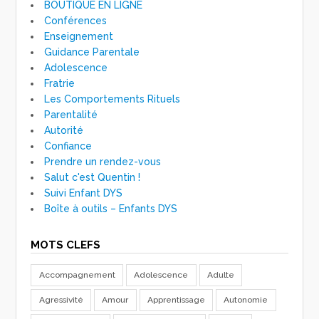
BOUTIQUE EN LIGNE
Conférences
Enseignement
Guidance Parentale
Adolescence
Fratrie
Les Comportements Rituels
Parentalité
Autorité
Confiance
Prendre un rendez-vous
Salut c'est Quentin !
Suivi Enfant DYS
Boîte à outils – Enfants DYS
MOTS CLEFS
Accompagnement
Adolescence
Adulte
Agressivité
Amour
Apprentissage
Autonomie