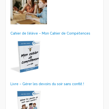
Cahier de l’élève – Mon Cahier de Compétences
Livre – Gérer les devoirs du soir sans conflit !