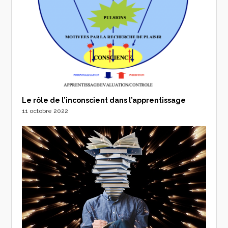
Le rôle de l’inconscient dans l’apprentissage
11 octobre 2022