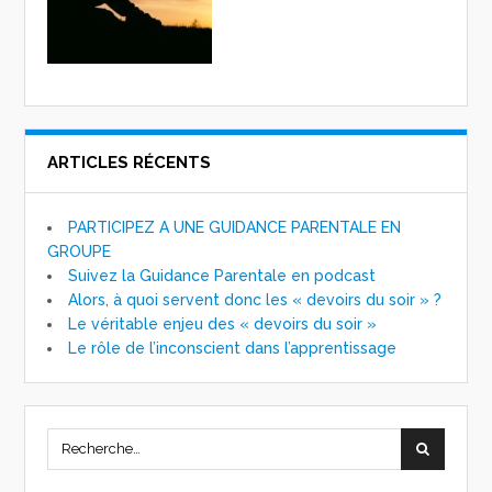
ARTICLES RÉCENTS
PARTICIPEZ A UNE GUIDANCE PARENTALE EN
GROUPE
Suivez la Guidance Parentale en podcast
Alors, à quoi servent donc les « devoirs du soir » ?
Le véritable enjeu des « devoirs du soir »
Le rôle de l’inconscient dans l’apprentissage