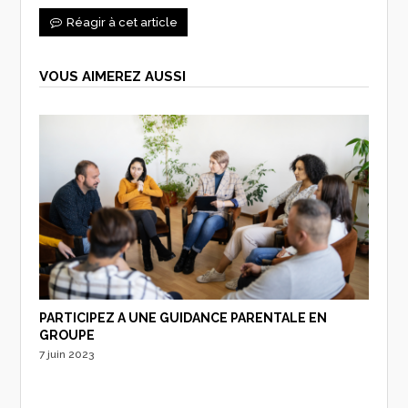
Réagir à cet article
VOUS AIMEREZ AUSSI
PARTICIPEZ A UNE GUIDANCE PARENTALE EN
GROUPE
7 juin 2023