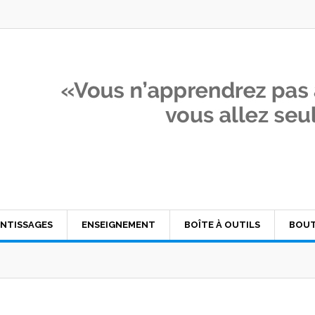
NTISSAGES
ENSEIGNEMENT
BOÎTE À OUTILS
BOUT