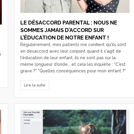
LE DÉSACCORD PARENTAL : NOUS NE
SOMMES JAMAIS D’ACCORD SUR
L’ÉDUCATION DE NOTRE ENFANT !
Régulièrement, mes patients me confient qu'ils sont
en désaccord avec leur conjoint quand il s'agit de
é
l'éducation de leur enfant, ils ne sont pas sur la
même longueur d'onde... et cela les inquiète : "C'est
grave ?" "Quelles conséquences pour mon enfant ?"
Lire la suite