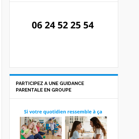
PARTICIPEZ A UNE GUIDANCE
PARENTALE EN GROUPE