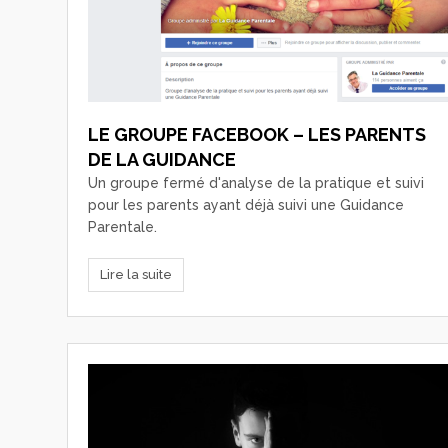
LE GROUPE FACEBOOK – LES PARENTS
DE LA GUIDANCE
Un groupe fermé d'analyse de la pratique et suivi
pour les parents ayant déjà suivi une Guidance
Parentale.
Lire la suite