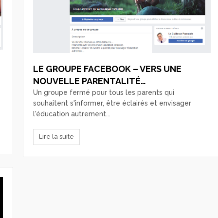
LE GROUPE FACEBOOK – VERS UNE
NOUVELLE PARENTALITÉ…
Un groupe fermé pour tous les parents qui
souhaitent s'informer, être éclairés et envisager
l'éducation autrement...
Lire la suite