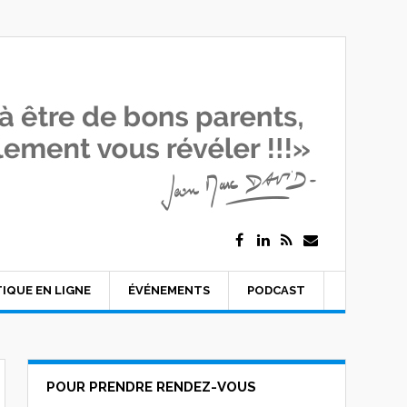
IQUE EN LIGNE
ÉVÉNEMENTS
PODCAST
POUR PRENDRE RENDEZ-VOUS