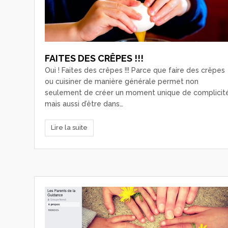
FAITES DES CRÊPES !!!
Oui ! Faites des crêpes !!! Parce que faire des crêpes
ou cuisiner de manière générale permet non
seulement de créer un moment unique de complicit
mais aussi d’être dans…
Lire la suite