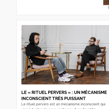
LE « RITUEL PERVERS » : UN MÉCANISME
INCONSCIENT TRÈS PUISSANT
Le rituel pervers est un mécanisme inconscient qui