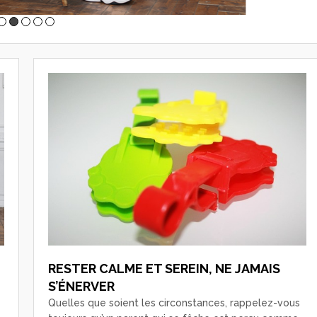
RESTER CALME ET SEREIN, NE JAMAIS
S’ÉNERVER
Quelles que soient les circonstances, rappelez-vous