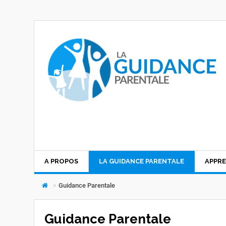
A PROPOS
LA GUIDANCE PARENTALE
APPRE
>
Guidance Parentale
Guidance Parentale