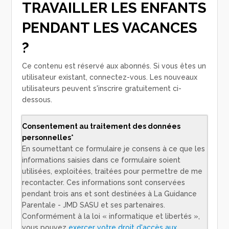
TRAVAILLER LES ENFANTS
PENDANT LES VACANCES
?
Ce contenu est réservé aux abonnés. Si vous êtes un
utilisateur existant, connectez-vous. Les nouveaux
utilisateurs peuvent s'inscrire gratuitement ci-
dessous.
Consentement au traitement des données
personnelles*
En soumettant ce formulaire je consens à ce que les
informations saisies dans ce formulaire soient
utilisées, exploitées, traitées pour permettre de me
recontacter. Ces informations sont conservées
pendant trois ans et sont destinées à La Guidance
Parentale - JMD SASU et ses partenaires.
Conformément à la loi « informatique et libertés »,
vous pouvez
exercer votre droit d'accès aux