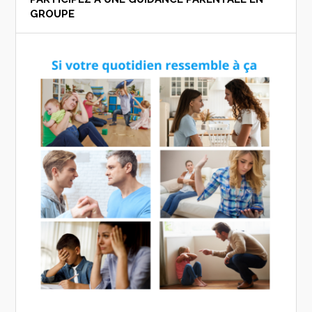
GROUPE