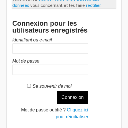
données
vous concernant et les faire
rectifier
.
Connexion pour les
utilisateurs enregistrés
Identifiant ou e-mail
Mot de passe
Se souvenir de moi
Mot de passe oublié ?
Cliquez ici
pour réinitialiser