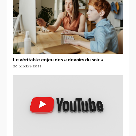
Le véritable enjeu des « devoirs du soir »
20 octobre 2022