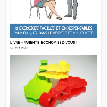
LIVRE – PARENTS, ECONOMISEZ-VOUS !
10 avril 2020