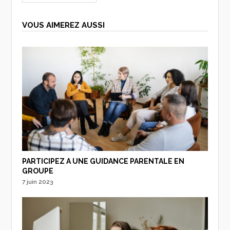
VOUS AIMEREZ AUSSI
PARTICIPEZ A UNE GUIDANCE PARENTALE EN
GROUPE
7 juin 2023