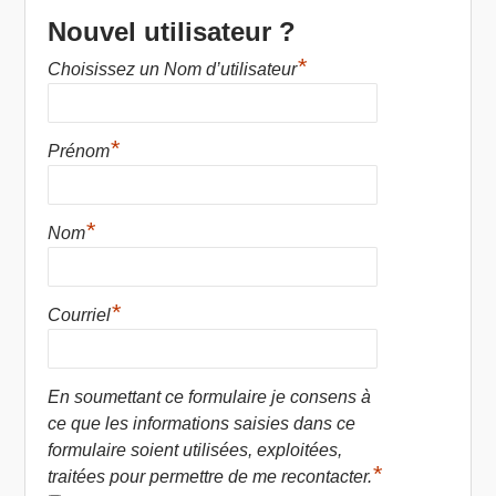
Nouvel utilisateur ?
*
Choisissez un Nom d’utilisateur
*
Prénom
*
Nom
*
Courriel
En soumettant ce formulaire je consens à
ce que les informations saisies dans ce
formulaire soient utilisées, exploitées,
*
traitées pour permettre de me recontacter.