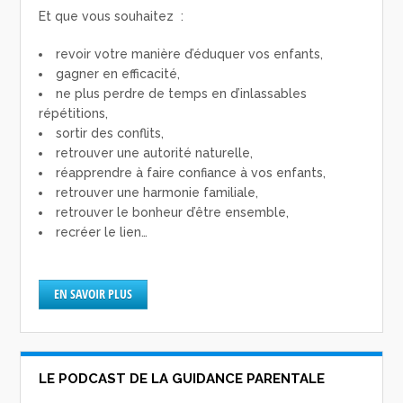
Et que vous souhaitez :
revoir votre manière d’éduquer vos enfants,
gagner en efficacité,
ne plus perdre de temps en d’inlassables
répétitions,
sortir des conflits,
retrouver une autorité naturelle,
réapprendre à faire confiance à vos enfants,
retrouver une harmonie familiale,
retrouver le bonheur d’être ensemble,
recréer le lien…
EN SAVOIR PLUS
LE PODCAST DE LA GUIDANCE PARENTALE