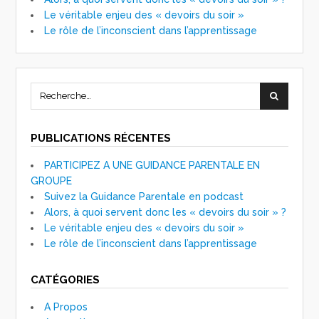
Le véritable enjeu des « devoirs du soir »
Le rôle de l’inconscient dans l’apprentissage
PUBLICATIONS RÉCENTES
PARTICIPEZ A UNE GUIDANCE PARENTALE EN
GROUPE
Suivez la Guidance Parentale en podcast
Alors, à quoi servent donc les « devoirs du soir » ?
Le véritable enjeu des « devoirs du soir »
Le rôle de l’inconscient dans l’apprentissage
CATÉGORIES
A Propos