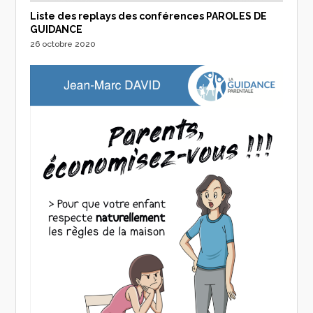
Liste des replays des conférences PAROLES DE
GUIDANCE
26 octobre 2020