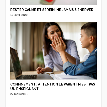
RESTER CALME ET SEREIN, NE JAMAIS S’ÉNERVER
10 avril 2020
CONFINEMENT : ATTENTION LE PARENT N’EST PAS
UN ENSEIGNANT !
27 mars 2020