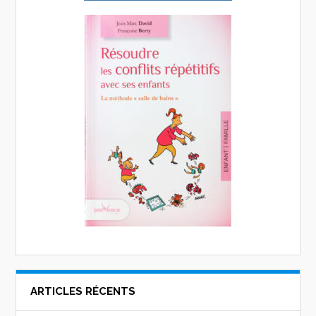
ARTICLES RÉCENTS