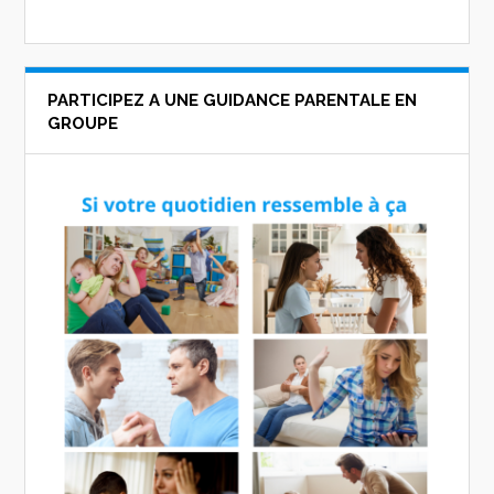
PARTICIPEZ A UNE GUIDANCE PARENTALE EN
GROUPE