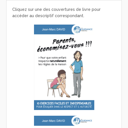
Cliquez sur une des couvertures de livre pour
accéder au descriptif correspondant.