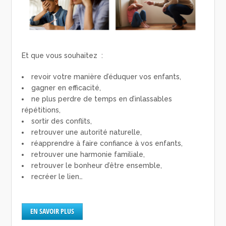
Et que vous souhaitez :
revoir votre manière d’éduquer vos enfants,
gagner en efficacité,
ne plus perdre de temps en d’inlassables
répétitions,
sortir des conflits,
retrouver une autorité naturelle,
réapprendre à faire confiance à vos enfants,
retrouver une harmonie familiale,
retrouver le bonheur d’être ensemble,
recréer le lien…
EN SAVOIR PLUS