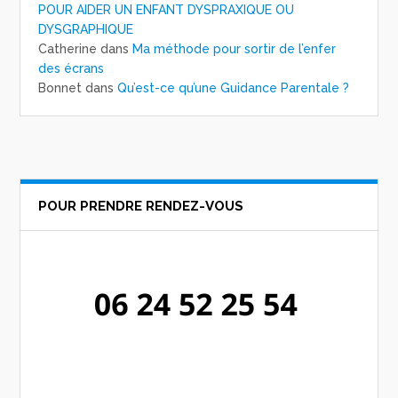
POUR AIDER UN ENFANT DYSPRAXIQUE OU
DYSGRAPHIQUE
Catherine
dans
Ma méthode pour sortir de l’enfer
des écrans
Bonnet
dans
Qu’est-ce qu’une Guidance Parentale ?
POUR PRENDRE RENDEZ-VOUS