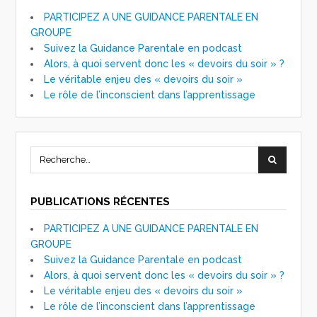
PARTICIPEZ A UNE GUIDANCE PARENTALE EN
GROUPE
Suivez la Guidance Parentale en podcast
Alors, à quoi servent donc les « devoirs du soir » ?
Le véritable enjeu des « devoirs du soir »
Le rôle de l’inconscient dans l’apprentissage
PUBLICATIONS RÉCENTES
PARTICIPEZ A UNE GUIDANCE PARENTALE EN
GROUPE
Suivez la Guidance Parentale en podcast
Alors, à quoi servent donc les « devoirs du soir » ?
Le véritable enjeu des « devoirs du soir »
Le rôle de l’inconscient dans l’apprentissage