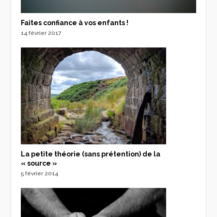
Faites confiance à vos enfants !
14 février 2017
La petite théorie (sans prétention) de la
« source »
5 février 2014