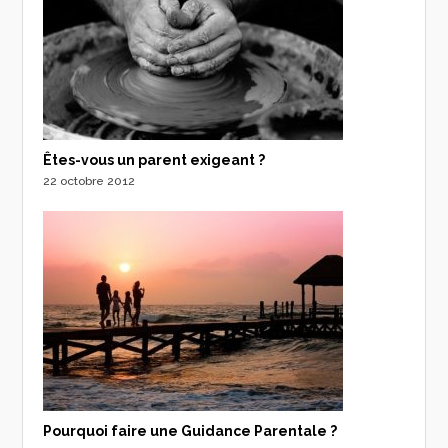
Êtes-vous un parent exigeant ?
22 octobre 2012
Pourquoi faire une Guidance Parentale ?