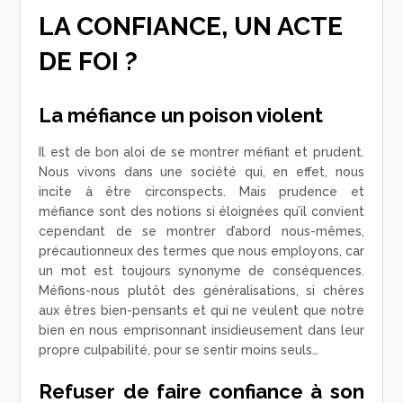
LA CONFIANCE, UN ACTE
DE FOI ?
La méfiance un poison violent
Il est de bon aloi de se montrer méfiant et prudent.
Nous vivons dans une société qui, en effet, nous
incite à être circonspects. Mais prudence et
méfiance sont des notions si éloignées qu’il convient
cependant de se montrer d’abord nous-mêmes,
précautionneux des termes que nous employons, car
un mot est toujours synonyme de conséquences.
Méfions-nous plutôt des généralisations, si chères
aux êtres bien-pensants et qui ne veulent que notre
bien en nous emprisonnant insidieusement dans leur
propre culpabilité, pour se sentir moins seuls…
Refuser de faire confiance à son