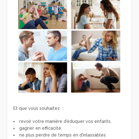
Et que vous souhaitez :
revoir votre manière d’éduquer vos enfants,
gagner en efficacité,
ne plus perdre de temps en d’inlassables