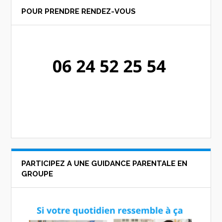
POUR PRENDRE RENDEZ-VOUS
PARTICIPEZ A UNE GUIDANCE PARENTALE EN
GROUPE