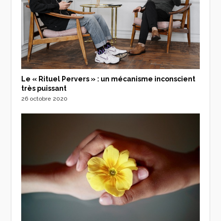
Le « Rituel Pervers » : un mécanisme inconscient
très puissant
26 octobre 2020