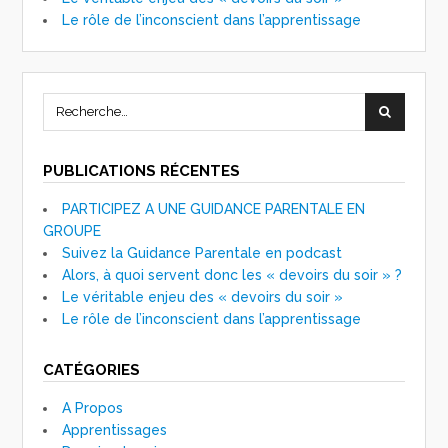
Le rôle de l’inconscient dans l’apprentissage
PUBLICATIONS RÉCENTES
PARTICIPEZ A UNE GUIDANCE PARENTALE EN
GROUPE
Suivez la Guidance Parentale en podcast
Alors, à quoi servent donc les « devoirs du soir » ?
Le véritable enjeu des « devoirs du soir »
Le rôle de l’inconscient dans l’apprentissage
CATÉGORIES
A Propos
Apprentissages