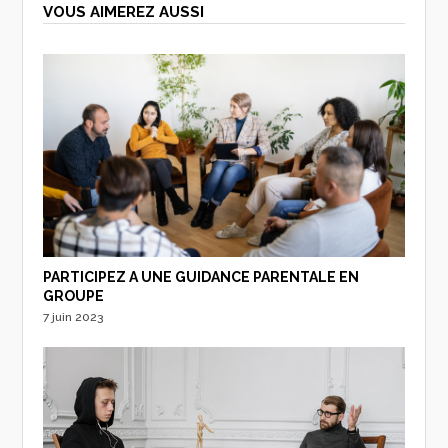
VOUS AIMEREZ AUSSI
PARTICIPEZ A UNE GUIDANCE PARENTALE EN
GROUPE
7 juin 2023