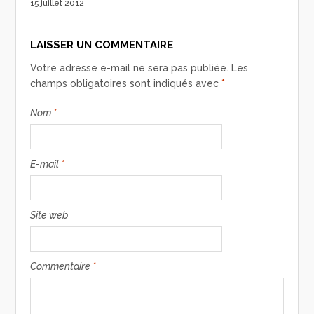
15 juillet 2012
LAISSER UN COMMENTAIRE
Votre adresse e-mail ne sera pas publiée.
Les
champs obligatoires sont indiqués avec
*
Nom
*
E-mail
*
Site web
Commentaire
*