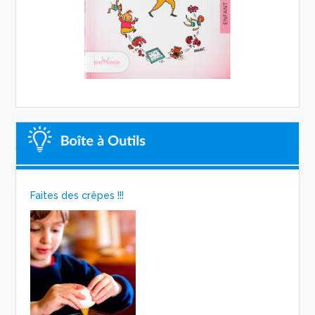
Faites des crêpes !!!