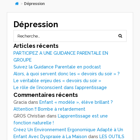
>
Dépression
Dépression
Articles récents
PARTICIPEZ A UNE GUIDANCE PARENTALE EN
GROUPE
Suivez la Guidance Parentale en podcast
Alors, à quoi servent donc les « devoirs du soir » ?
Le véritable enjeu des « devoirs du soir »
Le rôle de l’inconscient dans l’apprentissage
Commentaires récents
Gracia
dans
Enfant « modèle », élève brillant ?
Attention !! Bombe à retardement
GROS Christian
dans
L’apprentissage est une
fonction naturelle !
Créez Un Environnement Ergonomique Adapté à Un
Enfant Avec Dyspraxie à La Maison
dans
LES OUTILS