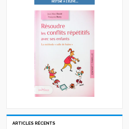
ARTICLES RÉCENTS