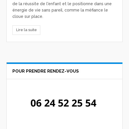
de la réussite de l'enfant et le positionne dans une
énergie de vie sans pareil, comme la méfiance le
cloue sur place.
Lire la suite
POUR PRENDRE RENDEZ-VOUS