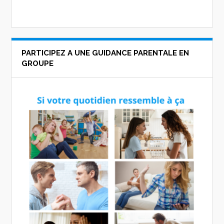
PARTICIPEZ A UNE GUIDANCE PARENTALE EN
GROUPE