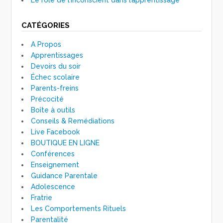
CATÉGORIES
A Propos
Apprentissages
Devoirs du soir
Échec scolaire
Parents-freins
Précocité
Boîte à outils
Conseils & Remédiations
Live Facebook
BOUTIQUE EN LIGNE
Conférences
Enseignement
Guidance Parentale
Adolescence
Fratrie
Les Comportements Rituels
Parentalité