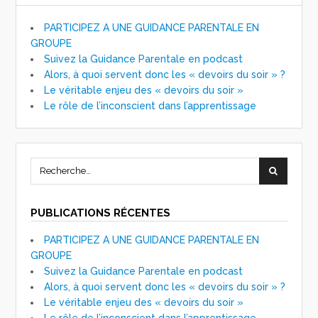
PARTICIPEZ A UNE GUIDANCE PARENTALE EN
GROUPE
Suivez la Guidance Parentale en podcast
Alors, à quoi servent donc les « devoirs du soir » ?
Le véritable enjeu des « devoirs du soir »
Le rôle de l’inconscient dans l’apprentissage
PUBLICATIONS RÉCENTES
PARTICIPEZ A UNE GUIDANCE PARENTALE EN
GROUPE
Suivez la Guidance Parentale en podcast
Alors, à quoi servent donc les « devoirs du soir » ?
Le véritable enjeu des « devoirs du soir »
Le rôle de l’inconscient dans l’apprentissage