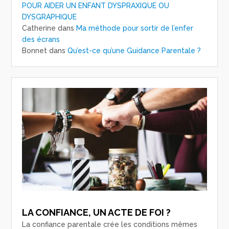
POUR AIDER UN ENFANT DYSPRAXIQUE OU
DYSGRAPHIQUE
Catherine
dans
Ma méthode pour sortir de l’enfer
des écrans
Bonnet
dans
Qu’est-ce qu’une Guidance Parentale ?
LA CONFIANCE, UN ACTE DE FOI ?
La confiance parentale crée les conditions mêmes