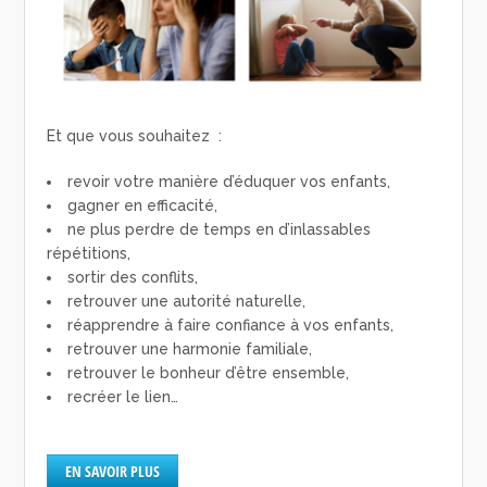
Et que vous souhaitez :
revoir votre manière d’éduquer vos enfants,
gagner en efficacité,
ne plus perdre de temps en d’inlassables
répétitions,
sortir des conflits,
retrouver une autorité naturelle,
réapprendre à faire confiance à vos enfants,
retrouver une harmonie familiale,
retrouver le bonheur d’être ensemble,
recréer le lien…
EN SAVOIR PLUS