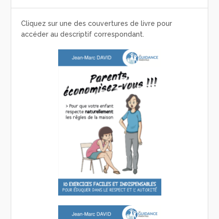
Cliquez sur une des couvertures de livre pour
accéder au descriptif correspondant.