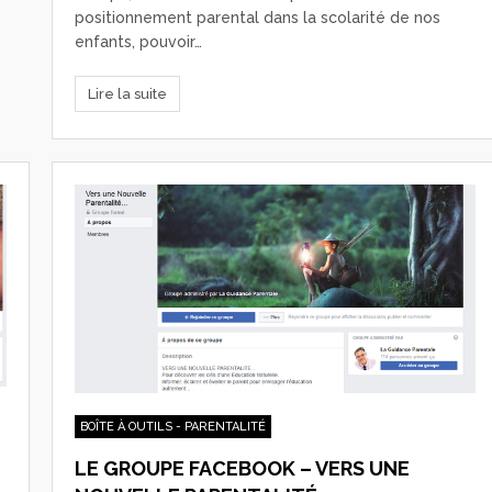
positionnement parental dans la scolarité de nos
enfants, pouvoir…
Lire la suite
BOÎTE À OUTILS - PARENTALITÉ
LE GROUPE FACEBOOK – VERS UNE