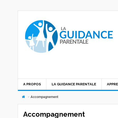
A PROPOS
LA GUIDANCE PARENTALE
APPRE
>
Accompagnement
Accompagnement