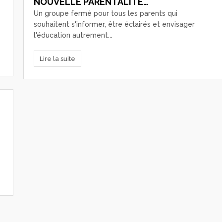
NOUVELLE PARENTALITÉ…
Un groupe fermé pour tous les parents qui
souhaitent s'informer, être éclairés et envisager
l'éducation autrement...
Lire la suite