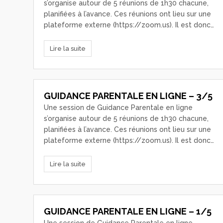
s’organise autour de 5 réunions de 1h30 chacune,
planifiées à l’avance. Ces réunions ont lieu sur une
plateforme externe (https://zoom.us). Il est donc…
Lire la suite
GUIDANCE PARENTALE EN LIGNE – 3/5
Une session de Guidance Parentale en ligne
s’organise autour de 5 réunions de 1h30 chacune,
planifiées à l’avance. Ces réunions ont lieu sur une
plateforme externe (https://zoom.us). Il est donc…
Lire la suite
GUIDANCE PARENTALE EN LIGNE – 1/5