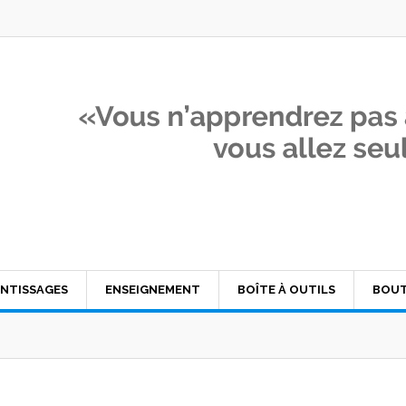
NTISSAGES
ENSEIGNEMENT
BOÎTE À OUTILS
BOUT