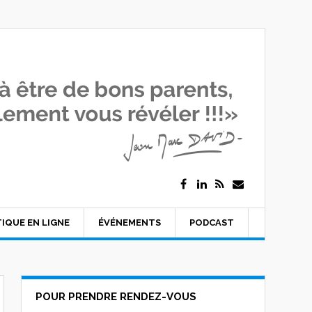
IQUE EN LIGNE
ÉVÉNEMENTS
PODCAST
POUR PRENDRE RENDEZ-VOUS