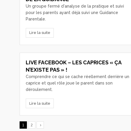
Un groupe fermé d'analyse de la pratique et suivi
pour les parents ayant déjà suivi une Guidance
Parentale.
Lire la suite
LIVE FACEBOOK – LES CAPRICES « ÇA
N’EXISTE PAS » !
Comprendre ce qui se cache réellement derrière un
caprice et quel rôle joue le parent dans son
déroulement.
Lire la suite
1
2