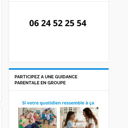
PARTICIPEZ A UNE GUIDANCE
PARENTALE EN GROUPE