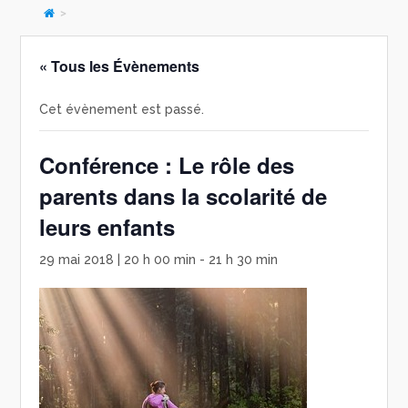
>
« Tous les Évènements
Cet évènement est passé.
Conférence : Le rôle des
parents dans la scolarité de
leurs enfants
29 mai 2018 | 20 h 00 min
-
21 h 30 min