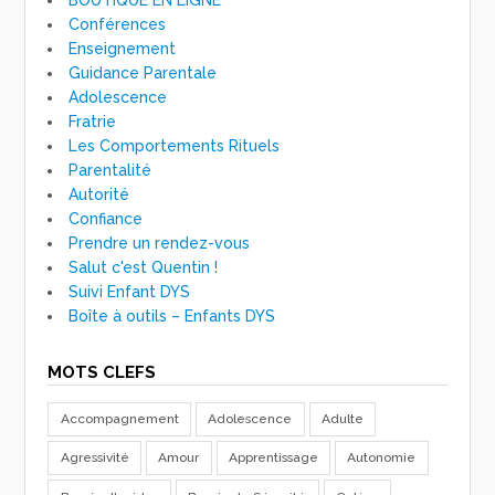
Conférences
Enseignement
Guidance Parentale
Adolescence
Fratrie
Les Comportements Rituels
Parentalité
Autorité
Confiance
Prendre un rendez-vous
Salut c'est Quentin !
Suivi Enfant DYS
Boîte à outils – Enfants DYS
MOTS CLEFS
Accompagnement
Adolescence
Adulte
Agressivité
Amour
Apprentissage
Autonomie