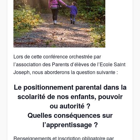
Lors de cette conférence orchestrée par
l’association des Parents d’élèves de l’Ecole Saint
Joseph, nous aborderons la question suivante :
Le positionnement parental dans la
scolarité de nos enfants, pouvoir
ou autorité ?
Quelles conséquences sur
l’apprentissage ?
Renseignements et inscription obligatoire par