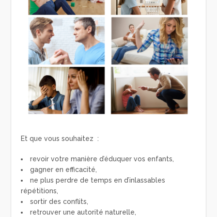
Et que vous souhaitez :
revoir votre manière d’éduquer vos enfants,
gagner en efficacité,
ne plus perdre de temps en d’inlassables
répétitions,
sortir des conflits,
retrouver une autorité naturelle,