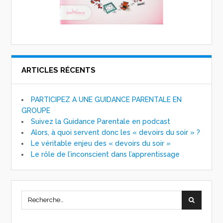
ARTICLES RÉCENTS
PARTICIPEZ A UNE GUIDANCE PARENTALE EN
GROUPE
Suivez la Guidance Parentale en podcast
Alors, à quoi servent donc les « devoirs du soir » ?
Le véritable enjeu des « devoirs du soir »
Le rôle de l’inconscient dans l’apprentissage