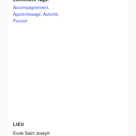
Accompagnement
,
Apprentissage
,
Autorité
,
Pouvoir
LIEU
Ecole Saint Joseph