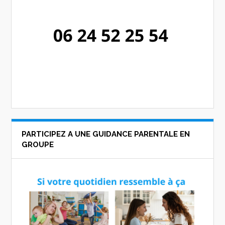
PARTICIPEZ A UNE GUIDANCE PARENTALE EN
GROUPE