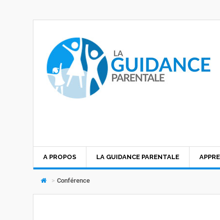
A PROPOS
LA GUIDANCE PARENTALE
APPRE
>
Conférence