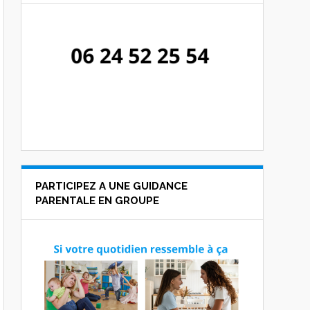
PARTICIPEZ A UNE GUIDANCE
PARENTALE EN GROUPE