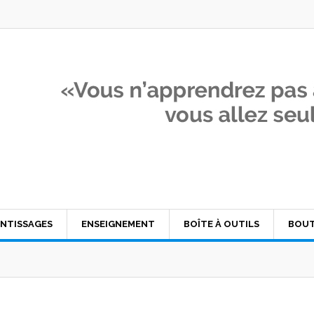
NTISSAGES
ENSEIGNEMENT
BOÎTE À OUTILS
BOUT