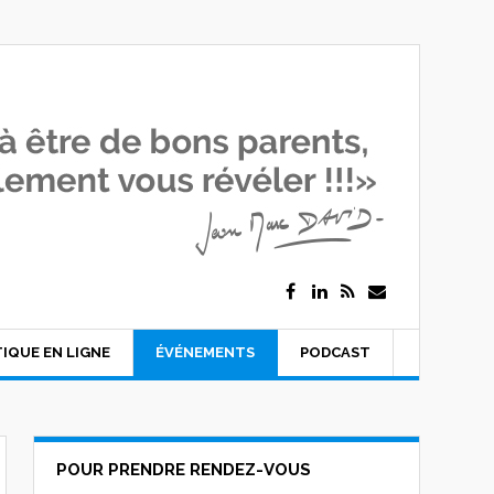
IQUE EN LIGNE
ÉVÉNEMENTS
PODCAST
POUR PRENDRE RENDEZ-VOUS