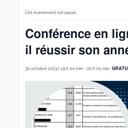
Cet évènement est passé.
Conférence en lign
il réussir son ann
GRATU
30 octobre 2023 | 19 h 00 min
-
20 h 00 min