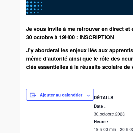
Je vous invite à me retrouver en direct et 
30 octobre à 19H00 :
INSCRIPTION
J’y aborderai les enjeux liés aux apprenti
même d’autorité ainsi que le rôle des ne
clés essentielles à la réussite scolaire de 
Ajouter au calendrier
DÉTAILS
Date :
30 octobre 2023
Heure :
19 h 00 min - 20 h 0