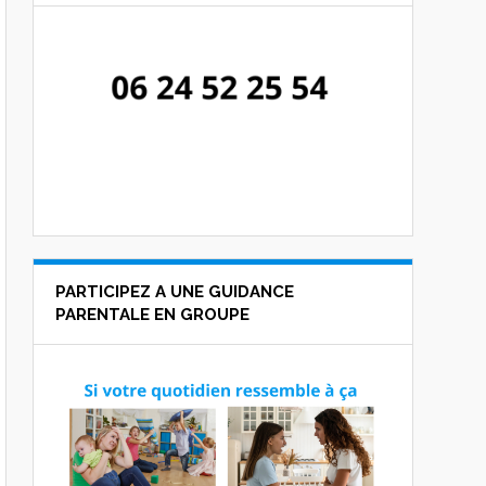
PARTICIPEZ A UNE GUIDANCE
PARENTALE EN GROUPE