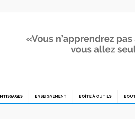
NTISSAGES
ENSEIGNEMENT
BOÎTE À OUTILS
BOUT