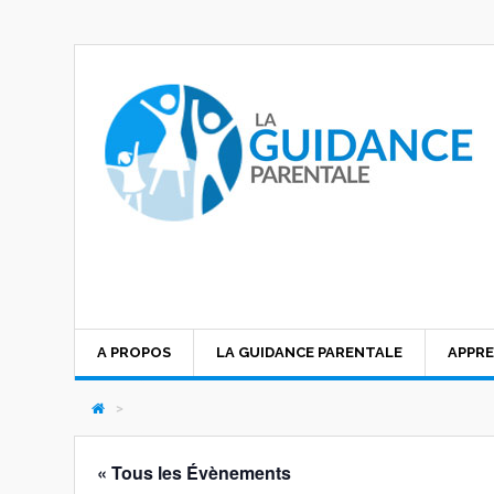
A PROPOS
LA GUIDANCE PARENTALE
APPRE
>
« Tous les Évènements