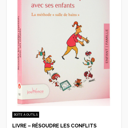
BOÎTE À OUTILS
LIVRE – RÉSOUDRE LES CONFLITS