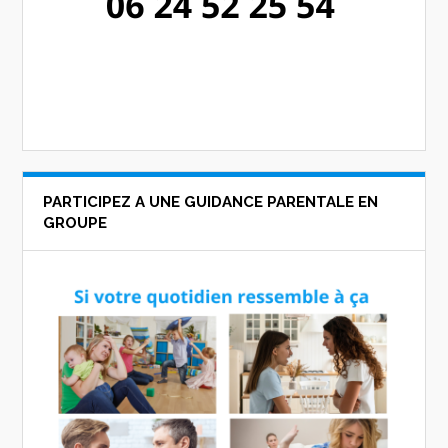
PARTICIPEZ A UNE GUIDANCE PARENTALE EN
GROUPE