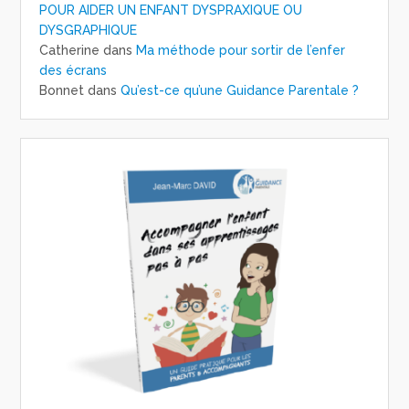
POUR AIDER UN ENFANT DYSPRAXIQUE OU
DYSGRAPHIQUE
Catherine
dans
Ma méthode pour sortir de l’enfer
des écrans
Bonnet
dans
Qu’est-ce qu’une Guidance Parentale ?