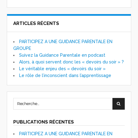
ARTICLES RÉCENTS
PARTICIPEZ A UNE GUIDANCE PARENTALE EN
GROUPE
Suivez la Guidance Parentale en podcast
Alors, à quoi servent donc les « devoirs du soir » ?
Le véritable enjeu des « devoirs du soir »
Le rôle de l’inconscient dans l’apprentissage
PUBLICATIONS RÉCENTES
PARTICIPEZ A UNE GUIDANCE PARENTALE EN