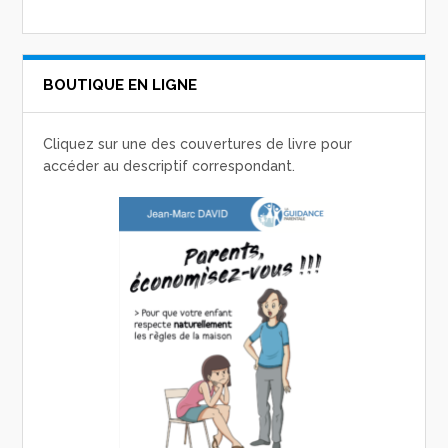
BOUTIQUE EN LIGNE
Cliquez sur une des couvertures de livre pour
accéder au descriptif correspondant.