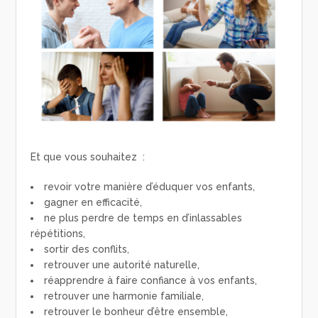
Et que vous souhaitez :
revoir votre manière d’éduquer vos enfants,
gagner en efficacité,
ne plus perdre de temps en d’inlassables
répétitions,
sortir des conflits,
retrouver une autorité naturelle,
réapprendre à faire confiance à vos enfants,
retrouver une harmonie familiale,
retrouver le bonheur d’être ensemble,