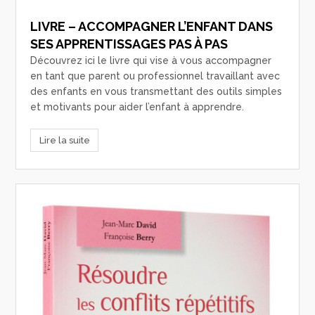
LIVRE – ACCOMPAGNER L’ENFANT DANS
SES APPRENTISSAGES PAS À PAS
Découvrez ici le livre qui vise à vous accompagner
en tant que parent ou professionnel travaillant avec
des enfants en vous transmettant des outils simples
et motivants pour aider l’enfant à apprendre.
Lire la suite