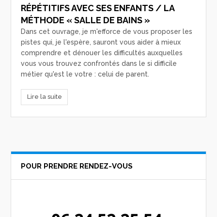
RÉPÉTITIFS AVEC SES ENFANTS / LA
MÉTHODE « SALLE DE BAINS »
Dans cet ouvrage, je m'efforce de vous proposer les
pistes qui, je l'espère, sauront vous aider à mieux
comprendre et dénouer les difficultés auxquelles
vous vous trouvez confrontés dans le si difficile
métier qu'est le votre : celui de parent.
Lire la suite
POUR PRENDRE RENDEZ-VOUS