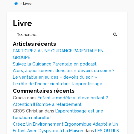
>
Livre
Livre
Articles récents
PARTICIPEZ A UNE GUIDANCE PARENTALE EN
GROUPE
Suivez la Guidance Parentale en podcast
Alors, à quoi servent donc les « devoirs du soir » ?
Le véritable enjeu des « devoirs du soir »
Le rôle de l’inconscient dans l’apprentissage
Commentaires récents
Gracia
dans
Enfant « modèle », élève brillant ?
Attention !! Bombe à retardement
GROS Christian
dans
L’apprentissage est une
fonction naturelle !
Créez Un Environnement Ergonomique Adapté à Un
Enfant Avec Dyspraxie à La Maison
dans
LES OUTILS