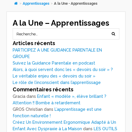
>
Apprentissages
>
A la Une - Apprentissages
A la Une – Apprentissages
Articles récents
PARTICIPEZ A UNE GUIDANCE PARENTALE EN
GROUPE
Suivez la Guidance Parentale en podcast
Alors, à quoi servent donc les « devoirs du soir » ?
Le véritable enjeu des « devoirs du soir »
Le rôle de l’inconscient dans l’apprentissage
Commentaires récents
Gracia
dans
Enfant « modèle », élève brillant ?
Attention !! Bombe à retardement
GROS Christian
dans
L’apprentissage est une
fonction naturelle !
Créez Un Environnement Ergonomique Adapté à Un
Enfant Avec Dyspraxie à La Maison
dans
LES OUTILS