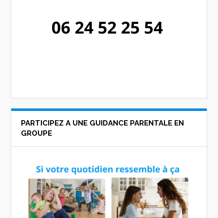
PARTICIPEZ A UNE GUIDANCE PARENTALE EN
GROUPE