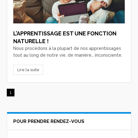
L’APPRENTISSAGE EST UNE FONCTION
NATURELLE !
Nous procédons à la plupart de nos apprentissages
tout au long de notre vie, de manière… inconsciente.
Lire la suite
1
POUR PRENDRE RENDEZ-VOUS