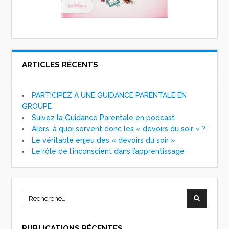
ARTICLES RÉCENTS
PARTICIPEZ A UNE GUIDANCE PARENTALE EN
GROUPE
Suivez la Guidance Parentale en podcast
Alors, à quoi servent donc les « devoirs du soir » ?
Le véritable enjeu des « devoirs du soir »
Le rôle de l’inconscient dans l’apprentissage
PUBLICATIONS RÉCENTES