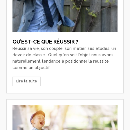
QU’EST-CE QUE RÉUSSIR ?
Réussir sa vie, son couple, son métier, ses études, un
devoir de classe… Quel qu’en soit l’objet nous avons
naturellement tendance à positionner la réussite
comme un objectif.
Lire la suite