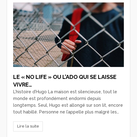
LE « NO LIFE » OU L’ADO QUI SE LAISSE
VIVRE…
L’histoire d’Hugo La maison est silencieuse, tout le
monde est profondément endormi depuis
longtemps. Seul, Hugo est allongé sur son lit, encore
tout habillé. Personne ne l’appelle plus malgré les…
Lire la suite