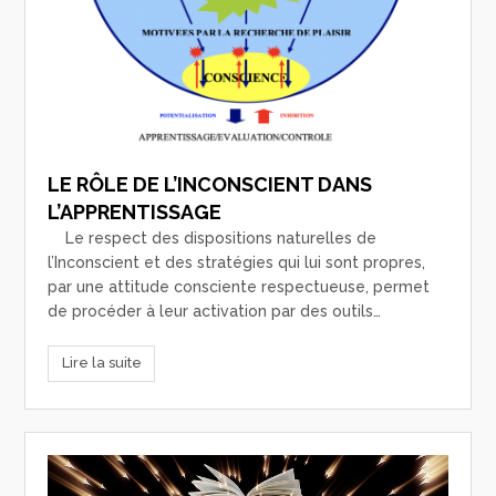
LE RÔLE DE L’INCONSCIENT DANS
L’APPRENTISSAGE
Le respect des dispositions naturelles de
l’Inconscient et des stratégies qui lui sont propres,
par une attitude consciente respectueuse, permet
de procéder à leur activation par des outils…
Lire la suite