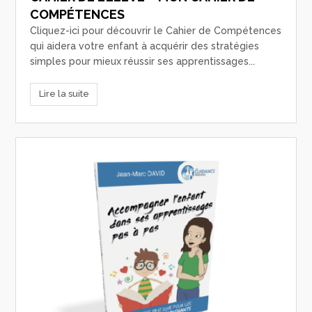
COMPÉTENCES
Cliquez-ici pour découvrir le Cahier de Compétences
qui aidera votre enfant à acquérir des stratégies
simples pour mieux réussir ses apprentissages...
Lire la suite