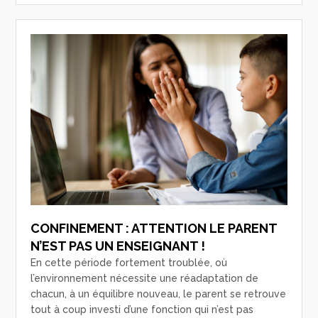
CONFINEMENT : ATTENTION LE PARENT
N’EST PAS UN ENSEIGNANT !
En cette période fortement troublée, où
l’environnement nécessite une réadaptation de
chacun, à un équilibre nouveau, le parent se retrouve
tout à coup investi d’une fonction qui n’est pas