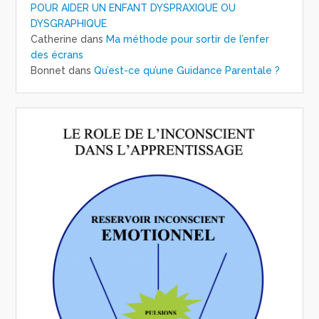
POUR AIDER UN ENFANT DYSPRAXIQUE OU
DYSGRAPHIQUE
Catherine
dans
Ma méthode pour sortir de l’enfer
des écrans
Bonnet
dans
Qu’est-ce qu’une Guidance Parentale ?