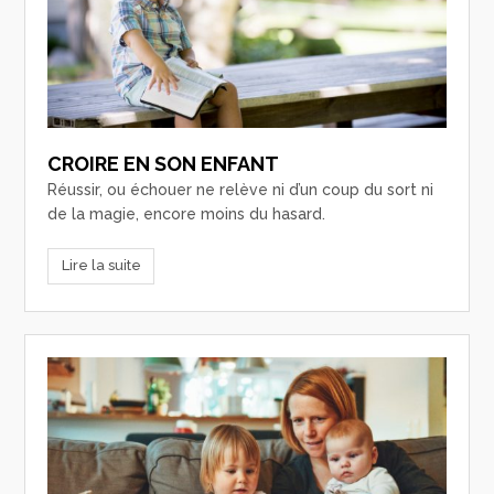
CROIRE EN SON ENFANT
Réussir, ou échouer ne relève ni d’un coup du sort ni
de la magie, encore moins du hasard.
Lire la suite