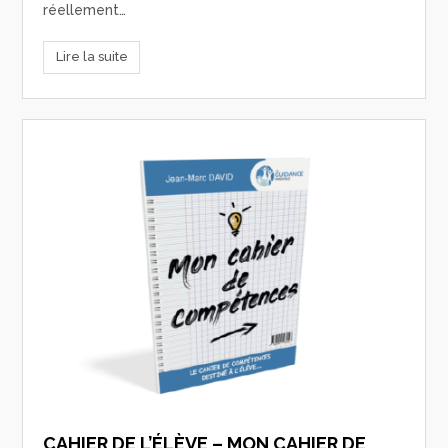
réellement…
Lire la suite
CAHIER DE L’ÉLÈVE – MON CAHIER DE