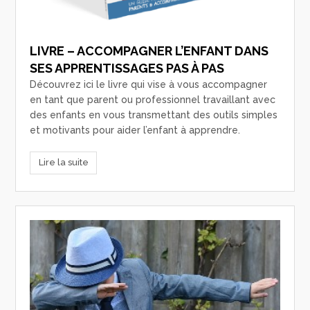
LIVRE – ACCOMPAGNER L’ENFANT DANS
SES APPRENTISSAGES PAS À PAS
Découvrez ici le livre qui vise à vous accompagner
en tant que parent ou professionnel travaillant avec
des enfants en vous transmettant des outils simples
et motivants pour aider l’enfant à apprendre.
Lire la suite