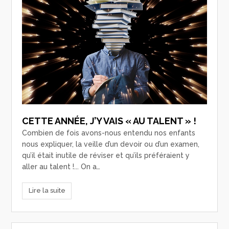
CETTE ANNÉE, J’Y VAIS « AU TALENT » !
Combien de fois avons-nous entendu nos enfants
nous expliquer, la veille d’un devoir ou d’un examen,
qu’il était inutile de réviser et qu’ils préféraient y
aller au talent !... On a…
Lire la suite