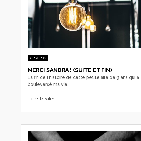
A PROPOS
MERCI SANDRA ! (SUITE ET FIN)
La fin de l'histoire de cette petite fille de 9 ans qui a
bouleversé ma vie.
Lire la suite