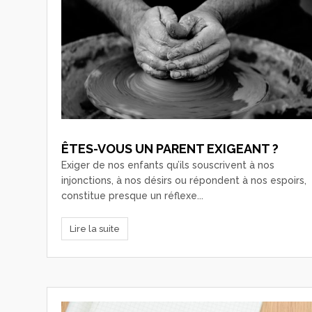
ÊTES-VOUS UN PARENT EXIGEANT ?
Exiger de nos enfants qu’ils souscrivent à nos
injonctions, à nos désirs ou répondent à nos espoirs,
constitue presque un réflexe...
Lire la suite