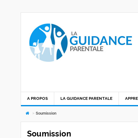
A PROPOS
LA GUIDANCE PARENTALE
APPRE
>
Soumission
Soumission