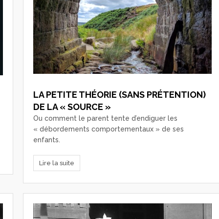
LA PETITE THÉORIE (SANS PRÉTENTION)
DE LA « SOURCE »
Ou comment le parent tente d’endiguer les
« débordements comportementaux » de ses
enfants.
Lire la suite