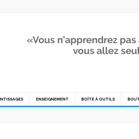
NTISSAGES
ENSEIGNEMENT
BOÎTE À OUTILS
BOUT