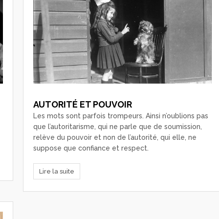
AUTORITÉ ET POUVOIR
Les mots sont parfois trompeurs. Ainsi n’oublions pas
que l’autoritarisme, qui ne parle que de soumission,
relève du pouvoir et non de l’autorité, qui elle, ne
suppose que confiance et respect.
Lire la suite