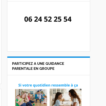
PARTICIPEZ A UNE GUIDANCE
PARENTALE EN GROUPE