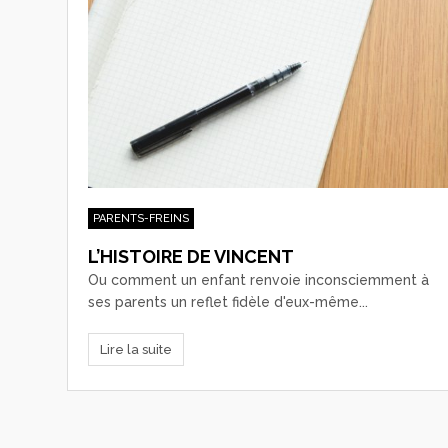
PARENTS-FREINS
L’HISTOIRE DE VINCENT
Ou comment un enfant renvoie inconsciemment à
ses parents un reflet fidèle d'eux-même...
Lire la suite