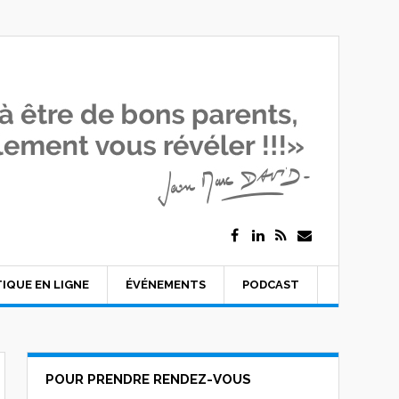
IQUE EN LIGNE
ÉVÉNEMENTS
PODCAST
POUR PRENDRE RENDEZ-VOUS