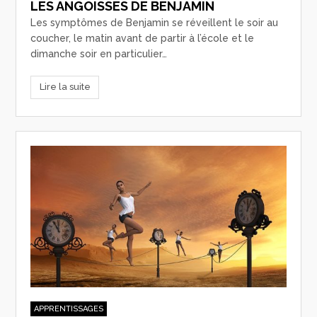
LES ANGOISSES DE BENJAMIN
Les symptômes de Benjamin se réveillent le soir au
coucher, le matin avant de partir à l’école et le
dimanche soir en particulier…
Lire la suite
APPRENTISSAGES