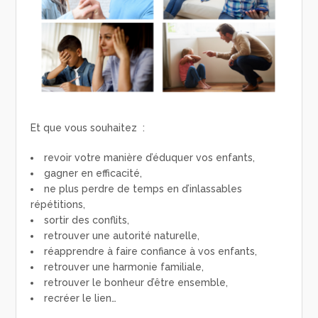
Et que vous souhaitez :
revoir votre manière d’éduquer vos enfants,
gagner en efficacité,
ne plus perdre de temps en d’inlassables
répétitions,
sortir des conflits,
retrouver une autorité naturelle,
réapprendre à faire confiance à vos enfants,
retrouver une harmonie familiale,
retrouver le bonheur d’être ensemble,
recréer le lien…