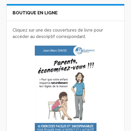
BOUTIQUE EN LIGNE
Cliquez sur une des couvertures de livre pour
accéder au descriptif correspondant.