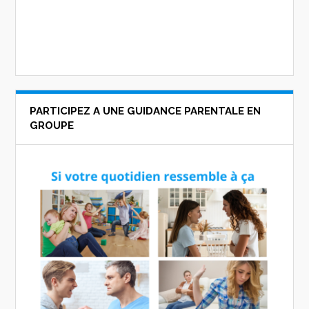
PARTICIPEZ A UNE GUIDANCE PARENTALE EN
GROUPE