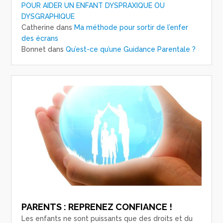
POUR AIDER UN ENFANT DYSPRAXIQUE OU
DYSGRAPHIQUE
Catherine
dans
Ma méthode pour sortir de l’enfer
des écrans
Bonnet
dans
Qu’est-ce qu’une Guidance Parentale ?
PARENTS : REPRENEZ CONFIANCE !
Les enfants ne sont puissants que des droits et du