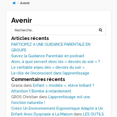
>
Avenir
Avenir
Articles récents
PARTICIPEZ A UNE GUIDANCE PARENTALE EN
GROUPE
Suivez la Guidance Parentale en podcast
Alors, à quoi servent donc les « devoirs du soir » ?
Le véritable enjeu des « devoirs du soir »
Le rôle de l’inconscient dans l’apprentissage
Commentaires récents
Gracia
dans
Enfant « modèle », élève brillant ?
Attention !! Bombe à retardement
GROS Christian
dans
L’apprentissage est une
fonction naturelle !
Créez Un Environnement Ergonomique Adapté à Un
Enfant Avec Dyspraxie à La Maison
dans
LES OUTILS