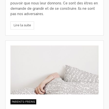
pouvoir que nous leur donnons. Ce sont des êtres en
demande de grandir et de se construire. Ils ne sont
pas nos adversaires.
Lire la suite
PARENTS-FREINS