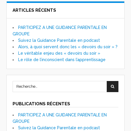
ARTICLES RÉCENTS
PARTICIPEZ A UNE GUIDANCE PARENTALE EN
GROUPE
Suivez la Guidance Parentale en podcast
Alors, à quoi servent donc les « devoirs du soir » ?
Le véritable enjeu des « devoirs du soir »
Le rôle de l’inconscient dans l’apprentissage
PUBLICATIONS RÉCENTES
PARTICIPEZ A UNE GUIDANCE PARENTALE EN
GROUPE
Suivez la Guidance Parentale en podcast