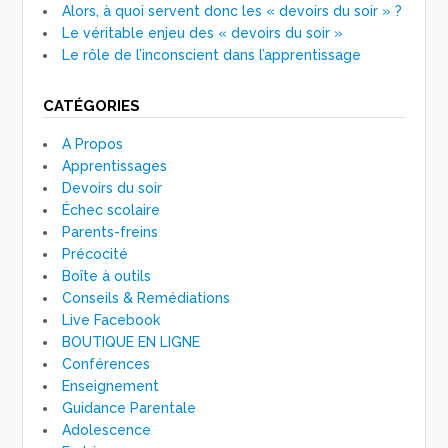
Alors, à quoi servent donc les « devoirs du soir » ?
Le véritable enjeu des « devoirs du soir »
Le rôle de l’inconscient dans l’apprentissage
CATÉGORIES
A Propos
Apprentissages
Devoirs du soir
Échec scolaire
Parents-freins
Précocité
Boîte à outils
Conseils & Remédiations
Live Facebook
BOUTIQUE EN LIGNE
Conférences
Enseignement
Guidance Parentale
Adolescence