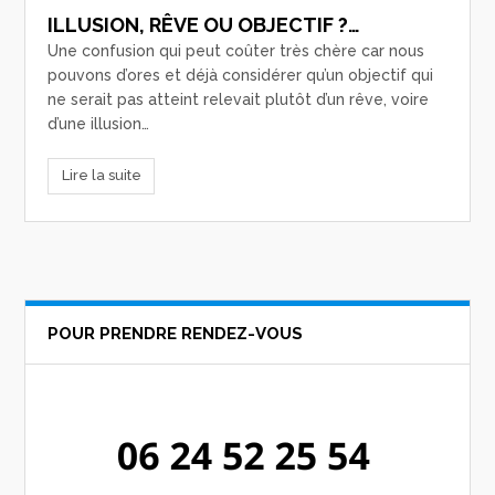
ILLUSION, RÊVE OU OBJECTIF ?…
Une confusion qui peut coûter très chère car nous
pouvons d’ores et déjà considérer qu’un objectif qui
ne serait pas atteint relevait plutôt d’un rêve, voire
d’une illusion…
Lire la suite
POUR PRENDRE RENDEZ-VOUS