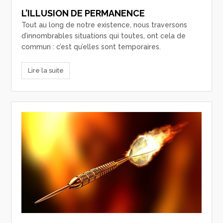
L’ILLUSION DE PERMANENCE
Tout au long de notre existence, nous traversons
d’innombrables situations qui toutes, ont cela de
commun : c’est qu’elles sont temporaires.
Lire la suite