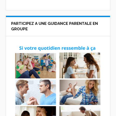
PARTICIPEZ A UNE GUIDANCE PARENTALE EN
GROUPE