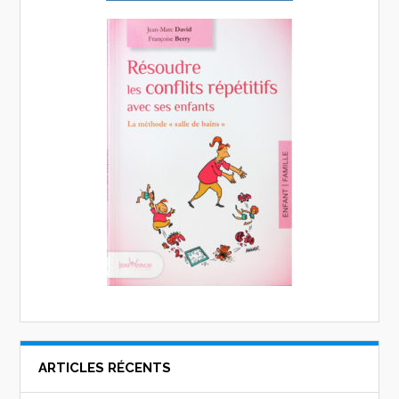
ARTICLES RÉCENTS