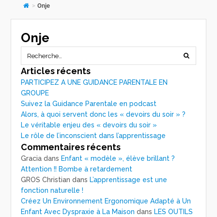
>
Onje
Onje
Articles récents
PARTICIPEZ A UNE GUIDANCE PARENTALE EN
GROUPE
Suivez la Guidance Parentale en podcast
Alors, à quoi servent donc les « devoirs du soir » ?
Le véritable enjeu des « devoirs du soir »
Le rôle de l’inconscient dans l’apprentissage
Commentaires récents
Gracia
dans
Enfant « modèle », élève brillant ?
Attention !! Bombe à retardement
GROS Christian
dans
L’apprentissage est une
fonction naturelle !
Créez Un Environnement Ergonomique Adapté à Un
Enfant Avec Dyspraxie à La Maison
dans
LES OUTILS