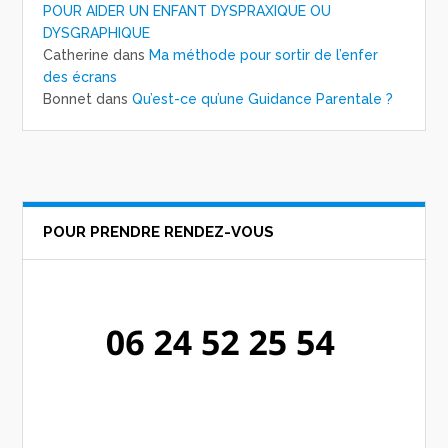
POUR AIDER UN ENFANT DYSPRAXIQUE OU
DYSGRAPHIQUE
Catherine
dans
Ma méthode pour sortir de l’enfer
des écrans
Bonnet
dans
Qu’est-ce qu’une Guidance Parentale ?
POUR PRENDRE RENDEZ-VOUS