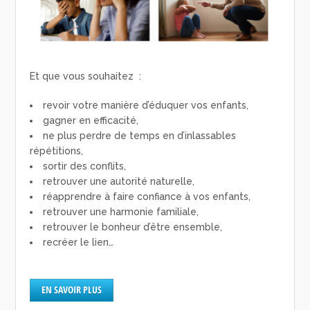
Et que vous souhaitez :
revoir votre manière d’éduquer vos enfants,
gagner en efficacité,
ne plus perdre de temps en d’inlassables
répétitions,
sortir des conflits,
retrouver une autorité naturelle,
réapprendre à faire confiance à vos enfants,
retrouver une harmonie familiale,
retrouver le bonheur d’être ensemble,
recréer le lien…
EN SAVOIR PLUS