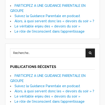
PARTICIPEZ A UNE GUIDANCE PARENTALE EN
GROUPE
Suivez la Guidance Parentale en podcast
Alors, à quoi servent donc les « devoirs du soir » ?
Le véritable enjeu des « devoirs du soir »
Le rôle de l’inconscient dans l’apprentissage
PUBLICATIONS RÉCENTES
PARTICIPEZ A UNE GUIDANCE PARENTALE EN
GROUPE
Suivez la Guidance Parentale en podcast
Alors, à quoi servent donc les « devoirs du soir » ?
Le véritable enjeu des « devoirs du soir »
Le rôle de l’inconscient dans l’apprentissage