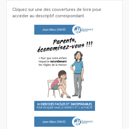
Cliquez sur une des couvertures de livre pour
accéder au descriptif correspondant.