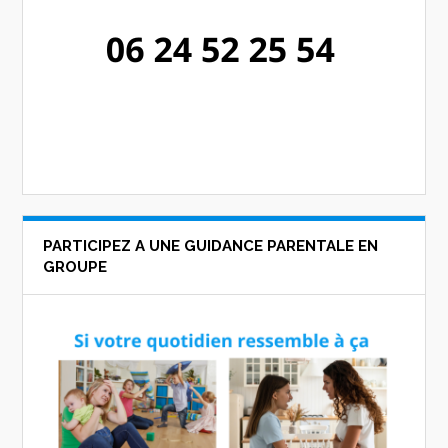
PARTICIPEZ A UNE GUIDANCE PARENTALE EN
GROUPE