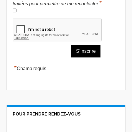
*
traitées pour permettre de me recontacter.
*
Champ requis
POUR PRENDRE RENDEZ-VOUS