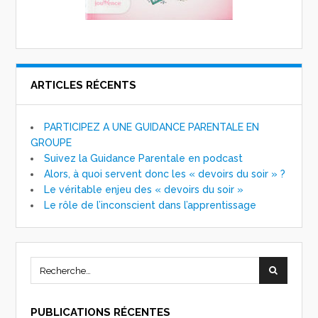
ARTICLES RÉCENTS
PARTICIPEZ A UNE GUIDANCE PARENTALE EN
GROUPE
Suivez la Guidance Parentale en podcast
Alors, à quoi servent donc les « devoirs du soir » ?
Le véritable enjeu des « devoirs du soir »
Le rôle de l’inconscient dans l’apprentissage
PUBLICATIONS RÉCENTES