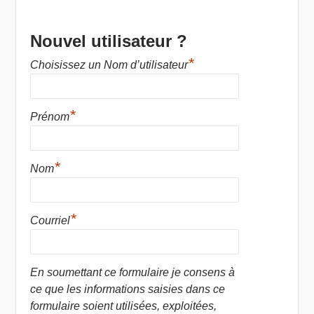
Nouvel utilisateur ?
*
Choisissez un Nom d’utilisateur
*
Prénom
*
Nom
*
Courriel
En soumettant ce formulaire je consens à
ce que les informations saisies dans ce
formulaire soient utilisées, exploitées,