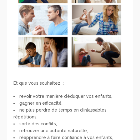
Et que vous souhaitez :
revoir votre manière d’éduquer vos enfants,
gagner en efficacité,
ne plus perdre de temps en d’inlassables
répétitions,
sortir des conflits,
retrouver une autorité naturelle,
réapprendre à faire confiance à vos enfants,