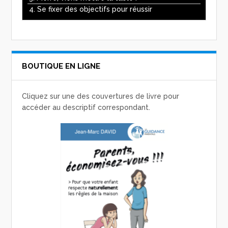
4. Se fixer des objectifs pour réussir
BOUTIQUE EN LIGNE
Cliquez sur une des couvertures de livre pour
accéder au descriptif correspondant.