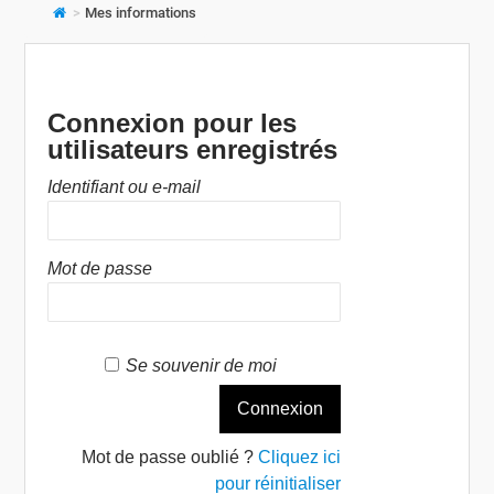
>
Mes informations
Connexion pour les
utilisateurs enregistrés
Identifiant ou e-mail
Mot de passe
Se souvenir de moi
Mot de passe oublié ?
Cliquez ici
pour réinitialiser