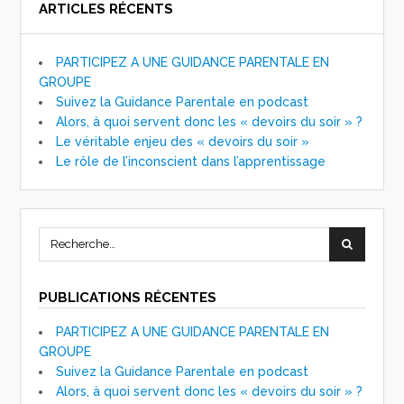
ARTICLES RÉCENTS
PARTICIPEZ A UNE GUIDANCE PARENTALE EN
GROUPE
Suivez la Guidance Parentale en podcast
Alors, à quoi servent donc les « devoirs du soir » ?
Le véritable enjeu des « devoirs du soir »
Le rôle de l’inconscient dans l’apprentissage
PUBLICATIONS RÉCENTES
PARTICIPEZ A UNE GUIDANCE PARENTALE EN
GROUPE
Suivez la Guidance Parentale en podcast
Alors, à quoi servent donc les « devoirs du soir » ?