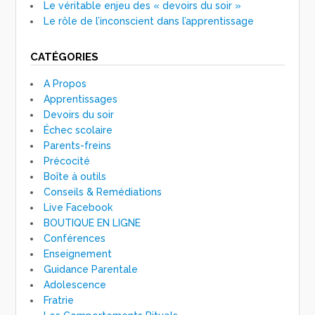
Le véritable enjeu des « devoirs du soir »
Le rôle de l’inconscient dans l’apprentissage
CATÉGORIES
A Propos
Apprentissages
Devoirs du soir
Échec scolaire
Parents-freins
Précocité
Boîte à outils
Conseils & Remédiations
Live Facebook
BOUTIQUE EN LIGNE
Conférences
Enseignement
Guidance Parentale
Adolescence
Fratrie