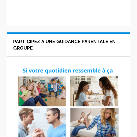
PARTICIPEZ A UNE GUIDANCE PARENTALE EN
GROUPE