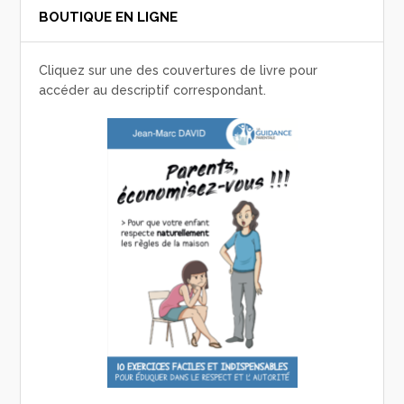
BOUTIQUE EN LIGNE
Cliquez sur une des couvertures de livre pour
accéder au descriptif correspondant.