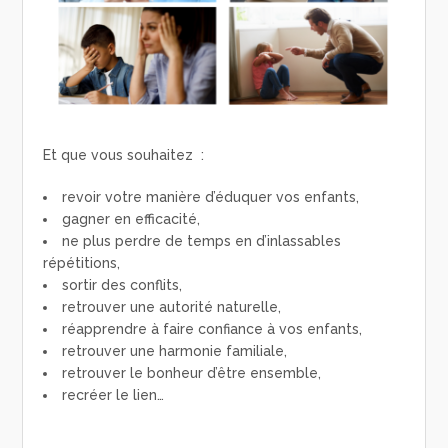
Et que vous souhaitez :
revoir votre manière d’éduquer vos enfants,
gagner en efficacité,
ne plus perdre de temps en d’inlassables
répétitions,
sortir des conflits,
retrouver une autorité naturelle,
réapprendre à faire confiance à vos enfants,
retrouver une harmonie familiale,
retrouver le bonheur d’être ensemble,
recréer le lien…