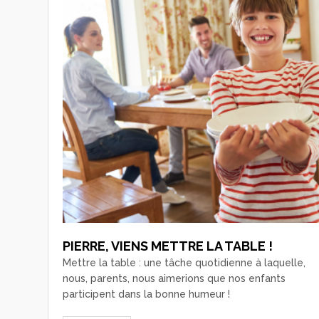
PIERRE, VIENS METTRE LA TABLE !
Mettre la table : une tâche quotidienne à laquelle,
nous, parents, nous aimerions que nos enfants
participent dans la bonne humeur !