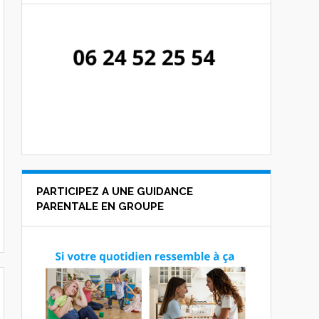
PARTICIPEZ A UNE GUIDANCE
PARENTALE EN GROUPE