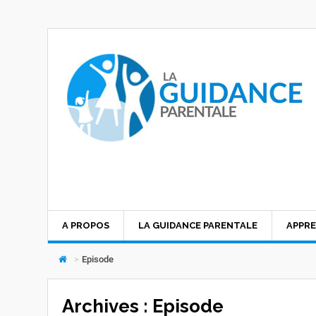
A PROPOS
LA GUIDANCE PARENTALE
APPRE
>
Episode
Archives :
Episode