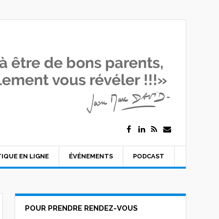
IQUE EN LIGNE
ÉVÉNEMENTS
PODCAST
POUR PRENDRE RENDEZ-VOUS