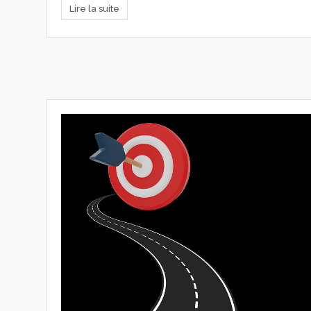
Lire la suite