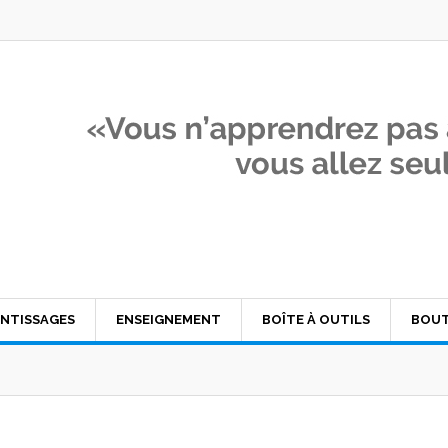
NTISSAGES
ENSEIGNEMENT
BOÎTE À OUTILS
BOUT