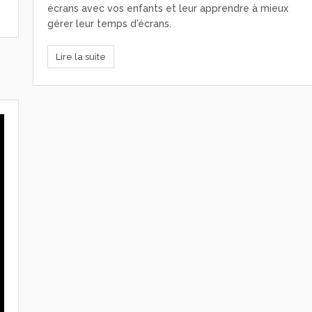
écrans avec vos enfants et leur apprendre à mieux
gérer leur temps d'écrans.
Lire la suite