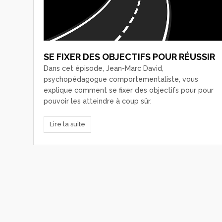
SE FIXER DES OBJECTIFS POUR RÉUSSIR
Dans cet épisode, Jean-Marc David,
psychopédagogue comportementaliste, vous
explique comment se fixer des objectifs pour pour
pouvoir les atteindre à coup sûr.
Lire la suite