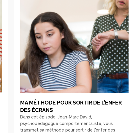
MA MÉTHODE POUR SORTIR DE L’ENFER
DES ÉCRANS
Dans cet épisode, Jean-Marc David,
psychopédagogue comportementaliste, vous
transmet sa méthode pour sortir de l'enfer des