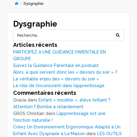
>
Dysgraphie
Dysgraphie
Articles récents
PARTICIPEZ A UNE GUIDANCE PARENTALE EN
GROUPE
Suivez la Guidance Parentale en podcast
Alors, à quoi servent donc les « devoirs du soir » ?
Le véritable enjeu des « devoirs du soir »
Le rôle de l’inconscient dans l’apprentissage
Commentaires récents
Gracia
dans
Enfant « modèle », élève brillant ?
Attention !! Bombe à retardement
GROS Christian
dans
L’apprentissage est une
fonction naturelle !
Créez Un Environnement Ergonomique Adapté à Un
Enfant Avec Dyspraxie à La Maison
dans
LES OUTILS