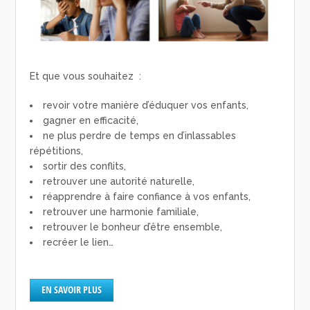
Et que vous souhaitez :
revoir votre manière d’éduquer vos enfants,
gagner en efficacité,
ne plus perdre de temps en d’inlassables
répétitions,
sortir des conflits,
retrouver une autorité naturelle,
réapprendre à faire confiance à vos enfants,
retrouver une harmonie familiale,
retrouver le bonheur d’être ensemble,
recréer le lien…
EN SAVOIR PLUS