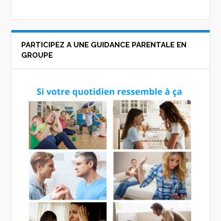
PARTICIPEZ A UNE GUIDANCE PARENTALE EN
GROUPE