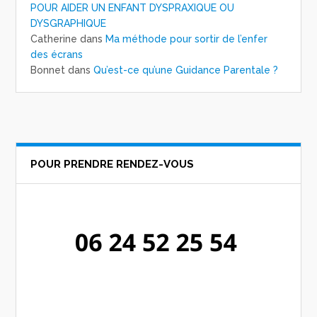
POUR AIDER UN ENFANT DYSPRAXIQUE OU
DYSGRAPHIQUE
Catherine
dans
Ma méthode pour sortir de l’enfer
des écrans
Bonnet
dans
Qu’est-ce qu’une Guidance Parentale ?
POUR PRENDRE RENDEZ-VOUS