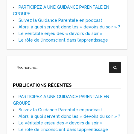
PARTICIPEZ A UNE GUIDANCE PARENTALE EN
GROUPE
Suivez la Guidance Parentale en podcast
Alors, à quoi servent donc les « devoirs du soir » ?
Le véritable enjeu des « devoirs du soir »
Le rôle de l’inconscient dans l’apprentissage
PUBLICATIONS RÉCENTES
PARTICIPEZ A UNE GUIDANCE PARENTALE EN
GROUPE
Suivez la Guidance Parentale en podcast
Alors, à quoi servent donc les « devoirs du soir » ?
Le véritable enjeu des « devoirs du soir »
Le rôle de l’inconscient dans l’apprentissage