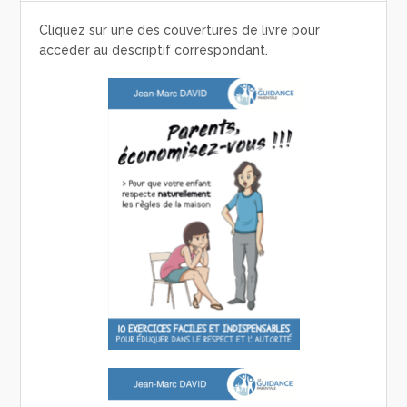
Cliquez sur une des couvertures de livre pour
accéder au descriptif correspondant.