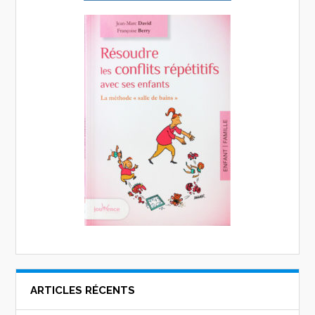
ARTICLES RÉCENTS