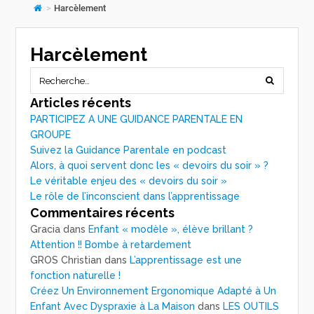
>
Harcèlement
Harcèlement
Articles récents
PARTICIPEZ A UNE GUIDANCE PARENTALE EN
GROUPE
Suivez la Guidance Parentale en podcast
Alors, à quoi servent donc les « devoirs du soir » ?
Le véritable enjeu des « devoirs du soir »
Le rôle de l’inconscient dans l’apprentissage
Commentaires récents
Gracia
dans
Enfant « modèle », élève brillant ?
Attention !! Bombe à retardement
GROS Christian
dans
L’apprentissage est une
fonction naturelle !
Créez Un Environnement Ergonomique Adapté à Un
Enfant Avec Dyspraxie à La Maison
dans
LES OUTILS