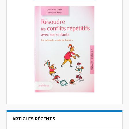
ARTICLES RÉCENTS