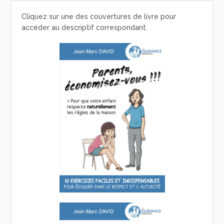
Cliquez sur une des couvertures de livre pour
accéder au descriptif correspondant.