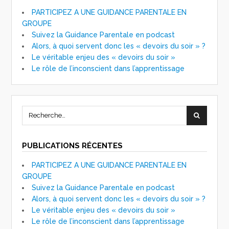
PARTICIPEZ A UNE GUIDANCE PARENTALE EN
GROUPE
Suivez la Guidance Parentale en podcast
Alors, à quoi servent donc les « devoirs du soir » ?
Le véritable enjeu des « devoirs du soir »
Le rôle de l’inconscient dans l’apprentissage
PUBLICATIONS RÉCENTES
PARTICIPEZ A UNE GUIDANCE PARENTALE EN
GROUPE
Suivez la Guidance Parentale en podcast
Alors, à quoi servent donc les « devoirs du soir » ?
Le véritable enjeu des « devoirs du soir »
Le rôle de l’inconscient dans l’apprentissage