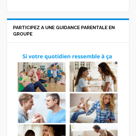
PARTICIPEZ A UNE GUIDANCE PARENTALE EN
GROUPE