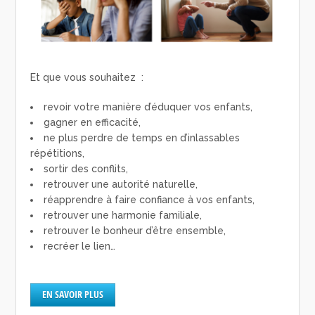
Et que vous souhaitez :
revoir votre manière d’éduquer vos enfants,
gagner en efficacité,
ne plus perdre de temps en d’inlassables
répétitions,
sortir des conflits,
retrouver une autorité naturelle,
réapprendre à faire confiance à vos enfants,
retrouver une harmonie familiale,
retrouver le bonheur d’être ensemble,
recréer le lien…
EN SAVOIR PLUS