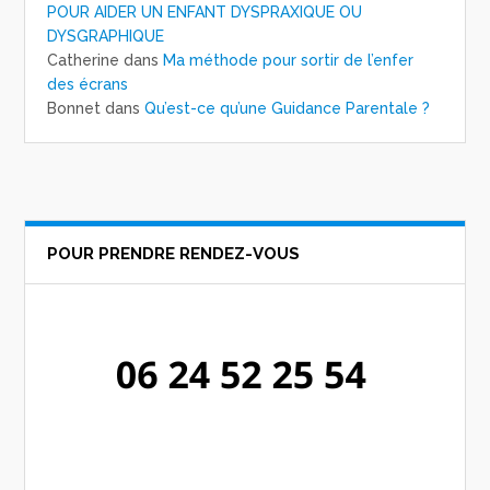
POUR AIDER UN ENFANT DYSPRAXIQUE OU
DYSGRAPHIQUE
Catherine
dans
Ma méthode pour sortir de l’enfer
des écrans
Bonnet
dans
Qu’est-ce qu’une Guidance Parentale ?
POUR PRENDRE RENDEZ-VOUS