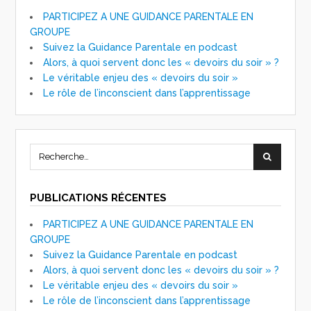
PARTICIPEZ A UNE GUIDANCE PARENTALE EN
GROUPE
Suivez la Guidance Parentale en podcast
Alors, à quoi servent donc les « devoirs du soir » ?
Le véritable enjeu des « devoirs du soir »
Le rôle de l’inconscient dans l’apprentissage
PUBLICATIONS RÉCENTES
PARTICIPEZ A UNE GUIDANCE PARENTALE EN
GROUPE
Suivez la Guidance Parentale en podcast
Alors, à quoi servent donc les « devoirs du soir » ?
Le véritable enjeu des « devoirs du soir »
Le rôle de l’inconscient dans l’apprentissage