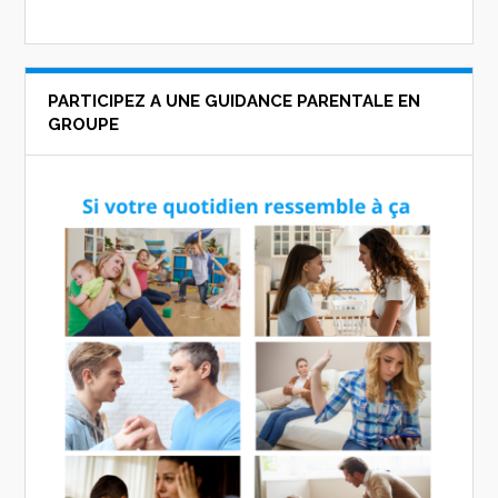
PARTICIPEZ A UNE GUIDANCE PARENTALE EN
GROUPE