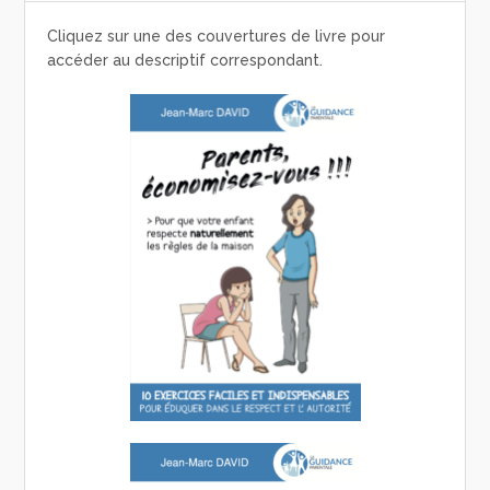
Cliquez sur une des couvertures de livre pour
accéder au descriptif correspondant.