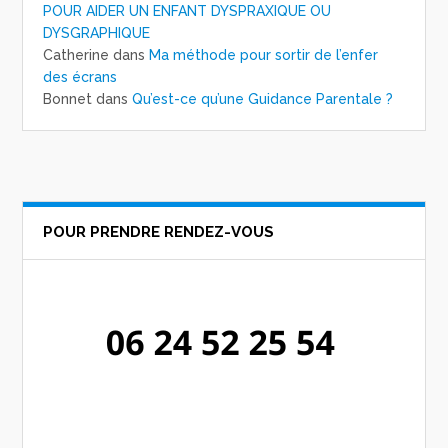
POUR AIDER UN ENFANT DYSPRAXIQUE OU
DYSGRAPHIQUE
Catherine
dans
Ma méthode pour sortir de l’enfer
des écrans
Bonnet
dans
Qu’est-ce qu’une Guidance Parentale ?
POUR PRENDRE RENDEZ-VOUS