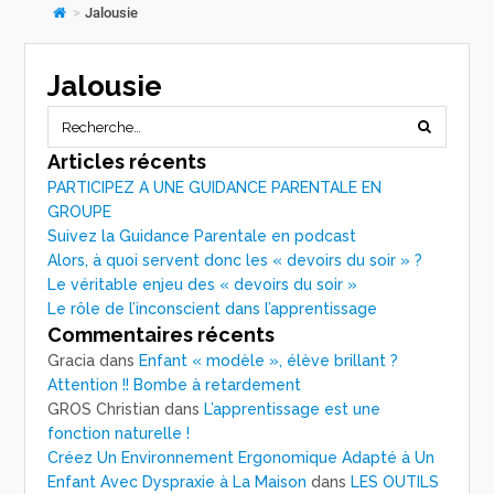
>
Jalousie
Jalousie
Articles récents
PARTICIPEZ A UNE GUIDANCE PARENTALE EN
GROUPE
Suivez la Guidance Parentale en podcast
Alors, à quoi servent donc les « devoirs du soir » ?
Le véritable enjeu des « devoirs du soir »
Le rôle de l’inconscient dans l’apprentissage
Commentaires récents
Gracia
dans
Enfant « modèle », élève brillant ?
Attention !! Bombe à retardement
GROS Christian
dans
L’apprentissage est une
fonction naturelle !
Créez Un Environnement Ergonomique Adapté à Un
Enfant Avec Dyspraxie à La Maison
dans
LES OUTILS