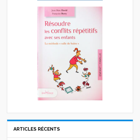
ARTICLES RÉCENTS