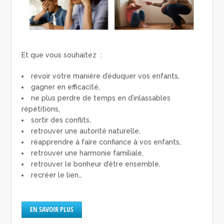
Et que vous souhaitez :
revoir votre manière d’éduquer vos enfants,
gagner en efficacité,
ne plus perdre de temps en d’inlassables
répétitions,
sortir des conflits,
retrouver une autorité naturelle,
réapprendre à faire confiance à vos enfants,
retrouver une harmonie familiale,
retrouver le bonheur d’être ensemble,
recréer le lien…
EN SAVOIR PLUS