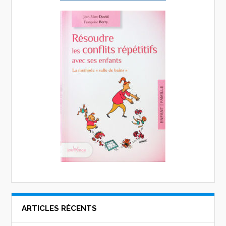
ARTICLES RÉCENTS