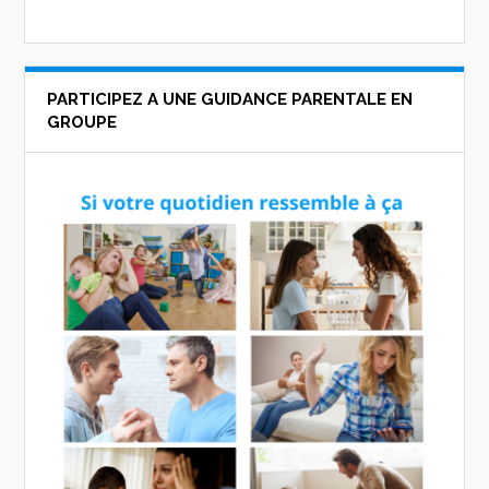
PARTICIPEZ A UNE GUIDANCE PARENTALE EN
GROUPE