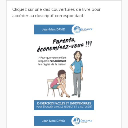
Cliquez sur une des couvertures de livre pour
accéder au descriptif correspondant.