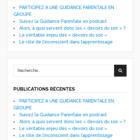
PARTICIPEZ A UNE GUIDANCE PARENTALE EN
GROUPE
Suivez la Guidance Parentale en podcast
Alors, à quoi servent donc les « devoirs du soir » ?
Le véritable enjeu des « devoirs du soir »
Le rôle de l’inconscient dans l’apprentissage
PUBLICATIONS RÉCENTES
PARTICIPEZ A UNE GUIDANCE PARENTALE EN
GROUPE
Suivez la Guidance Parentale en podcast
Alors, à quoi servent donc les « devoirs du soir » ?
Le véritable enjeu des « devoirs du soir »
Le rôle de l’inconscient dans l’apprentissage