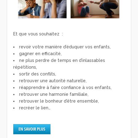
Et que vous souhaitez :
revoir votre manière d’éduquer vos enfants,
gagner en efficacité,
ne plus perdre de temps en d’inlassables
répétitions,
sortir des conflits,
retrouver une autorité naturelle,
réapprendre à faire confiance à vos enfants,
retrouver une harmonie familiale,
retrouver le bonheur d’être ensemble,
recréer le lien…
EN SAVOIR PLUS