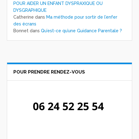
POUR AIDER UN ENFANT DYSPRAXIQUE OU
DYSGRAPHIQUE
Catherine
dans
Ma méthode pour sortir de l’enfer
des écrans
Bonnet
dans
Qu’est-ce qu’une Guidance Parentale ?
POUR PRENDRE RENDEZ-VOUS