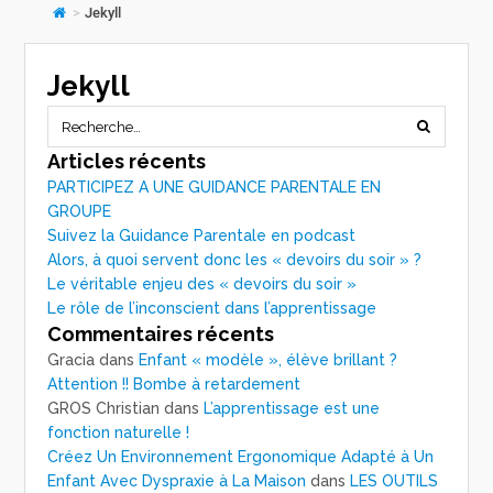
>
Jekyll
Jekyll
Articles récents
PARTICIPEZ A UNE GUIDANCE PARENTALE EN
GROUPE
Suivez la Guidance Parentale en podcast
Alors, à quoi servent donc les « devoirs du soir » ?
Le véritable enjeu des « devoirs du soir »
Le rôle de l’inconscient dans l’apprentissage
Commentaires récents
Gracia
dans
Enfant « modèle », élève brillant ?
Attention !! Bombe à retardement
GROS Christian
dans
L’apprentissage est une
fonction naturelle !
Créez Un Environnement Ergonomique Adapté à Un
Enfant Avec Dyspraxie à La Maison
dans
LES OUTILS