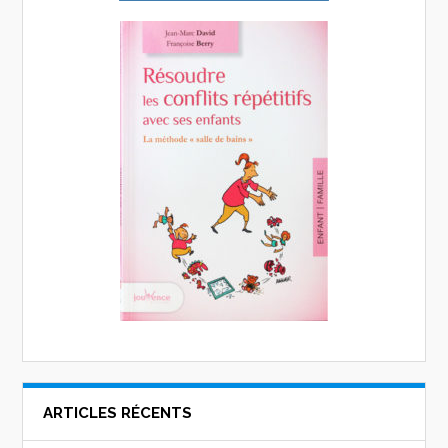
ARTICLES RÉCENTS