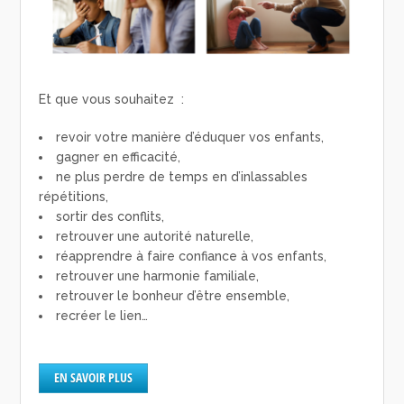
Et que vous souhaitez :
revoir votre manière d’éduquer vos enfants,
gagner en efficacité,
ne plus perdre de temps en d’inlassables
répétitions,
sortir des conflits,
retrouver une autorité naturelle,
réapprendre à faire confiance à vos enfants,
retrouver une harmonie familiale,
retrouver le bonheur d’être ensemble,
recréer le lien…
EN SAVOIR PLUS