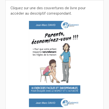
Cliquez sur une des couvertures de livre pour
accéder au descriptif correspondant.