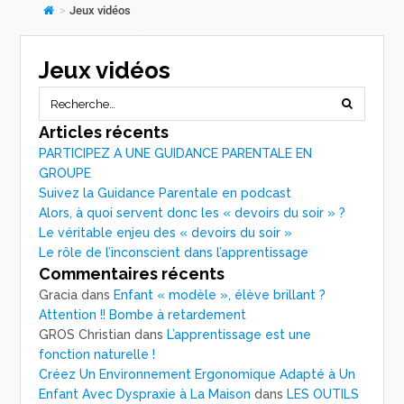
>
Jeux vidéos
Jeux vidéos
Articles récents
PARTICIPEZ A UNE GUIDANCE PARENTALE EN
GROUPE
Suivez la Guidance Parentale en podcast
Alors, à quoi servent donc les « devoirs du soir » ?
Le véritable enjeu des « devoirs du soir »
Le rôle de l’inconscient dans l’apprentissage
Commentaires récents
Gracia
dans
Enfant « modèle », élève brillant ?
Attention !! Bombe à retardement
GROS Christian
dans
L’apprentissage est une
fonction naturelle !
Créez Un Environnement Ergonomique Adapté à Un
Enfant Avec Dyspraxie à La Maison
dans
LES OUTILS