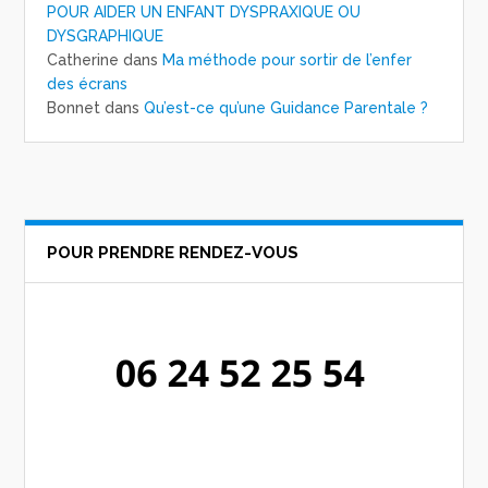
POUR AIDER UN ENFANT DYSPRAXIQUE OU
DYSGRAPHIQUE
Catherine
dans
Ma méthode pour sortir de l’enfer
des écrans
Bonnet
dans
Qu’est-ce qu’une Guidance Parentale ?
POUR PRENDRE RENDEZ-VOUS