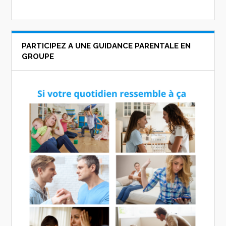
PARTICIPEZ A UNE GUIDANCE PARENTALE EN
GROUPE