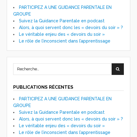
PARTICIPEZ A UNE GUIDANCE PARENTALE EN
GROUPE
Suivez la Guidance Parentale en podcast
Alors, à quoi servent donc les « devoirs du soir » ?
Le véritable enjeu des « devoirs du soir »
Le rôle de l’inconscient dans l’apprentissage
PUBLICATIONS RÉCENTES
PARTICIPEZ A UNE GUIDANCE PARENTALE EN
GROUPE
Suivez la Guidance Parentale en podcast
Alors, à quoi servent donc les « devoirs du soir » ?
Le véritable enjeu des « devoirs du soir »
Le rôle de l’inconscient dans l’apprentissage