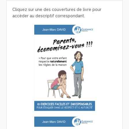
Cliquez sur une des couvertures de livre pour
accéder au descriptif correspondant.