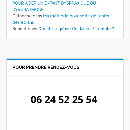
POUR AIDER UN ENFANT DYSPRAXIQUE OU
DYSGRAPHIQUE
Catherine
dans
Ma méthode pour sortir de l’enfer
des écrans
Bonnet
dans
Qu’est-ce qu’une Guidance Parentale ?
POUR PRENDRE RENDEZ-VOUS