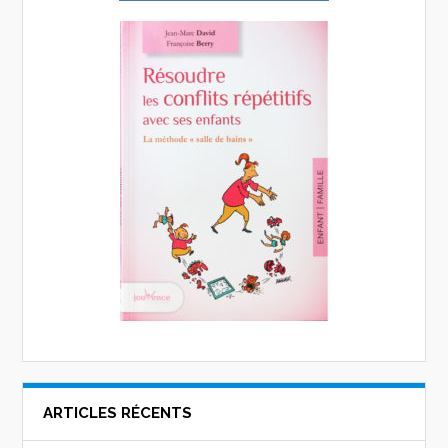
ARTICLES RÉCENTS