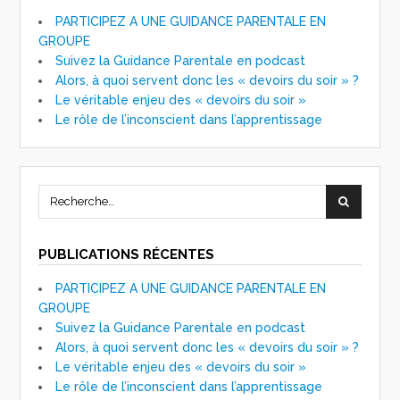
PARTICIPEZ A UNE GUIDANCE PARENTALE EN
GROUPE
Suivez la Guidance Parentale en podcast
Alors, à quoi servent donc les « devoirs du soir » ?
Le véritable enjeu des « devoirs du soir »
Le rôle de l’inconscient dans l’apprentissage
PUBLICATIONS RÉCENTES
PARTICIPEZ A UNE GUIDANCE PARENTALE EN
GROUPE
Suivez la Guidance Parentale en podcast
Alors, à quoi servent donc les « devoirs du soir » ?
Le véritable enjeu des « devoirs du soir »
Le rôle de l’inconscient dans l’apprentissage