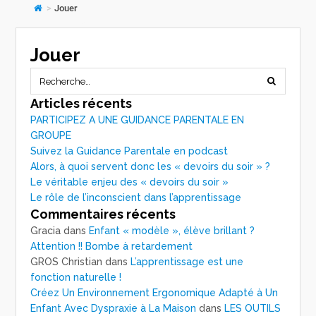
>
Jouer
Jouer
Articles récents
PARTICIPEZ A UNE GUIDANCE PARENTALE EN
GROUPE
Suivez la Guidance Parentale en podcast
Alors, à quoi servent donc les « devoirs du soir » ?
Le véritable enjeu des « devoirs du soir »
Le rôle de l’inconscient dans l’apprentissage
Commentaires récents
Gracia
dans
Enfant « modèle », élève brillant ?
Attention !! Bombe à retardement
GROS Christian
dans
L’apprentissage est une
fonction naturelle !
Créez Un Environnement Ergonomique Adapté à Un
Enfant Avec Dyspraxie à La Maison
dans
LES OUTILS