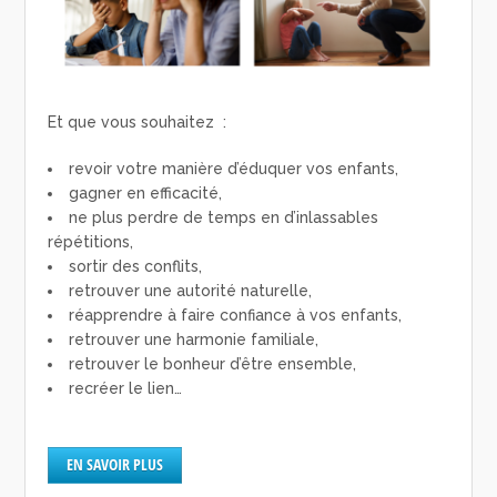
Et que vous souhaitez :
revoir votre manière d’éduquer vos enfants,
gagner en efficacité,
ne plus perdre de temps en d’inlassables
répétitions,
sortir des conflits,
retrouver une autorité naturelle,
réapprendre à faire confiance à vos enfants,
retrouver une harmonie familiale,
retrouver le bonheur d’être ensemble,
recréer le lien…
EN SAVOIR PLUS