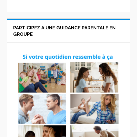
PARTICIPEZ A UNE GUIDANCE PARENTALE EN
GROUPE