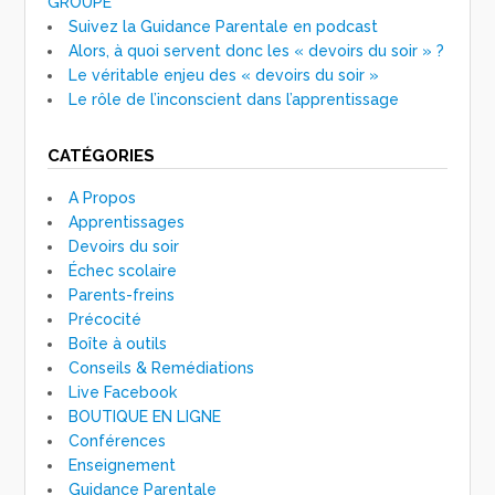
GROUPE
Suivez la Guidance Parentale en podcast
Alors, à quoi servent donc les « devoirs du soir » ?
Le véritable enjeu des « devoirs du soir »
Le rôle de l’inconscient dans l’apprentissage
CATÉGORIES
A Propos
Apprentissages
Devoirs du soir
Échec scolaire
Parents-freins
Précocité
Boîte à outils
Conseils & Remédiations
Live Facebook
BOUTIQUE EN LIGNE
Conférences
Enseignement
Guidance Parentale