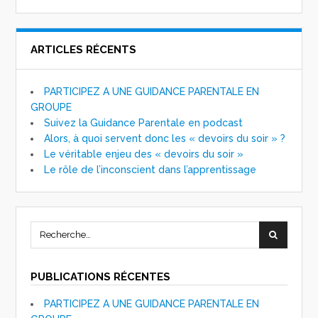
ARTICLES RÉCENTS
PARTICIPEZ A UNE GUIDANCE PARENTALE EN
GROUPE
Suivez la Guidance Parentale en podcast
Alors, à quoi servent donc les « devoirs du soir » ?
Le véritable enjeu des « devoirs du soir »
Le rôle de l’inconscient dans l’apprentissage
PUBLICATIONS RÉCENTES
PARTICIPEZ A UNE GUIDANCE PARENTALE EN