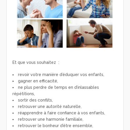
Et que vous souhaitez :
revoir votre manière d’éduquer vos enfants,
gagner en efficacité,
ne plus perdre de temps en d’inlassables
répétitions,
sortir des conflits,
retrouver une autorité naturelle,
réapprendre à faire confiance à vos enfants,
retrouver une harmonie familiale,
retrouver le bonheur d’être ensemble,