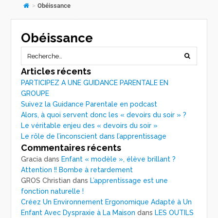
>
Obéissance
Obéissance
Articles récents
PARTICIPEZ A UNE GUIDANCE PARENTALE EN
GROUPE
Suivez la Guidance Parentale en podcast
Alors, à quoi servent donc les « devoirs du soir » ?
Le véritable enjeu des « devoirs du soir »
Le rôle de l’inconscient dans l’apprentissage
Commentaires récents
Gracia
dans
Enfant « modèle », élève brillant ?
Attention !! Bombe à retardement
GROS Christian
dans
L’apprentissage est une
fonction naturelle !
Créez Un Environnement Ergonomique Adapté à Un
Enfant Avec Dyspraxie à La Maison
dans
LES OUTILS