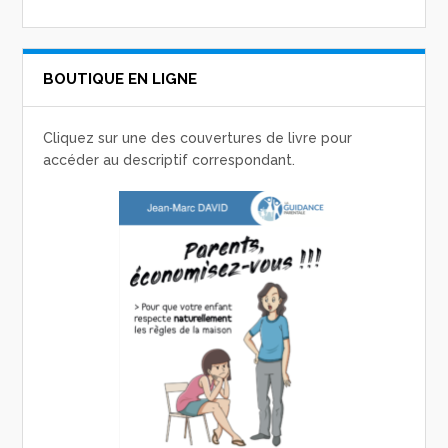
BOUTIQUE EN LIGNE
Cliquez sur une des couvertures de livre pour
accéder au descriptif correspondant.