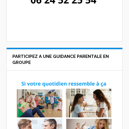
PARTICIPEZ A UNE GUIDANCE PARENTALE EN
GROUPE