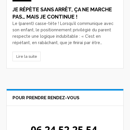
JE RÉPÈTE SANS ARRÊT, ÇA NE MARCHE
PAS… MAIS JE CONTINUE !
Le (parent) casse-tête ! Lorsqu’il communique avec
son enfant, le positionnement privilégié du parent
respecte une logique indubitable : « C’est en
répétant, en rabâchant, que je finirai par être…
Lire la suite
POUR PRENDRE RENDEZ-VOUS