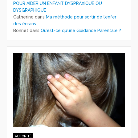
POUR AIDER UN ENFANT DYSPRAXIQUE OU
DYSGRAPHIQUE
Catherine
dans
Ma méthode pour sortir de l’enfer
des écrans
Bonnet
dans
Qu’est-ce qu’une Guidance Parentale ?
AUTORITÉ